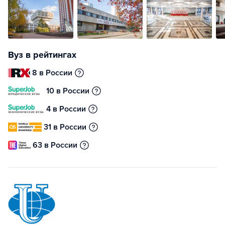
Вуз в рейтингах
8 в России
10 в России
4 в России
31 в России
63 в России