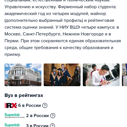
социальным, естественным и техническим наукам.
Управлению и искусству. Фирменный набор студента:
академический год из четырех модулей, майнор
(дополнительно выбранный профиль) и рейтинговая
система оценки знаний. У НИУ ВШЭ четыре кампуса: в
Москве, Санкт-Петербурге, Нижнем Новгороде и в
Перми. При этом сохраняются единая образовательная
среда, общие требования к качеству образования и
приему.
Вуз в рейтингах
6 в России
2 в России
3 в России