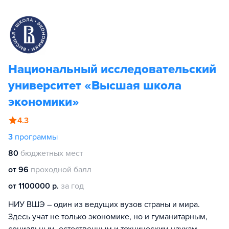
Национальный исследовательский
университет «Высшая школа
экономики»
4.3
3
программы
80
бюджетных мест
от 96
проходной балл
от 1100000 р.
за год
НИУ ВШЭ – один из ведущих вузов страны и мира.
Здесь учат не только экономике, но и гуманитарным,