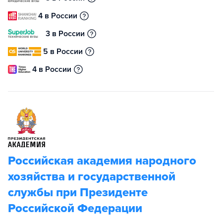
4 в России
3 в России
5 в России
4 в России
Российская академия народного
хозяйства и государственной
службы при Президенте
Российской Федерации