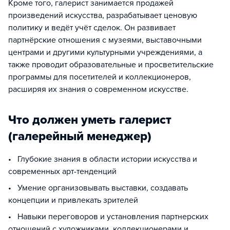
Кроме того, галерист занимается продажей
произведений искусства, разрабатывает ценовую
политику и ведёт учёт сделок. Он развивает
партнёрские отношения с музеями, выставочными
центрами и другими культурными учреждениями, а
также проводит образовательные и просветительские
программы для посетителей и коллекционеров,
расширяя их знания о современном искусстве.
Что должен уметь галерист
(галерейный менеджер)
• Глубокие знания в области истории искусства и
современных арт-тенденций
• Умение организовывать выставки, создавать
концепции и привлекать зрителей
• Навыки переговоров и установления партнерских
отношений с художниками, коллекционерами и