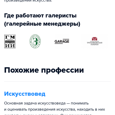
произведений искусства.
Где работают галеристы
(галерейные менеджеры)
Похожие профессии
Искусствовед
Основная задача искусствоведа — понимать
и оценивать произведения искусства, находить в них