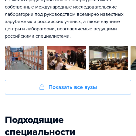
собственные международные исследовательские
лаборатории под руководством всемирно известных
зарубежных и российских ученых, а также научные
центры и лаборатории, возглавляемые ведущими
российскими специалистами.
Показать все вузы
Подходящие
специальности