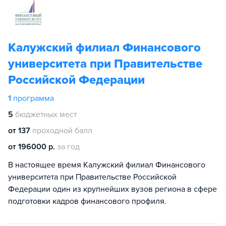
Калужский филиал Финансового
университета при Правительстве
Российской Федерации
1
программа
5
бюджетных мест
от 137
проходной балл
от 196000 р.
за год
В настоящее время Калужский филиал Финансового
университета при Правительстве Российской
Федерации один из крупнейших вузов региона в сфере
подготовки кадров финансового профиля.