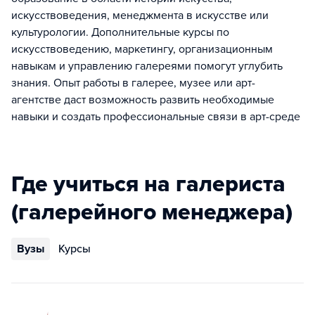
искусствоведения, менеджмента в искусстве или
культурологии. Дополнительные курсы по
искусствоведению, маркетингу, организационным
навыкам и управлению галереями помогут углубить
знания. Опыт работы в галерее, музее или арт-
агентстве даст возможность развить необходимые
навыки и создать профессиональные связи в арт-среде
Где учиться на галериста
(галерейного менеджера)
Вузы
Курсы