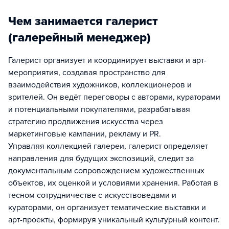
Чем занимается галерист
(галерейный менеджер)
Галерист организует и координирует выставки и арт-
мероприятия, создавая пространство для
взаимодействия художников, коллекционеров и
зрителей. Он ведёт переговоры с авторами, кураторами
и потенциальными покупателями, разрабатывая
стратегию продвижения искусства через
маркетинговые кампании, рекламу и PR.
Управляя коллекцией галереи, галерист определяет
направления для будущих экспозиций, следит за
документальным сопровождением художественных
объектов, их оценкой и условиями хранения. Работая в
тесном сотрудничестве с искусствоведами и
кураторами, он организует тематические выставки и
арт-проекты, формируя уникальный культурный контент.