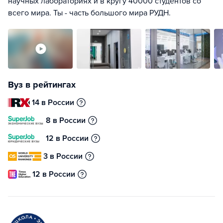
научных лабораториях и в кругу 40000 студентов со
всего мира. Ты - часть большого мира РУДН.
Вуз в рейтингах
14 в России
8 в России
12 в России
3 в России
12 в России