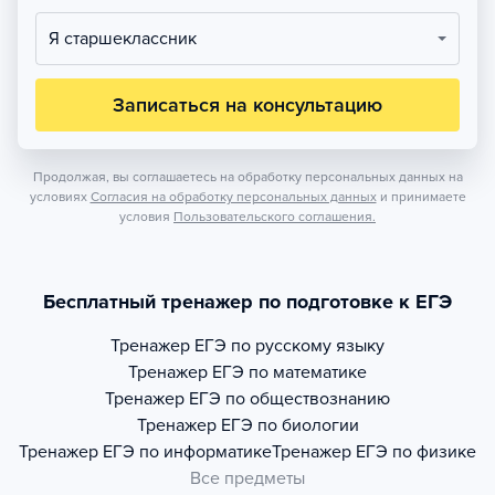
Я старшеклассник
Записаться на консультацию
Продолжая, вы соглашаетесь на обработку персональных данных на
условиях
Согласия на обработку персональных данных
и принимаете
условия
Пользовательского соглашения.
Бесплатный тренажер по подготовке к ЕГЭ
Тренажер
ЕГЭ по русскому языку
Тренажер
ЕГЭ по математике
Тренажер
ЕГЭ по обществознанию
Тренажер
ЕГЭ по биологии
Тренажер
ЕГЭ по информатике
Тренажер
ЕГЭ по физике
Все предметы