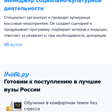
Менеджер социально-культурной
деятельности
Специалист организует и проводит культурные
массовые мероприятия. Он создает сценарий и
продумывает программу, подбирает актеров и ведущих,
отвечает за реквизит и, при необходимости, декорации.
45
вузов
Готовим к поступлению в лучшие
вузы России
Обучение в комфортном темпе без
стресса