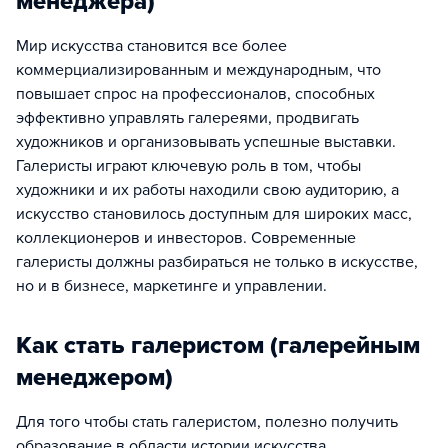
менеджера)
Мир искусства становится все более
коммерциализированным и международным, что
повышает спрос на профессионалов, способных
эффективно управлять галереями, продвигать
художников и организовывать успешные выставки.
Галеристы играют ключевую роль в том, чтобы
художники и их работы находили свою аудиторию, а
искусство становилось доступным для широких масс,
коллекционеров и инвесторов. Современные
галеристы должны разбираться не только в искусстве,
но и в бизнесе, маркетинге и управлении.
Как стать галеристом (галерейным
менеджером)
Для того чтобы стать галеристом, полезно получить
образование в области истории искусства,