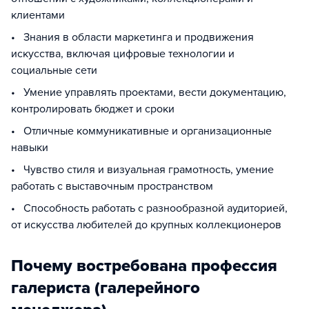
клиентами
• Знания в области маркетинга и продвижения
искусства, включая цифровые технологии и
социальные сети
• Умение управлять проектами, вести документацию,
контролировать бюджет и сроки
• Отличные коммуникативные и организационные
навыки
• Чувство стиля и визуальная грамотность, умение
работать с выставочным пространством
• Способность работать с разнообразной аудиторией,
от искусства любителей до крупных коллекционеров
Почему востребована профессия
галериста (галерейного