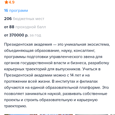
4.9
16
программ
206
бюджетных мест
от 88
проходной балл
от 370000 р.
за год
Президентская академия — это уникальная экосистема,
объединяющая образование, науку, консалтинг,
программы подготовки управленческого звена для
органов государственной власти и бизнеса, разработку
карьерных траекторий для выпускников. Учиться в
Президентской академии можно с 14 лет и на
протяжении всей жизни. В институтах и филиалах
обучаются на единой образовательной платформе. Это
позволяет заниматься наукой, развивать собственные
проекты и строить образовательную и карьерную
траекторию.