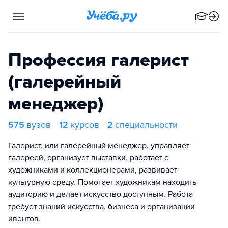
Профессия галерист
(галерейный
менеджер)
575
вузов
12
курсов
2
специальности
Галерист, или галерейный менеджер, управляет
галереей, организует выставки, работает с
художниками и коллекционерами, развивает
культурную среду. Помогает художникам находить
аудиторию и делает искусство доступным. Работа
требует знаний искусства, бизнеса и организации
ивентов.