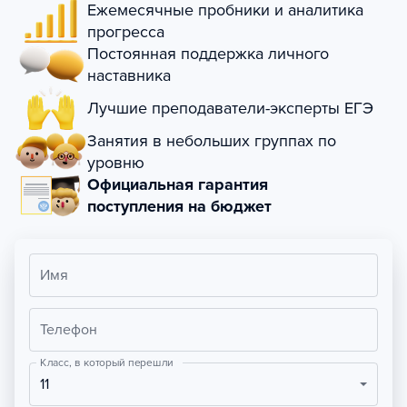
Ежемесячные пробники и аналитика
прогресса
Постоянная поддержка личного
наставника
Лучшие преподаватели-эксперты ЕГЭ
Занятия в небольших группах по
уровню
Официальная гарантия
поступления на бюджет
Имя
Телефон
Класс, в который перешли
11