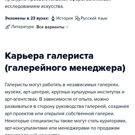
исследованием искусства.
Экзамены в 23 вузах:
история
русский язык
литература
Все варианты
Карьера галериста
(галерейного менеджера)
Галеристы могут работать в независимых галереях,
музеях, арт-центрах, крупных культурных институтах и
арт-агентствах. В зависимости от опыта, можно
развиваться в сторону руководства галереей, создания
арт-проектов или открытия собственной галереи.
Некоторые специалисты также могут стать кураторами,
арт-консультантами или менеджерами по продажам