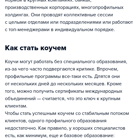
нормой в крупных компаниях: банках,
производственных корпорациях, многопрофильных
холдингах. Они проводят коллективные сессии
с целыми отделами или подразделениями или работают
с топ-менеджерами в индивидуальном порядке.
Как стать коучем
Коучи могут работать без специального образования,
из-за чего часто подвергаются критике. Впрочем,
профильные программы все-таки есть. Длятся они
от нескольких дней до нескольких месяцев. Кроме
того, можно получить сертификаты международных
объединений — считается, что это ключ к крупным
клиентам.
Чтобы стать успешным коучем со стабильным потоком
клиентов, одного профильного образования
недостаточно. Как правило, у хороших специалистов
есть, как минимум, еще и базовое образование: