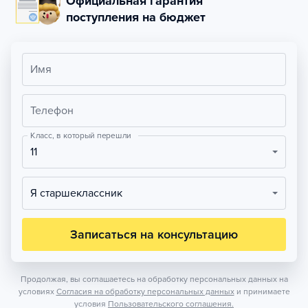
Официальная гарантия
поступления на бюджет
Имя
Телефон
Класс, в который перешли
11
Я старшеклассник
Записаться на консультацию
Продолжая, вы соглашаетесь на обработку персональных данных на
условиях
Согласия на обработку персональных данных
и принимаете
условия
Пользовательского соглашения.