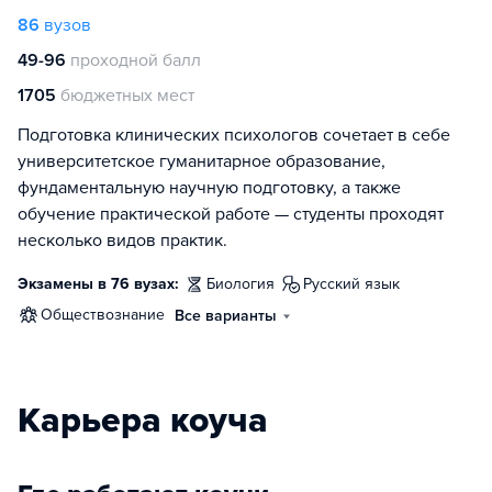
86
вузов
49-96
проходной балл
1705
бюджетных мест
Подготовка клинических психологов сочетает в себе
университетское гуманитарное образование,
фундаментальную научную подготовку, а также
обучение практической работе — студенты проходят
несколько видов практик.
Экзамены в 76 вузах:
биология
русский язык
обществознание
Все варианты
Карьера коуча