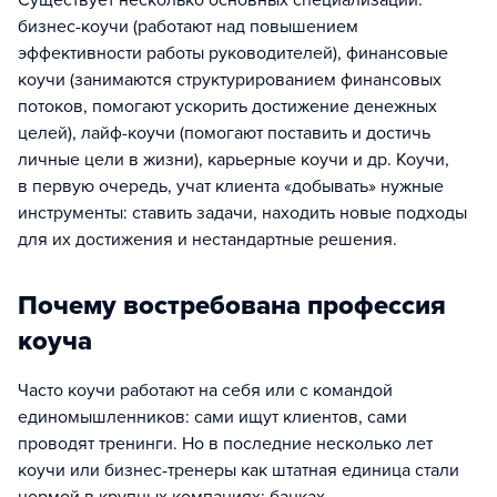
Существует несколько основных специализаций:
бизнес-коучи (работают над повышением
эффективности работы руководителей), финансовые
коучи (занимаются структурированием финансовых
потоков, помогают ускорить достижение денежных
целей), лайф-коучи (помогают поставить и достичь
личные цели в жизни), карьерные коучи и др. Коучи,
в первую очередь, учат клиента «добывать» нужные
инструменты: ставить задачи, находить новые подходы
для их достижения и нестандартные решения.
Почему востребована профессия
коуча
Часто коучи работают на себя или с командой
единомышленников: сами ищут клиентов, сами
проводят тренинги. Но в последние несколько лет
коучи или бизнес-тренеры как штатная единица стали