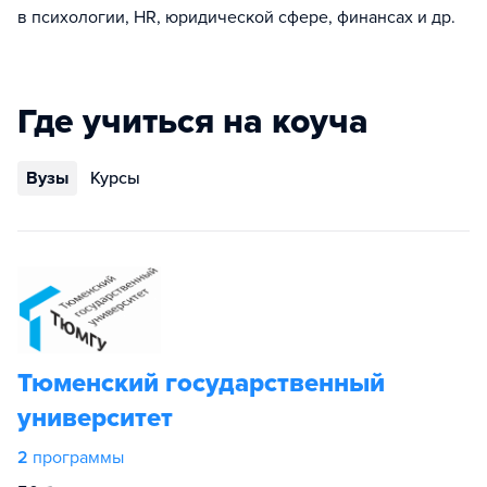
в психологии, HR, юридической сфере, финансах и др.
Где учиться на коуча
Вузы
Курсы
Тюменский государственный
университет
2
программы