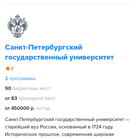
Санкт-Петербургский
государственный университет
3
2
программы
90
бюджетных мест
от 83
проходной балл
от 450000 р.
за год
Санкт-Петербургский государственный университет —
старейший вуз России, основанный в 1724 году.
Историческое прошлое, современная широкая