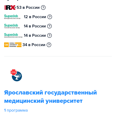
53 в России
12 в России
14 в России
14 в России
34 в России
Ярославский государственный
медицинский университет
1
программа