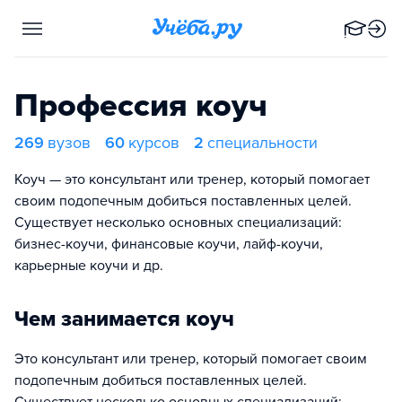
Профессия коуч
269
вузов
60
курсов
2
специальности
Коуч — это консультант или тренер, который помогает
своим подопечным добиться поставленных целей.
Существует несколько основных специализаций:
бизнес-коучи, финансовые коучи, лайф-коучи,
карьерные коучи и др.
Чем занимается коуч
Это консультант или тренер, который помогает своим
подопечным добиться поставленных целей.