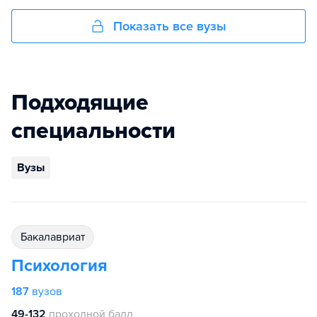
Показать все вузы
Подходящие
специальности
Вузы
бакалавриат
Психология
187
вузов
49-132
проходной балл