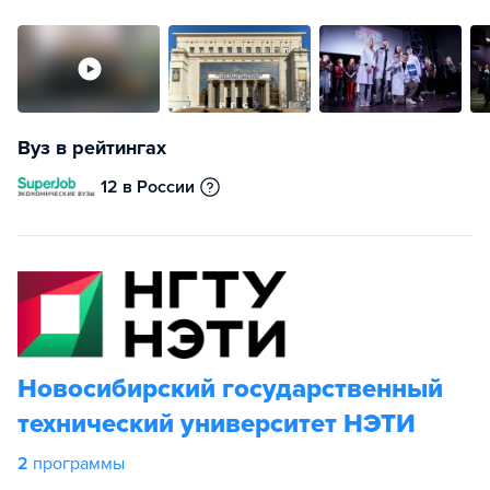
Вуз в рейтингах
12 в России
Новосибирский государственный
технический университет НЭТИ
2
программы