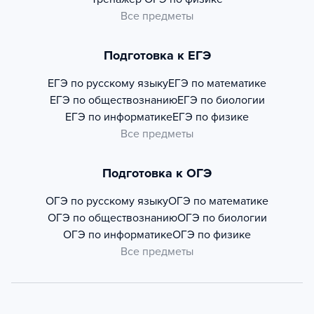
Все предметы
Подготовка к ЕГЭ
ЕГЭ по русскому языку
ЕГЭ по математике
ЕГЭ по обществознанию
ЕГЭ по биологии
ЕГЭ по информатике
ЕГЭ по физике
Все предметы
Подготовка к ОГЭ
ОГЭ по русскому языку
ОГЭ по математике
ОГЭ по обществознанию
ОГЭ по биологии
ОГЭ по информатике
ОГЭ по физике
Все предметы