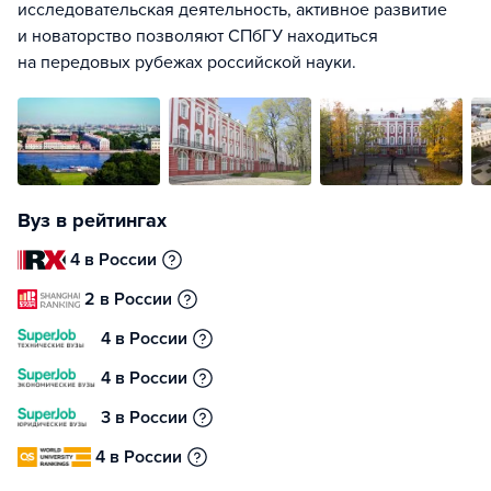
исследовательская деятельность, активное развитие
и новаторство позволяют СПбГУ находиться
на передовых рубежах российской науки.
Вуз в рейтингах
4 в России
2 в России
4 в России
4 в России
3 в России
4 в России