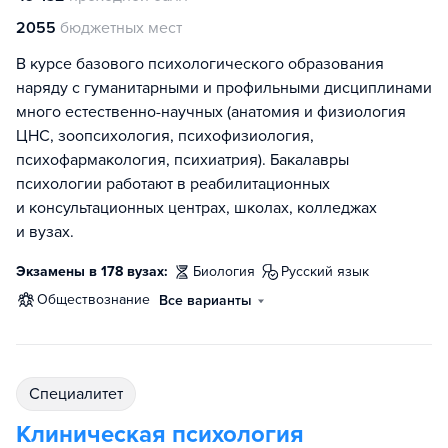
2055
бюджетных мест
В курсе базового психологического образования
наряду с гуманитарными и профильными дисциплинами
много естественно-научных (анатомия и физиология
ЦНС, зоопсихология, психофизиология,
психофармакология, психиатрия). Бакалавры
психологии работают в реабилитационных
и консультационных центрах, школах, колледжах
и вузах.
Экзамены в 178 вузах:
биология
русский язык
обществознание
Все варианты
специалитет
Клиническая психология