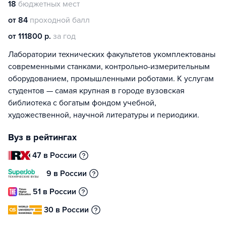
18
бюджетных мест
от 84
проходной балл
от 111800 р.
за год
Лаборатории технических факультетов укомплектованы
современными станками, контрольно-измерительным
оборудованием, промышленными роботами. К услугам
студентов — самая крупная в городе вузовская
библиотека с богатым фондом учебной,
художественной, научной литературы и периодики.
Вуз в рейтингах
47 в России
9 в России
51 в России
30 в России