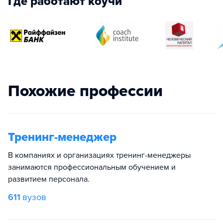
Где работают коучи
Похожие профессии
Тренинг-менеджер
В компаниях и организациях тренинг-менеджеры
занимаются профессиональным обучением и
развитием персонала.
611
вузов