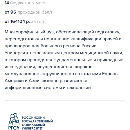
14
бюджетных мест
от 96
проходной балл
от 164104 р.
за год
Многопрофильный вуз, обеспечивающий подготовку,
переподготовку и повышение квалификации врачей и
провизоров для большого региона России.
Университет стал важным центром медицинской науки,
в котором проводятся фундаментальные и прикладные
исследования, осуществляется широкое
международное сотрудничество со странами Европы,
Америки и Азии, активно развиваются
информационные системы и технологии