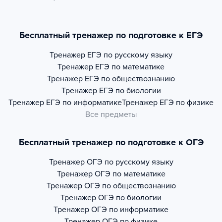
Бесплатный тренажер по подготовке к ЕГЭ
Тренажер
ЕГЭ по русскому языку
Тренажер
ЕГЭ по математике
Тренажер
ЕГЭ по обществознанию
Тренажер
ЕГЭ по биологии
Тренажер
ЕГЭ по информатике
Тренажер
ЕГЭ по физике
Все предметы
Бесплатный тренажер по подготовке к ОГЭ
Тренажер
ОГЭ по русскому языку
Тренажер
ОГЭ по математике
Тренажер
ОГЭ по обществознанию
Тренажер
ОГЭ по биологии
Тренажер
ОГЭ по информатике
Тренажер
ОГЭ по физике