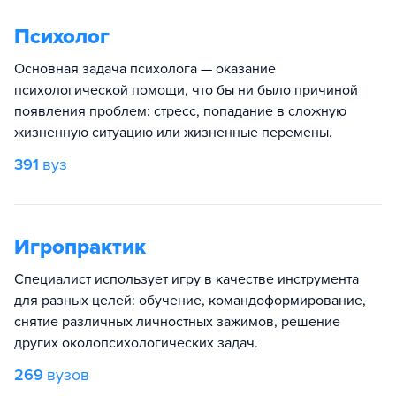
Психолог
Основная задача психолога — оказание
психологической помощи, что бы ни было причиной
появления проблем: стресс, попадание в сложную
жизненную ситуацию или жизненные перемены.
391
вуз
Игропрактик
Специалист использует игру в качестве инструмента
для разных целей: обучение, командоформирование,
снятие различных личностных зажимов, решение
других околопсихологических задач.
269
вузов