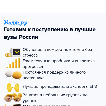
Готовим к поступлению в лучшие
вузы России
Обучение в комфортном темпе без
стресса
Ежемесячные пробники и аналитика
прогресса
Постоянная поддержка личного
наставника
Лучшие преподаватели-эксперты ЕГЭ
Занятия в небольших группах по
уровню