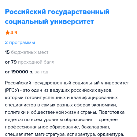
Российский государственный
социальный университет
4.9
2
программы
15
бюджетных мест
от 79
проходной балл
от 190000 р.
за год
Российский государственный социальный университет
(РГСУ) - это один из ведущих российских вузов,
который готовит успешных и квалифицированных
специалистов в самых разных сферах экономики,
политики и общественной жизни страны. Подготовка
ведется по всем уровням образования – среднее
профессиональное образование, бакалавриат,
специалитет, магистратура, аспирантура, ординатура.