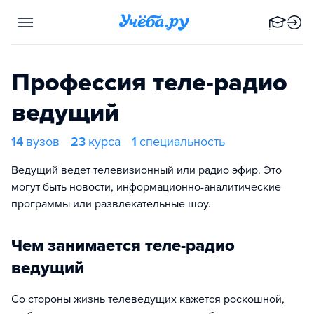
Профессия теле-радио
ведущий
14
вузов
23
курса
1
специальность
Ведущий ведет телевизионный или радио эфир. Это
могут быть новости, информационно-аналитические
программы или развлекательные шоу.
Чем занимается теле-радио
ведущий
Со стороны жизнь телеведущих кажется роскошной,