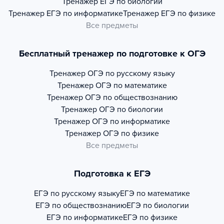
Тренажер
ЕГЭ по биологии
Тренажер
ЕГЭ по информатике
Тренажер
ЕГЭ по физике
Все предметы
Бесплатный тренажер по подготовке к ОГЭ
Тренажер
ОГЭ по русскому языку
Тренажер
ОГЭ по математике
Тренажер
ОГЭ по обществознанию
Тренажер
ОГЭ по биологии
Тренажер
ОГЭ по информатике
Тренажер
ОГЭ по физике
Все предметы
Подготовка к ЕГЭ
ЕГЭ по русскому языку
ЕГЭ по математике
ЕГЭ по обществознанию
ЕГЭ по биологии
ЕГЭ по информатике
ЕГЭ по физике