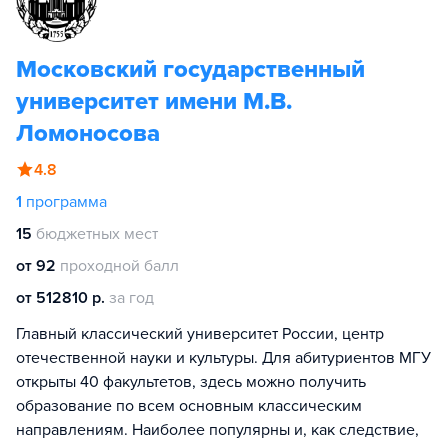
Московский государственный
университет имени М.В.
Ломоносова
4.8
1
программа
15
бюджетных мест
от 92
проходной балл
от 512810 р.
за год
Главный классический университет России, центр
отечественной науки и культуры. Для абитуриентов МГУ
открыты 40 факультетов, здесь можно получить
образование по всем основным классическим
направлениям. Наиболее популярны и, как следствие,