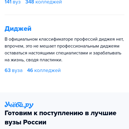
141
вуз
348
колледжей
Диджей
В официальном классификаторе профессий диджея нет,
впрочем, это не мешает профессиональным диджеям
оставаться настоящими специалистами и зарабатывать
на жизнь, сводя пластинки.
63
вуза
46
колледжей
Готовим к поступлению в лучшие
вузы России