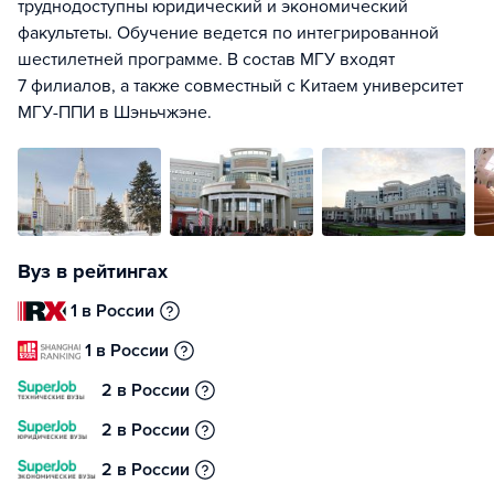
труднодоступны юридический и экономический
факультеты. Обучение ведется по интегрированной
шестилетней программе. В состав МГУ входят
7 филиалов, а также совместный с Китаем университет
МГУ-ППИ в Шэньчжэне.
Вуз в рейтингах
1 в России
1 в России
2 в России
2 в России
2 в России