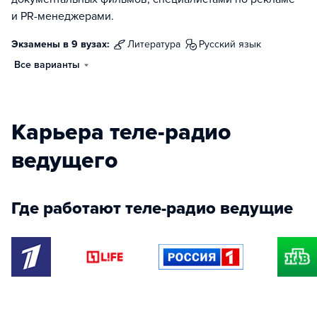
и PR-менеджерами.
Экзамены в 9 вузах:
литература
русский язык
Все варианты
Карьера теле-радио
ведущего
Где работают теле-радио ведущие