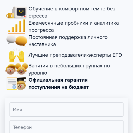
Обучение в комфортном темпе без
стресса
Ежемесячные пробники и аналитика
прогресса
Постоянная поддержка личного
наставника
Лучшие преподаватели-эксперты ЕГЭ
Занятия в небольших группах по
уровню
Официальная гарантия
поступления на бюджет
Имя
Телефон