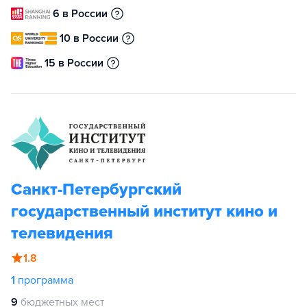
6 в России
10 в России
15 в России
Санкт-Петербургский
государственный институт кино и
телевидения
1.8
1
программа
9
бюджетных мест