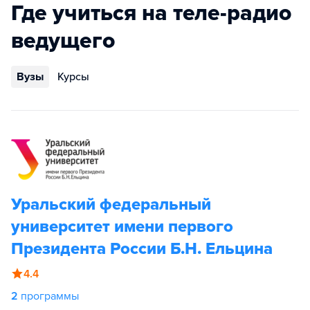
Где учиться на теле-радио
ведущего
Вузы
Курсы
Уральский федеральный
университет имени первого
Президента России Б.Н. Ельцина
4.4
2
программы