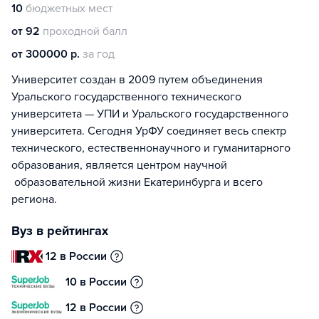
10
бюджетных мест
от 92
проходной балл
от 300000 р.
за год
Университет создан в 2009 путем объединения
Уральского государственного технического
университета — УПИ и Уральского государственного
университета. Сегодня УрФУ соединяет весь спектр
технического, естественнонаучного и гуманитарного
образования, является центром научной
образовательной жизни Екатеринбурга и всего
региона.
Вуз в рейтингах
12 в России
10 в России
12 в России