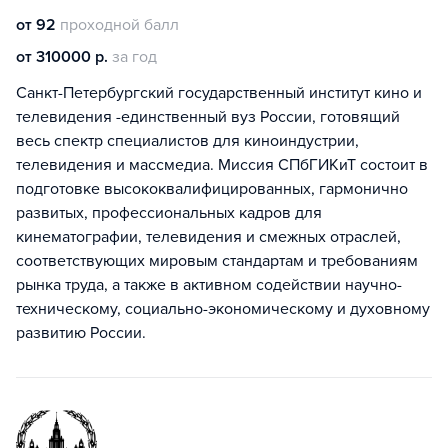
от 92
проходной балл
от 310000 р.
за год
Санкт-Петербургский государственный институт кино и
телевидения -единственный вуз России, готовящий
весь спектр специалистов для киноиндустрии,
телевидения и массмедиа. Миссия СПбГИКиТ состоит в
подготовке высококвалифицированных, гармонично
развитых, профессиональных кадров для
кинематографии, телевидения и смежных отраслей,
соответствующих мировым стандартам и требованиям
рынка труда, а также в активном содействии научно-
техническому, социально-экономическому и духовному
развитию России.