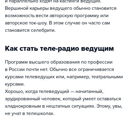
и параллельно ходят на кастинги ведущих.
Вершиной карьеры ведущего обычно становится
возможность вести авторскую программу или
авторское ток-шоу. В этом случае он часто сам
становится селебрити.
Как стать теле-радио ведущим
Программ высшего образования по профессии
в России почти нет. Обычно все ограничивается
курсами телеведущих или, например, театральными
курсами.
Хорошо, когда телеведущий — начитанный,
эрудированный человек, который умеет оставаться
хладнокровным в нештатных ситуациях. Этому, увы,
не учат в телешколах.