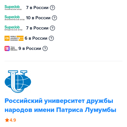
7 в России
10 в России
7 в России
6 в России
9 в России
Российский университет дружбы
народов имени Патриса Лумумбы
4.9