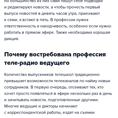
но большинство из них сами пишут себе подводки
и редактируют новости, а чтобы прочесть первый
выпуск новостей в девять часов утра, приезжают
к семи, а встают в пять. В профессии нужна
ответственность и находчивость, особенно если нужно
работать в прямом эфире. Также необходима хорошая
дикция.
Почему востребована профессия
теле-радио ведущего
Количество выпускников телешкол традиционно
превышает возможности телеканалов по найму новых
сотрудников. В первую очередь, отсеивают тех, кто
хочет просто появляться в эфире несколько раз в день
и зачитывать новости, подготовленные другими.
Многие ведущие и дикторы начинают
с корреспондентской работы, ездят на съемки