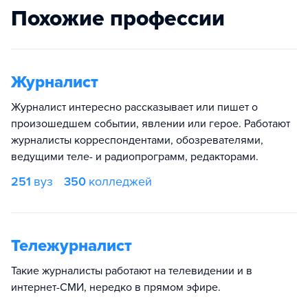
Похожие профессии
Журналист
Журналист интересно рассказывает или пишет о
произошедшем событии, явлении или герое. Работают
журналисты корреспондентами, обозревателями,
ведущими теле- и радиопрограмм, редакторами.
251
вуз
350
колледжей
Тележурналист
Такие журналисты работают на телевидении и в
интернет-СМИ, нередко в прямом эфире.