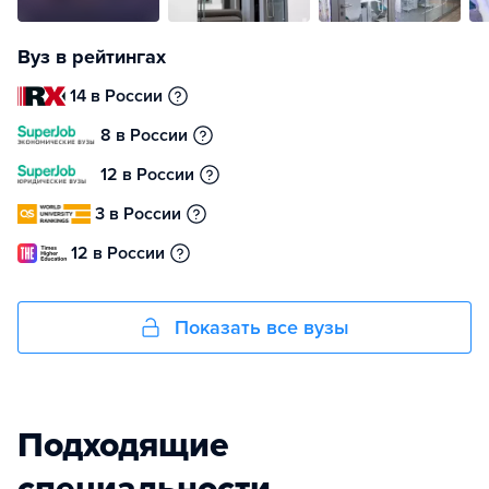
Вуз в рейтингах
14 в России
8 в России
12 в России
3 в России
12 в России
Показать все вузы
Подходящие