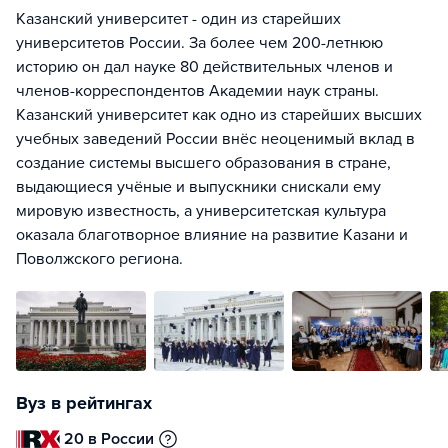
Казанский университет - один из старейших
университетов России. За более чем 200-летнюю
историю он дал науке 80 действительных членов и
членов-корреспондентов Академии наук страны.
Казанский университет как одно из старейших высших
учебных заведений России внёс неоценимый вклад в
создание системы высшего образования в стране,
выдающиеся учёные и выпускники снискали ему
мировую известность, а университетская культура
оказала благотворное влияние на развитие Казани и
Поволжского региона.
Вуз в рейтингах
20 в России