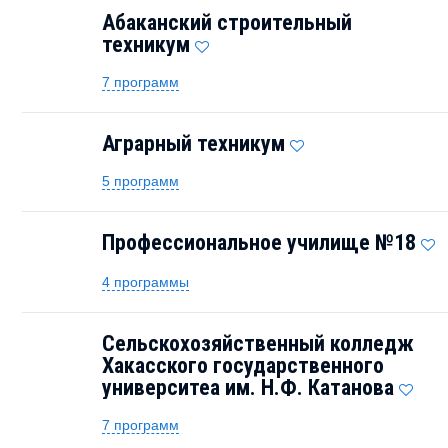
Абаканский строительный
техникум
7 программ
Аграрный техникум
5 программ
Профессиональное училище №18
4 программы
Сельскохозяйственный колледж
Хакасского государственного
университеа им. Н.Ф. Катанова
7 программ