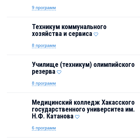
9 программ
Техникум коммунального
хозяйства и сервиса
8 программ
Училище (техникум) олимпийского
резерва
8 программ
Медицинский колледж Хакасского
государственного университеа им.
Н.Ф. Катанова
6 программ