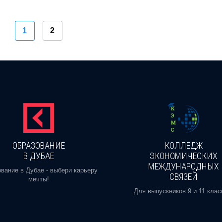
1
2
ОБРАЗОВАНИЕ
КОЛЛЕДЖ
В ДУБАЕ
ЭКОНОМИЧЕСКИХ
МЕЖДУНАРОДНЫХ
вание в Дубае - выбери карьеру
СВЯЗЕЙ
мечты!
Для выпускников 9 и 11 клас