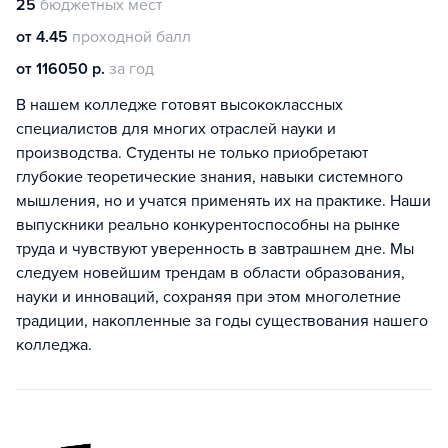
25
бюджетных мест
от 4.45
проходной балл
от 116050 р.
за год
В нашем колледже готовят высококлассных
специалистов для многих отраслей науки и
производства. Студенты не только приобретают
глубокие теоретические знания, навыки системного
мышления, но и учатся применять их на практике. Наши
выпускники реально конкурентоспособны на рынке
труда и чувствуют уверенность в завтрашнем дне. Мы
следуем новейшим трендам в области образования,
науки и инноваций, сохраняя при этом многолетние
традиции, накопленные за годы существования нашего
колледжа.