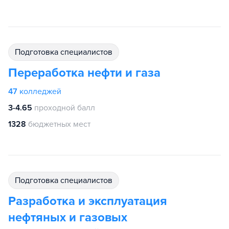
подготовка специалистов
Переработка нефти и газа
47
колледжей
3-4.65
проходной балл
1328
бюджетных мест
подготовка специалистов
Разработка и эксплуатация
нефтяных и газовых