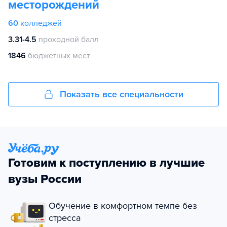
месторождений
60
колледжей
3.31-4.5
проходной балл
1846
бюджетных мест
Показать все специальности
Готовим к поступлению в лучшие
вузы России
Обучение в комфортном темпе без
стресса