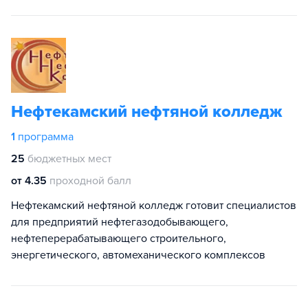
Нефтекамский нефтяной колледж
1
программа
25
бюджетных мест
от 4.35
проходной балл
Нефтекамский нефтяной колледж готовит специалистов
для предприятий нефтегазодобывающего,
нефтеперерабатывающего строительного,
энергетического, автомеханического комплексов