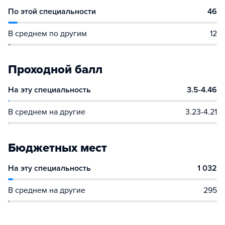
По этой специальности
46
В среднем по другим
12
Проходной балл
На эту специальность
3.5-4.46
В среднем на другие
3.23-4.21
Бюджетных мест
На эту специальность
1 032
В среднем на другие
295