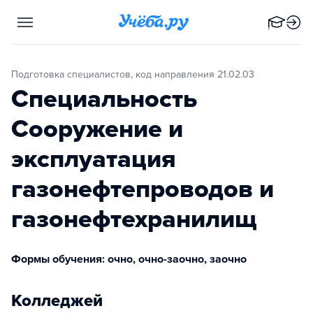
Подготовка специалистов, код направления 21.02.03
Специальность
Сооружение и
эксплуатация
газонефтепроводов и
газонефтехранилищ
Формы обучения: очно, очно-заочно, заочно
Колледжей