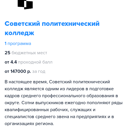
Советский политехнический
колледж
1
программа
25
бюджетных мест
от 4.4
проходной балл
от 147000 р.
за год
В настоящее время, Советский политехнический
колледж является одним из лидеров в подготовке
кадров среднего профессионального образования в
округе. Сотни выпускников ежегодно пополняют ряды
квалифицированных рабочих, служащих и
специалистов среднего звена на предприятиях и в
организациях региона.