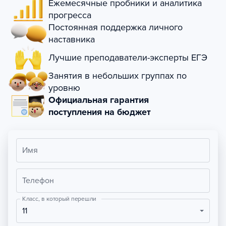
Ежемесячные пробники и аналитика
прогресса
Постоянная поддержка личного
наставника
Лучшие преподаватели-эксперты ЕГЭ
Занятия в небольших группах по
уровню
Официальная гарантия
поступления на бюджет
Имя
Телефон
Класс, в который перешли
11