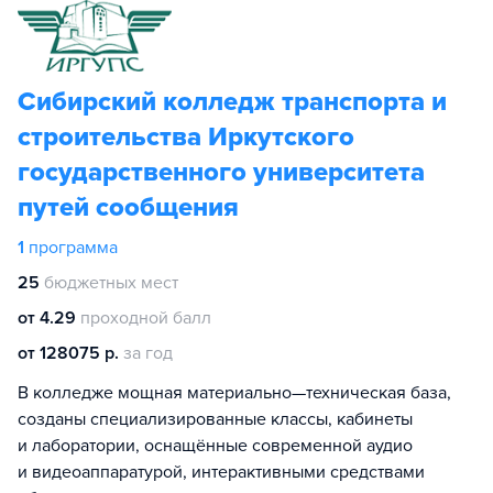
Сибирский колледж транспорта и
строительства Иркутского
государственного университета
путей сообщения
1
программа
25
бюджетных мест
от 4.29
проходной балл
от 128075 р.
за год
В колледже мощная материально—техническая база,
созданы специализированные классы, кабинеты
и лаборатории, оснащённые современной аудио
и видеоаппаратурой, интерактивными средствами