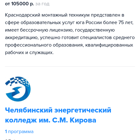
от 105000 р.
за год
Краснодарский монтажный техникум представлен в
сфере образовательных услуг юга России более 75 лет,
имеет бессрочную лицензию, государственную
аккредитацию, успешно готовит специалистов среднего
профессионального образования, квалифицированных
рабочих и служащих.
Челябинский энергетический
колледж им. С.М. Кирова
1
программа