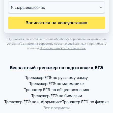
Я старшеклассник
Записаться на консультацию
Продолжая, вы соглашаетесь на обработку персональных данных на
условиях
Согласия на обработку персональных данных
и принимаете
условия
Пользовательского соглашения.
Бесплатный тренажер по подготовке к ЕГЭ
Тренажер
ЕГЭ по русскому языку
Тренажер
ЕГЭ по математике
Тренажер
ЕГЭ по обществознанию
Тренажер
ЕГЭ по биологии
Тренажер
ЕГЭ по информатике
Тренажер
ЕГЭ по физике
Все предметы