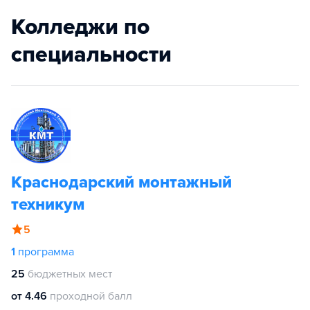
Колледжи по
специальности
Краснодарский монтажный
техникум
5
1
программа
25
бюджетных мест
от 4.46
проходной балл