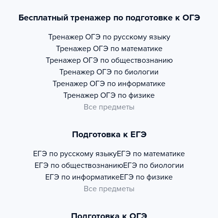
Бесплатный тренажер по подготовке к ОГЭ
Тренажер
ОГЭ по русскому языку
Тренажер
ОГЭ по математике
Тренажер
ОГЭ по обществознанию
Тренажер
ОГЭ по биологии
Тренажер
ОГЭ по информатике
Тренажер
ОГЭ по физике
Все предметы
Подготовка к ЕГЭ
ЕГЭ по русскому языку
ЕГЭ по математике
ЕГЭ по обществознанию
ЕГЭ по биологии
ЕГЭ по информатике
ЕГЭ по физике
Все предметы
Подготовка к ОГЭ