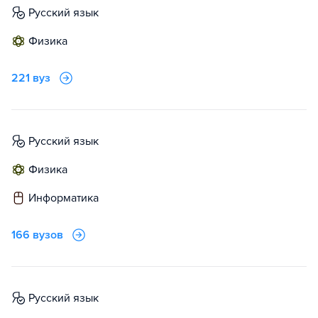
русский язык
физика
221 вуз
русский язык
физика
информатика
166 вузов
русский язык