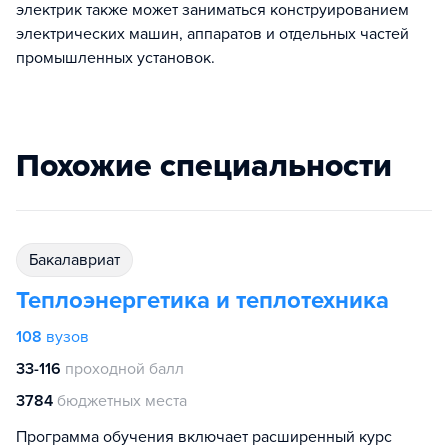
электрик также может заниматься конструированием
электрических машин, аппаратов и отдельных частей
промышленных установок.
Похожие специальности
бакалавриат
Теплоэнергетика и теплотехника
108
вузов
33-116
проходной балл
3784
бюджетных места
Программа обучения включает расширенный курс