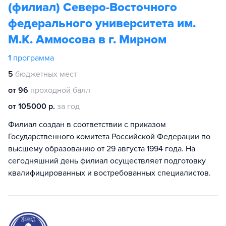
(филиал) Северо-Восточного
федерального университета им.
М.К. Аммосова в г. Мирном
1
программа
5
бюджетных мест
от 96
проходной балл
от 105000 р.
за год
Филиал создан в соответствии с приказом
Государственного комитета Российской Федерации по
высшему образованию от 29 августа 1994 года. На
сегодняшний день филиал осуществляет подготовку
квалифицированных и востребованных специалистов.