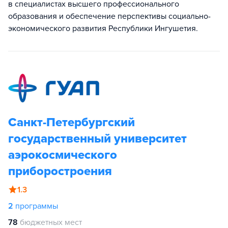
в специалистах высшего профессионального
образования и обеспечение перспективы социально-
экономического развития Республики Ингушетия.
Санкт-Петербургский
государственный университет
аэрокосмического
приборостроения
1.3
2
программы
78
бюджетных мест