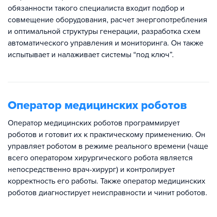
обязанности такого специалиста входит подбор и
совмещение оборудования, расчет энергопотребления
и оптимальной структуры генерации, разработка схем
автоматического управления и мониторинга. Он также
испытывает и налаживает системы “под ключ”.
Оператор медицинских роботов
Оператор медицинских роботов программирует
роботов и готовит их к практическому применению. Он
управляет роботом в режиме реального времени (чаще
всего оператором хирургического робота является
непосредственно врач-хирург) и контролирует
корректность его работы. Также оператор медицинских
роботов диагностирует неисправности и чинит роботов.