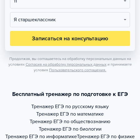
11
Я старшеклассник
Записаться на консультацию
Продолжая, вы соглашаетесь на обработку персональных данных на
условиях
Согласия на обработку персональных данных
и принимаете
условия
Пользовательского соглашения.
Бесплатный тренажер по подготовке к ЕГЭ
Тренажер
ЕГЭ по русскому языку
Тренажер
ЕГЭ по математике
Тренажер
ЕГЭ по обществознанию
Тренажер
ЕГЭ по биологии
Тренажер
ЕГЭ по информатике
Тренажер
ЕГЭ по физике