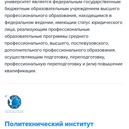
университет является федеральным государственным
бюджетным образовательным учреждением высшего
профессионального образования, находящимся в
федеральном ведении, имеющим статус юридического
лица, реализующим профессиональные
образовательные программы среднего
профессионального, высшего, послевузовского,
дополнительного профессионального образования,
осуществляющим подготовку, переподготовку,
профессиональную переподготовку и (или) повышение
квалификации.
Политехнический институт