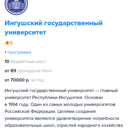
Ингушский государственный
университет
5
1
программа
10
бюджетных мест
от 89
проходной балл
от 70000 р.
за год
Ингушский государственный университет — главный
университет Республики Ингушетия. Основан
в 1994 году. Один из самых молодых университетов
Российской Федерации. Целями создания
университета являются удовлетворение потребности
образовательных школ, отраслей народного хозяйства