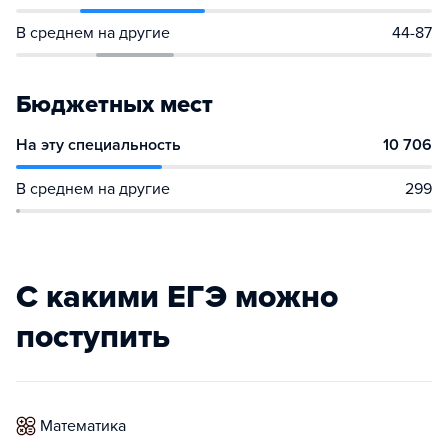
В среднем на другие
44-87
Бюджетных мест
На эту специальность
10 706
В среднем на другие
299
С какими ЕГЭ можно
поступить
математика