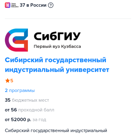
37 в России
Сибирский государственный
индустриальный университет
5
2
программы
35
бюджетных мест
от 56
проходной балл
от 52000 р.
за год
Сибирский государственный индустриальный