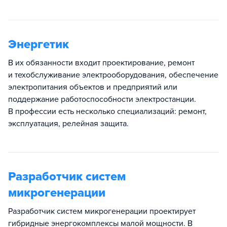
Энергетик
В их обязанности входит проектирование, ремонт
и техобслуживание электрооборудования, обеспечение
электропитания объектов и предприятий или
поддержание работоспособности электростанции.
В профессии есть несколько специализаций: ремонт,
эксплуатация, релейная защита.
Разработчик систем
микрогенерации
Разработчик систем микрогенерации проектирует
гибридные энергокомплексы малой мощности. В