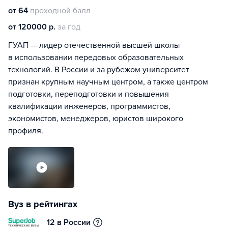
от 64
проходной балл
от 120000 р.
за год
ГУАП — лидер отечественной высшей школы
в использовании передовых образовательных
технологий. В России и за рубежом университет
признан крупным научным центром, а также центром
подготовки, переподготовки и повышения
квалификации инженеров, программистов,
экономистов, менеджеров, юристов широкого
профиля.
Вуз в рейтингах
12 в России