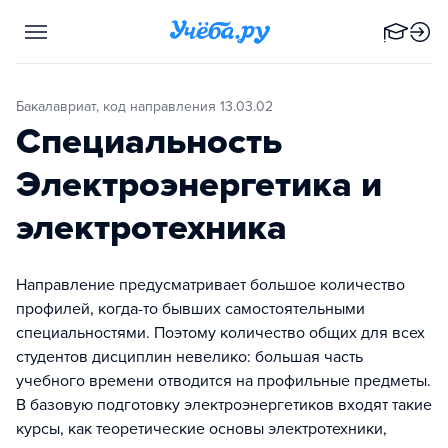
Бакалавриат, код направления 13.03.02
Специальность
Электроэнергетика и
электротехника
Направление предусматривает большое количество
профилей, когда-то бывших самостоятельными
специальностями. Поэтому количество общих для всех
студентов дисциплин невелико: большая часть
учебного времени отводится на профильные предметы.
В базовую подготовку электроэнергетиков входят такие
курсы, как теоретические основы электротехники,