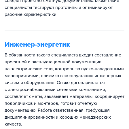
создает проектно-сметную документацию.Также такие
специалисты тестируют прототипы и оптимизируют
рабочие характеристики.
Инженер-энергетик
В обязанности такого специалиста входит составление
проектной и эксплуатационной документации
на электрические сети, контроль за пуско-наладочными
мероприятиями, приемка в эксплуатацию инженерных
систем и оборудования. Он же договаривается
с электроснабжающими сетевыми компаниями,
составляет сметы, заказывает материалы, координирует
подрядчиков и монтеров, готовит отчетную
документацию. Работа ответственная, требующая
дисциплинированности и хороших менеджерских
качеств.