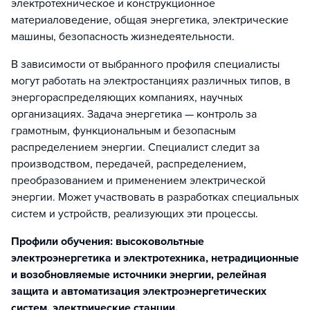
электротехническое и конструкционное
материаловедение, общая энергетика, электрические
машины, безопасность жизнедеятельности.
В зависимости от выбранного профиля специалисты
могут работать на электростанциях различных типов, в
энергораспределяющих компаниях, научных
организациях. Задача энергетика — контроль за
грамотным, функциональным и безопасным
распределением энергии. Специалист следит за
производством, передачей, распределением,
преобразованием и применением электрической
энергии. Может участвовать в разработках специальных
систем и устройств, реализующих эти процессы.
Профили обучения: высоковольтные
электроэнергетика и электротехника, нетрадиционные
и возобновляемые источники энергии, релейная
защита и автоматизация электроэнергетических
систем, электрические станции,