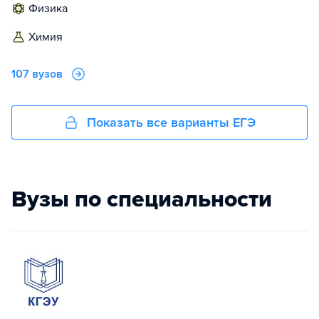
физика
химия
107 вузов
Показать все варианты ЕГЭ
Вузы по специальности