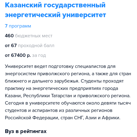
Казанский государственный
энергетический университет
7
программ
460
бюджетных мест
от 67
проходной балл
от 67400 р.
за год
Университет ведет подготовку специалистов для
энергосистем приволжского региона, а также для стран
ближнего и дальнего зарубежья. Студенты проходят
практику на энергетических предприятиях города
Казани, Республики Татарстан и приволжского региона.
Сегодня в университете обучаются около девяти тысяч
студентов и аспирантов из различных регионов
Российской Федерации, стран СНГ, Азии и Африки.
Вуз в рейтингах