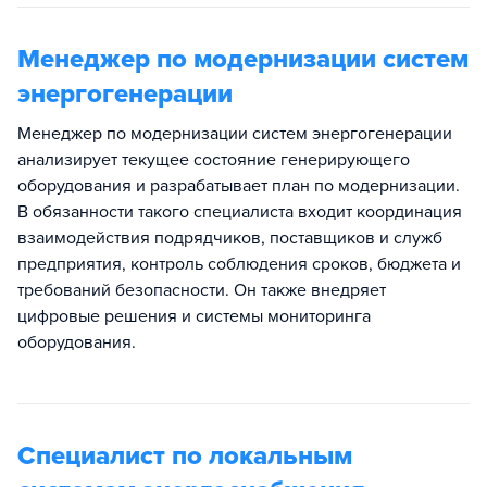
Менеджер по модернизации систем
энергогенерации
Менеджер по модернизации систем энергогенерации
анализирует текущее состояние генерирующего
оборудования и разрабатывает план по модернизации.
В обязанности такого специалиста входит координация
взаимодействия подрядчиков, поставщиков и служб
предприятия, контроль соблюдения сроков, бюджета и
требований безопасности. Он также внедряет
цифровые решения и системы мониторинга
оборудования.
Специалист по локальным