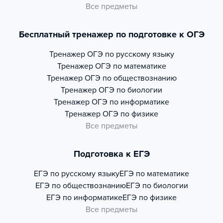
Все предметы
Бесплатный тренажер по подготовке к ОГЭ
Тренажер
ОГЭ по русскому языку
Тренажер
ОГЭ по математике
Тренажер
ОГЭ по обществознанию
Тренажер
ОГЭ по биологии
Тренажер
ОГЭ по информатике
Тренажер
ОГЭ по физике
Все предметы
Подготовка к ЕГЭ
ЕГЭ по русскому языку
ЕГЭ по математике
ЕГЭ по обществознанию
ЕГЭ по биологии
ЕГЭ по информатике
ЕГЭ по физике
Все предметы