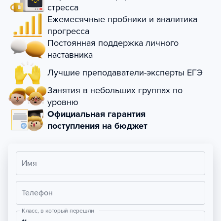
стресса
Ежемесячные пробники и аналитика
прогресса
Постоянная поддержка личного
наставника
Лучшие преподаватели-эксперты ЕГЭ
Занятия в небольших группах по
уровню
Официальная гарантия
поступления на бюджет
Имя
Телефон
Класс, в который перешли