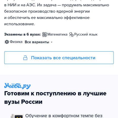
в НИИ и на АЭС. Их задача — продумать максимально
безопасное производство ядерной энергии
и обеспечить ее максимально эффективное
использование.
Экзамены в 6 вузах:
математика
русский язык
физика
Все варианты
Показать все специальности
Готовим к поступлению в лучшие
вузы России
Обучение в комфортном темпе без