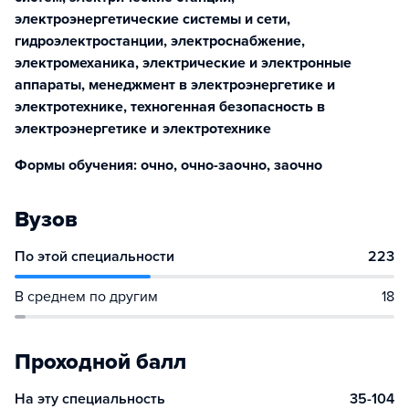
электроэнергетические системы и сети,
гидроэлектростанции, электроснабжение,
электромеханика, электрические и электронные
аппараты, менеджмент в электроэнергетике и
электротехнике, техногенная безопасность в
электроэнергетике и электротехнике
Формы обучения: очно, очно-заочно, заочно
Вузов
По этой специальности
223
В среднем по другим
18
Проходной балл
На эту специальность
35-104