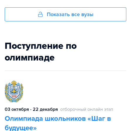
Показать все вузы
Поступление по
олимпиаде
03 октября - 22 декабря
отборочный онлайн этап
Олимпиада школьников «Шаг в
будущее»