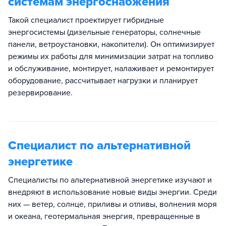
системам энергоснабжения
Такой специалист проектирует гибридные
энергосистемы (дизельные генераторы, солнечные
панели, ветроустановки, накопители). Он оптимизирует
режимы их работы для минимизации затрат на топливо
и обслуживание, монтирует, налаживает и ремонтирует
оборудование, рассчитывает нагрузки и планирует
резервирование.
Специалист по альтернативной
энергетике
Специалисты по альтернативной энергетике изучают и
внедряют в использование новые виды энергии. Среди
них — ветер, солнце, приливы и отливы, волнения моря
и океана, геотермальная энергия, превращенные в