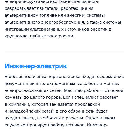
электрическую энергию. Такие специалисты
разрабатывает двигатели, работающие на
альтернативном топливе или энергии, системы
альтернативного энергообеспечения, а также системы
интеграции альтернативных источников энергии в
крупномасштабные электросети.
Инженер-электрик
В обязанности инженера-электрика входит оформление
документации на электромонтажные работы и монтаж
электроснабжающих сетей. Масштаб работы — от одной
комнаты до целого города. Если специалист работает
в компании, которая занимается прокладкой
и наладкой таких сетей, в его обязанности будет
входить выезд на объекты и расчеты. Он же в таком
случае контролирует работу техников. Инженер-