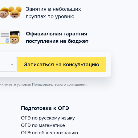
Занятия в небольших
группах по уровню
Официальная гарантия
поступления на бюджет
Записаться на консультацию
инимаете условия
Пользовательского соглашения.
Подготовка к ОГЭ
ОГЭ по русскому языку
ОГЭ по математике
ОГЭ по обществознанию