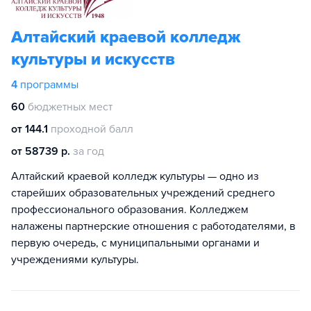
Алтайский краевой колледж
культуры и искусств
4
программы
60
бюджетных мест
от 144.1
проходной балл
от 58739 р.
за год
Алтайский краевой колледж культуры — одно из
старейших образовательных учреждений среднего
профессионального образования. Колледжем
налажены партнерские отношения с работодателями, в
первую очередь, с муниципальными органами и
учреждениями культуры.