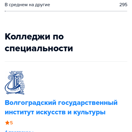
В среднем на другие
295
Колледжи по
специальности
Волгоградский государственный
институт искусств и культуры
5