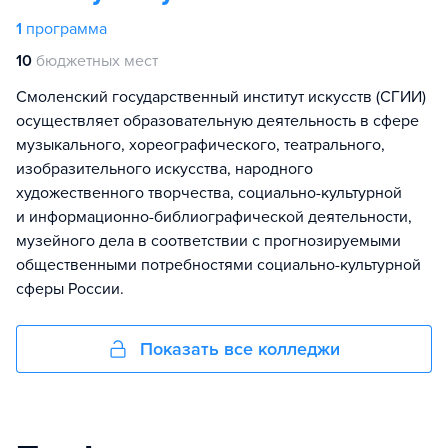
1
программа
10
бюджетных мест
Cмоленский государственный институт искусств (СГИИ)
осуществляет образовательную деятельность в сфере
музыкального, хореографического, театрального,
изобразительного искусства, народного
художественного творчества, социально-культурной
и информационно-библиографической деятельности,
музейного дела в соответствии с прогнозируемыми
общественными потребностями социально-культурной
сферы России.
Показать все колледжи