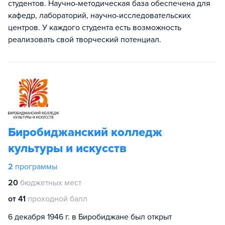
студентов. Научно-методическая база обеспечена для
кафедр, лабораторий, научно-исследовательских
центров. У каждого студента есть возможность
реализовать свой творческий потенциал.
Биробиджанский колледж
культуры и искусств
2
программы
20
бюджетных мест
от 41
проходной балл
6 декабря 1946 г. в Биробиджане был открыт