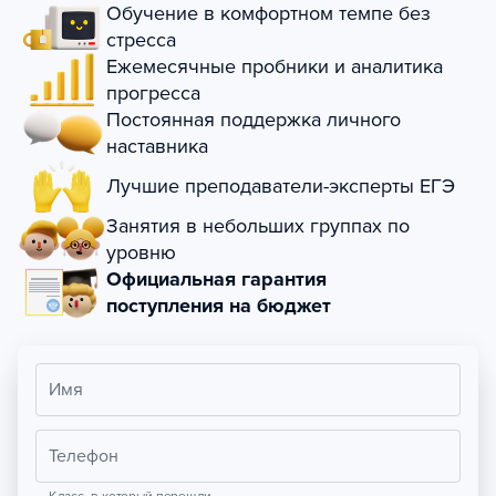
Обучение в комфортном темпе без
стресса
Ежемесячные пробники и аналитика
прогресса
Постоянная поддержка личного
наставника
Лучшие преподаватели-эксперты ЕГЭ
Занятия в небольших группах по
уровню
Официальная гарантия
поступления на бюджет
Имя
Телефон