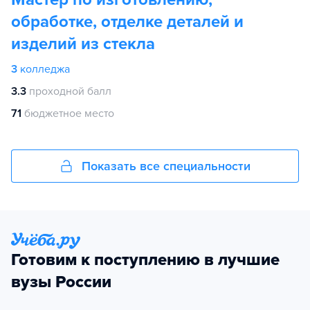
обработке, отделке деталей и
изделий из стекла
3
колледжа
3.3
проходной балл
71
бюджетное место
Показать все специальности
Готовим к поступлению в лучшие
вузы России