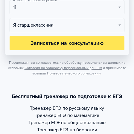
Класс, в который перешли
11
Я старшеклассник
Записаться на консультацию
Продолжая, вы соглашаетесь на обработку персональных данных на
условиях
Согласия на обработку персональных данных
и принимаете
условия
Пользовательского соглашения.
Бесплатный тренажер по подготовке к ЕГЭ
Тренажер
ЕГЭ по русскому языку
Тренажер
ЕГЭ по математике
Тренажер
ЕГЭ по обществознанию
Тренажер
ЕГЭ по биологии