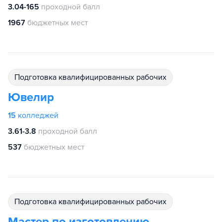
3.04-165
проходной балл
1967
бюджетных мест
подготовка квалифицированных рабочих
Ювелир
15
колледжей
3.61-3.8
проходной балл
537
бюджетных мест
подготовка квалифицированных рабочих
Мастер по изготовлению,