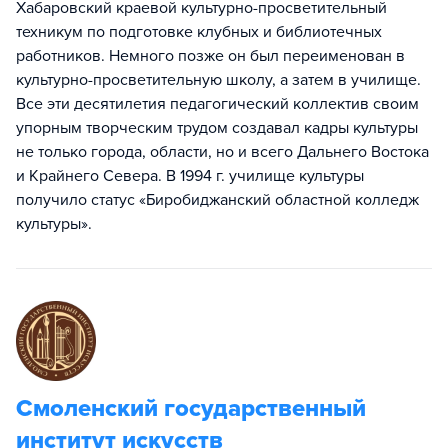
Хабаровский краевой культурно-просветительный
техникум по подготовке клубных и библиотечных
работников. Немного позже он был переименован в
культурно-просветительную школу, а затем в училище.
Все эти десятилетия педагогический коллектив своим
упорным творческим трудом создавал кадры культуры
не только города, области, но и всего Дальнего Востока
и Крайнего Севера. В 1994 г. училище культуры
получило статус «Биробиджанский областной колледж
культуры».
Смоленский государственный
институт искусств