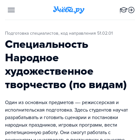
Подготовка специалистов, код направления 51.02.01
Специальность
Народное
художественное
творчество (по видам)
Один из основных предметов —- режиссерская и
исполнительская подготовка. Здесь студентов научат
разрабатывать и готовить сценарии и постановки
народных праздников, игровых программ, вести
репетиционную работу. Они смогут работать с