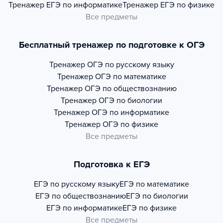
Тренажер
ЕГЭ по информатике
Тренажер
ЕГЭ по физике
Все предметы
Бесплатный тренажер по подготовке к ОГЭ
Тренажер
ОГЭ по русскому языку
Тренажер
ОГЭ по математике
Тренажер
ОГЭ по обществознанию
Тренажер
ОГЭ по биологии
Тренажер
ОГЭ по информатике
Тренажер
ОГЭ по физике
Все предметы
Подготовка к ЕГЭ
ЕГЭ по русскому языку
ЕГЭ по математике
ЕГЭ по обществознанию
ЕГЭ по биологии
ЕГЭ по информатике
ЕГЭ по физике
Все предметы