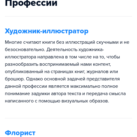
Профессии
Художник-иллюстратор
Многие считают книги без иллюстраций скучными и не
безосновательно. Деятельность художника-
иллюстратора направлена в том числе на то, чтобы
разнообразить воспринимаемый нами контент,
опубликованный на страницах книг, журналов или
брошюр. Однако основной задачей представителя
данной профессии является максимально полное
понимание задумки автора текста и передача смысла
написанного с помощью визуальных образов.
Флорист