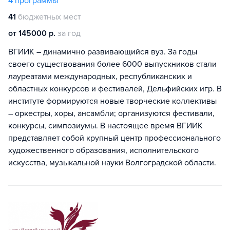
4
программы
41
бюджетных мест
от 145000 р.
за год
ВГИИК – динамично развивающийся вуз. За годы
своего существования более 6000 выпускников стали
лауреатами международных, республиканских и
областных конкурсов и фестивалей, Дельфийских игр. В
институте формируются новые творческие коллективы
– оркестры, хоры, ансамбли; организуются фестивали,
конкурсы, симпозиумы. В настоящее время ВГИИК
представляет собой крупный центр профессионального
художественного образования, исполнительского
искусства, музыкальной науки Волгоградской области.