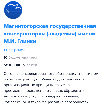
Магнитогорская государственная
консерватория (академия) имени
М.И. Глинки
1
программа
10
бюджетных мест
от 163000 р.
за год
Сегодня консерватория - это образовательная система,
в которой действуют общие педагогические и
организационные принципы, такие как
преемственность, непрерывность образования,
творческий подход при внедрении знаний,
комплексное и глубокое развитие способностей