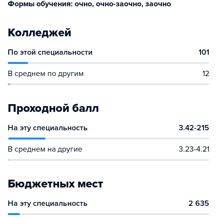
Формы обучения: очно, очно-заочно, заочно
Колледжей
По этой специальности
101
В среднем по другим
12
Проходной балл
На эту специальность
3.42-215
В среднем на другие
3.23-4.21
Бюджетных мест
На эту специальность
2 635