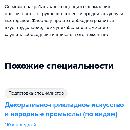
Он может разрабатывать концепции оформления,
организовывать трудовой процесс и продвигать услуги
мастерской. Флористу просто необходим развитый
вкус, трудолюбие, коммуникабельность, умение
слушать собеседника и вникать в его пожелания.
Похожие специальности
подготовка специалистов
Декоративно-прикладное искусство
и народные промыслы (по видам)
110
колледжей