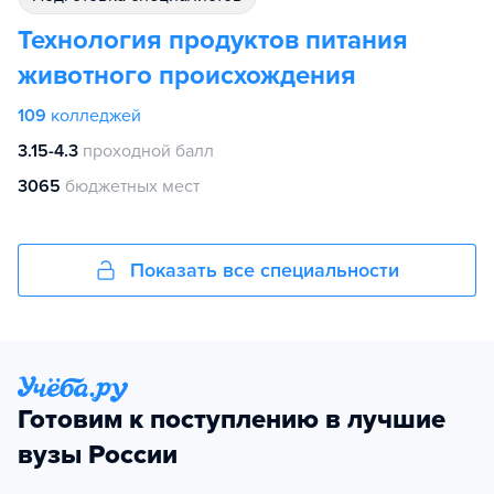
Технология продуктов питания
животного происхождения
109
колледжей
3.15-4.3
проходной балл
3065
бюджетных мест
Показать все специальности
Готовим к поступлению в лучшие
вузы России