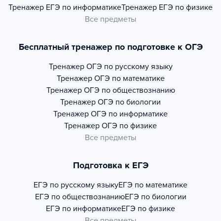
Тренажер
ЕГЭ по информатике
Тренажер
ЕГЭ по физике
Все предметы
Бесплатный тренажер по подготовке к ОГЭ
Тренажер
ОГЭ по русскому языку
Тренажер
ОГЭ по математике
Тренажер
ОГЭ по обществознанию
Тренажер
ОГЭ по биологии
Тренажер
ОГЭ по информатике
Тренажер
ОГЭ по физике
Все предметы
Подготовка к ЕГЭ
ЕГЭ по русскому языку
ЕГЭ по математике
ЕГЭ по обществознанию
ЕГЭ по биологии
ЕГЭ по информатике
ЕГЭ по физике
Все предметы