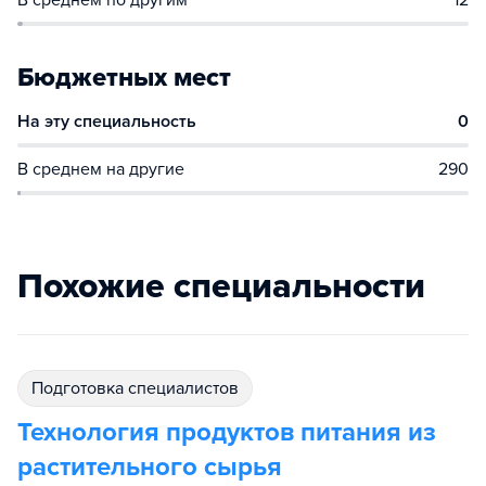
В среднем по другим
12
Бюджетных мест
На эту специальность
0
В среднем на другие
290
Похожие специальности
подготовка специалистов
Технология продуктов питания из
растительного сырья