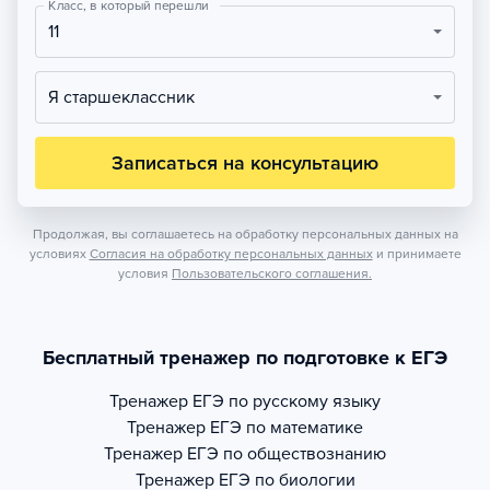
Класс, в который перешли
11
Я старшеклассник
Записаться на консультацию
Продолжая, вы соглашаетесь на обработку персональных данных на
условиях
Согласия на обработку персональных данных
и принимаете
условия
Пользовательского соглашения.
Бесплатный тренажер по подготовке к ЕГЭ
Тренажер
ЕГЭ по русскому языку
Тренажер
ЕГЭ по математике
Тренажер
ЕГЭ по обществознанию
Тренажер
ЕГЭ по биологии