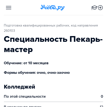
Подготовка квалифицированных рабочих, код направления
260103
Специальность Пекарь-
мастер
Обучение: от 10 месяцев
Формы обучения: очно, очно-заочно
Колледжей
По этой специальности
0