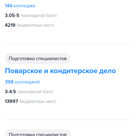
144
колледжа
3.05-5
проходной балл
4219
бюджетных мест
подготовка специалистов
Поварское и кондитерское дело
398
колледжей
3-4.5
проходной балл
13997
бюджетных мест
подготовка специалистов