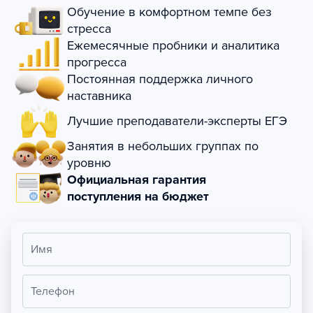
Обучение в комфортном темпе без
стресса
Ежемесячные пробники и аналитика
прогресса
Постоянная поддержка личного
наставника
Лучшие преподаватели-эксперты ЕГЭ
Занятия в небольших группах по
уровню
Официальная гарантия
поступления на бюджет
Имя
Телефон