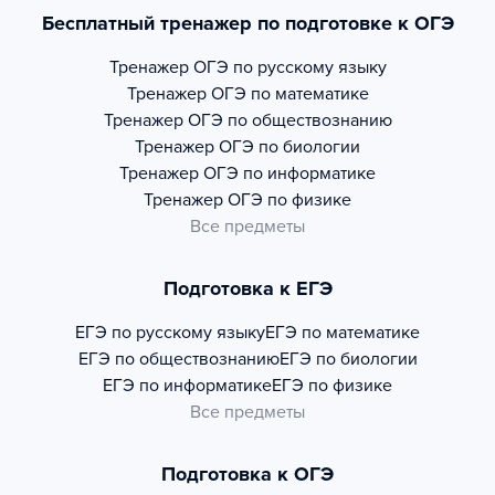
Бесплатный тренажер по подготовке к ОГЭ
Тренажер
ОГЭ по русскому языку
Тренажер
ОГЭ по математике
Тренажер
ОГЭ по обществознанию
Тренажер
ОГЭ по биологии
Тренажер
ОГЭ по информатике
Тренажер
ОГЭ по физике
Все предметы
Подготовка к ЕГЭ
ЕГЭ по русскому языку
ЕГЭ по математике
ЕГЭ по обществознанию
ЕГЭ по биологии
ЕГЭ по информатике
ЕГЭ по физике
Все предметы
Подготовка к ОГЭ