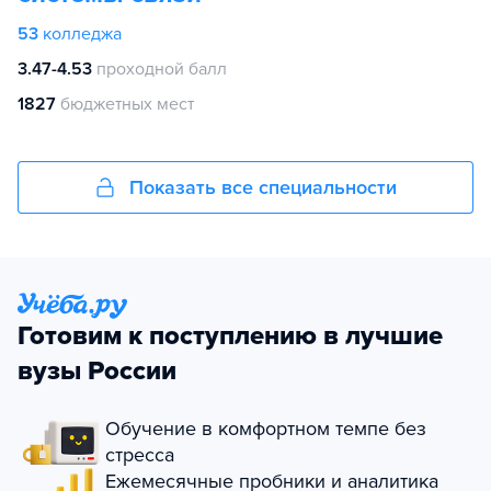
53
колледжа
3.47-4.53
проходной балл
1827
бюджетных мест
Показать все специальности
Готовим к поступлению в лучшие
вузы России
Обучение в комфортном темпе без
стресса
Ежемесячные пробники и аналитика