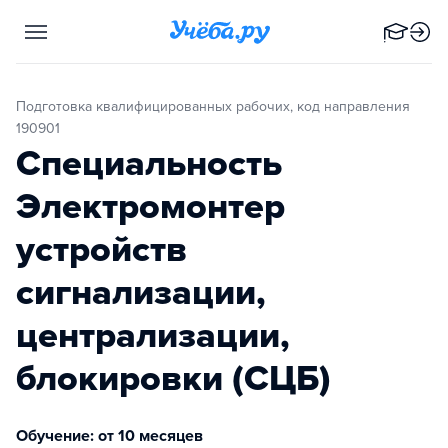
Подготовка квалифицированных рабочих, код направления
190901
Специальность
Электромонтер
устройств
сигнализации,
централизации,
блокировки (СЦБ)
Обучение: от 10 месяцев