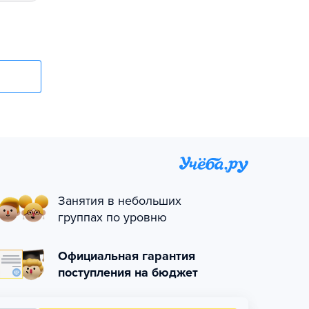
Занятия в небольших
группах по уровню
Официальная гарантия
поступления на бюджет