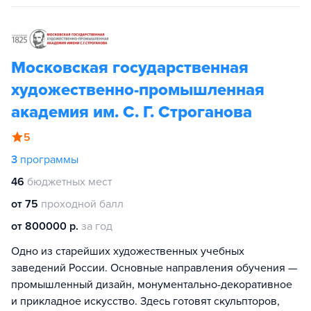
Московская государственная
художественно-промышленная
академия им. С. Г. Строганова
5
3
программы
46
бюджетных мест
от 75
проходной балл
от 800000 р.
за год
Одно из старейших художественных учебных
заведений России. Основные направления обучения —
промышленный дизайн, монументально-декоративное
и прикладное искусство. Здесь готовят скульпторов,