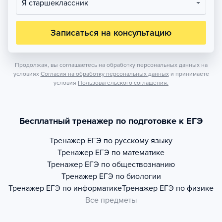
Я старшеклассник
Записаться на консультацию
Продолжая, вы соглашаетесь на обработку персональных данных на
условиях
Согласия на обработку персональных данных
и принимаете
условия
Пользовательского соглашения.
Бесплатный тренажер по подготовке к ЕГЭ
Тренажер
ЕГЭ по русскому языку
Тренажер
ЕГЭ по математике
Тренажер
ЕГЭ по обществознанию
Тренажер
ЕГЭ по биологии
Тренажер
ЕГЭ по информатике
Тренажер
ЕГЭ по физике
Все предметы