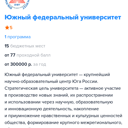
Южный федеральный университет
5
1
программа
15
бюджетных мест
от 77
проходной балл
от 300000 р.
за год
Южный федеральный университет — крупнейший
научно-образовательный центр Юга России.
Стратегическая цель университета — активное участие
в производстве новых знаний, их распространении
и использовании через научную, образовательную
и инновационную деятельность, накопление
и приумножение нравственных и культурных ценностей
общества, формирование крупного межрегионального,