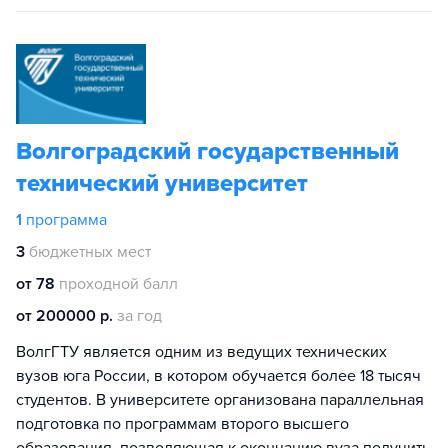
Волгоградский государственный
технический университет
1
программа
3
бюджетных мест
от 78
проходной балл
от 200000 р.
за год
ВолгГТУ является одним из ведущих технических
вузов юга России, в котором обучается более 18 тысяч
студентов. В университете организована параллельная
подготовка по программам второго высшего