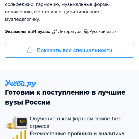
сольфеджио, гармонию, музыкальные формы,
полифонию, фортепиано, дирижирование,
музпедагогику.
Экзамены в 34 вузах:
литература
русский язык
Показать все специальности
Готовим к поступлению в лучшие
вузы России
Обучение в комфортном темпе без
стресса
Ежемесячные пробники и аналитика