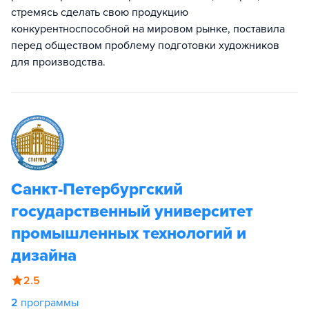
стремясь сделать свою продукцию
конкурентноспособной на мировом рынке, поставила
перед обществом проблему подготовки художников
для производства.
Санкт-Петербургский
государственный университет
промышленных технологий и
дизайна
2.5
2
программы