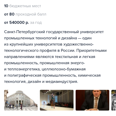
10
бюджетных мест
от 80
проходной балл
от 540000 р.
за год
Санкт-Петербургский государственный университет
промышленных технологий и дизайна — один
из крупнейших университетов художественно-
технологического профиля в России. Приоритетными
направлениями являются текстильная и легкая
промышленность, промышленная энерго-
и теплоэнергетика, целлюлозно-бумажная
и полиграфическая промышленность, химическая
технология, дизайн и медиаиндустрия.