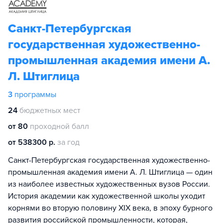
Санкт-Петербургская
государственная художественно-
промышленная академия имени А.
Л. Штиглица
3
программы
24
бюджетных мест
от 80
проходной балл
от 538300 р.
за год
Санкт-Петербургская государственная художественно-
промышленная академия имени А. Л. Штиглица — один
из наиболее известных художественных вузов России.
История академии как художественной школы уходит
корнями во вторую половину XIX века, в эпоху бурного
развития российской промышленности, которая,