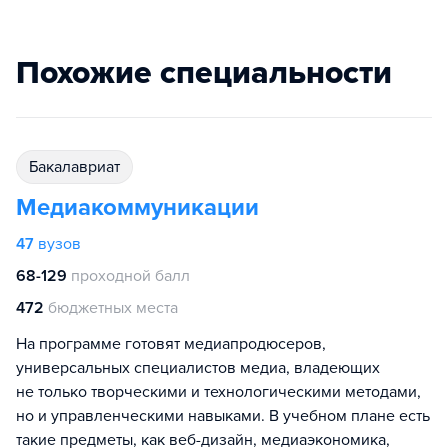
Похожие специальности
бакалавриат
Медиакоммуникации
47
вузов
68-129
проходной балл
472
бюджетных места
На программе готовят медиапродюсеров,
универсальных специалистов медиа, владеющих
не только творческими и технологическими методами,
но и управленческими навыками. В учебном плане есть
такие предметы, как веб-дизайн, медиаэкономика,