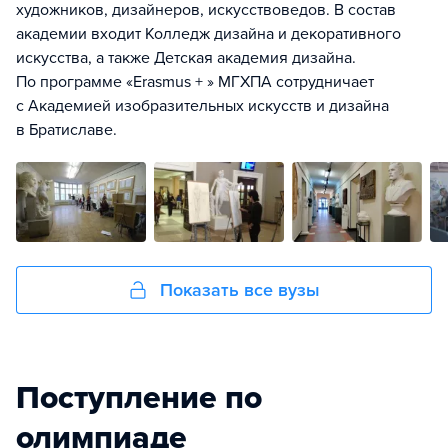
художников, дизайнеров, искусствоведов. В состав
академии входит Колледж дизайна и декоративного
искусства, а также Детская академия дизайна.
По программе «Erasmus + » МГХПА сотрудничает
с Академией изобразительных искусств и дизайна
в Братиславе.
Показать все вузы
Поступление по
олимпиаде