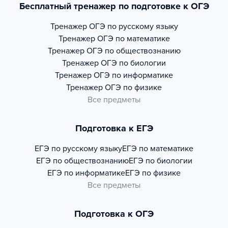
Бесплатный тренажер по подготовке к ОГЭ
Тренажер
ОГЭ по русскому языку
Тренажер
ОГЭ по математике
Тренажер
ОГЭ по обществознанию
Тренажер
ОГЭ по биологии
Тренажер
ОГЭ по информатике
Тренажер
ОГЭ по физике
Все предметы
Подготовка к ЕГЭ
ЕГЭ по русскому языку
ЕГЭ по математике
ЕГЭ по обществознанию
ЕГЭ по биологии
ЕГЭ по информатике
ЕГЭ по физике
Все предметы
Подготовка к ОГЭ