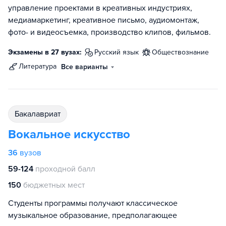
управление проектами в креативных индустриях,
медиамаркетинг, креативное письмо, аудиомонтаж,
фото- и видеосъемка, производство клипов, фильмов.
Экзамены в 27 вузах:
русский язык
обществознание
литература
Все варианты
бакалавриат
Вокальное искусство
36
вузов
59-124
проходной балл
150
бюджетных мест
Студенты программы получают классическое
музыкальное образование, предполагающее