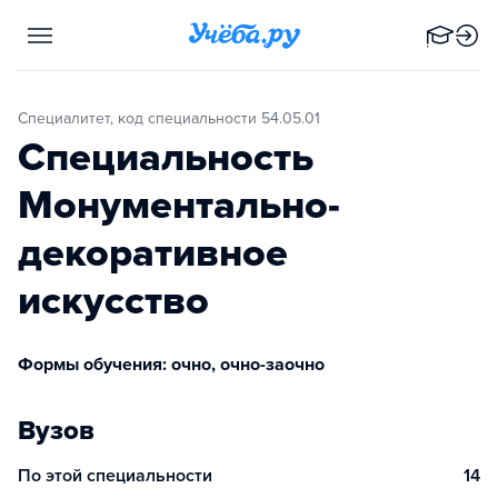
Специалитет, код специальности 54.05.01
Специальность
Монументально-
декоративное
искусство
Формы обучения: очно, очно-заочно
Вузов
По этой специальности
14