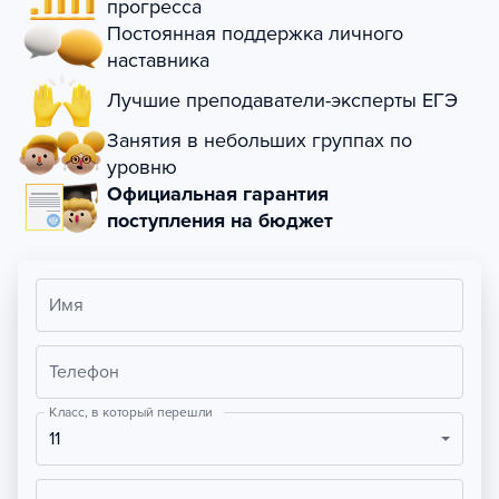
прогресса
Постоянная поддержка личного
наставника
Лучшие преподаватели-эксперты ЕГЭ
Занятия в небольших группах по
уровню
Официальная гарантия
поступления на бюджет
Имя
Телефон
Класс, в который перешли
11