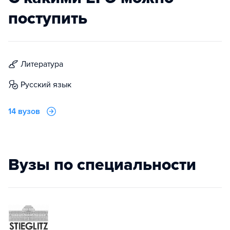
поступить
литература
русский язык
14 вузов
Вузы по специальности