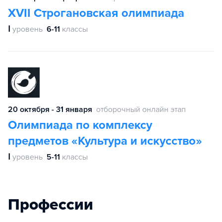
XVII Строгановская олимпиада
Ⅰ
уровень
6-11
классы
20 октября - 31 января
отборочный онлайн этап
Олимпиада по комплексу
предметов «Культура и искусство»
Ⅰ
уровень
5-11
классы
Профессии