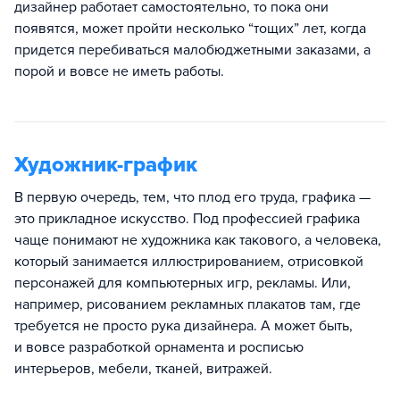
дизайнер работает самостоятельно, то пока они
появятся, может пройти несколько “тощих” лет, когда
придется перебиваться малобюджетными заказами, а
порой и вовсе не иметь работы.
Художник-график
В первую очередь, тем, что плод его труда, графика —
это прикладное искусство. Под профессией графика
чаще понимают не художника как такового, а человека,
который занимается иллюстрированием, отрисовкой
персонажей для компьютерных игр, рекламы. Или,
например, рисованием рекламных плакатов там, где
требуется не просто рука дизайнера. А может быть,
и вовсе разработкой орнамента и росписью
интерьеров, мебели, тканей, витражей.