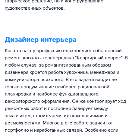
творческое решение, но и конструирование
художественных объектов.
Дизайнер интерьера
Кого-то на эту профессию вдохновляет собственный
ремонт, кого-то - телепередача “Квартирный вопрос”. В
любом случае, за романтизированным образом
дизайнера кроется работа художника, менеджера и
коммуникатора-психолога. В его задачи входит не
только продумывание наиболее рациональной
планировки и наиболее функционального
декораторского оформления. Он же контролирует ход
ремонтных работ и постоянно лавирует между
заказчиком, строителями, их пожеланиямии и
возможностями. Многое в его работе зависит от
портфолио и наработанных связей. Особенно если