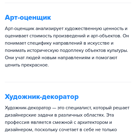
Арт-оценщик
Арт-оценщик анализирует художественную ценность и
оценивает стоимость произведений и арт-объектов. Он
понимает специфику направлений в искусстве и
понимать историческую подоплеку объектов культуры.
Они учат людей новым направлениям и помогают
ценить прекрасное.
Художник-декоратор
Художник-декоратор — это специалист, который решает
дизайнерские задачи в различных областях. Эта
профессия является смежной с архитектором и
дизайнером, поскольку сочетает в себе не только