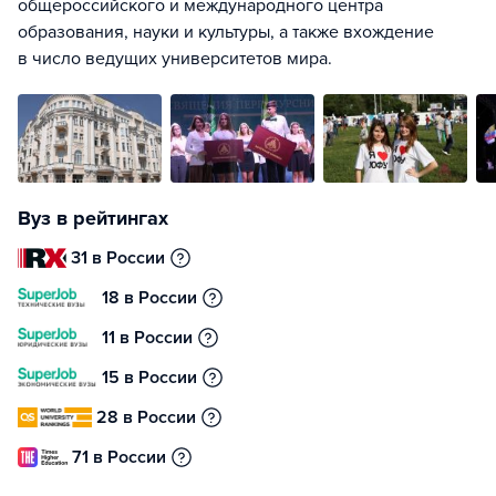
общероссийского и международного центра
образования, науки и культуры, а также вхождение
в число ведущих университетов мира.
Вуз в рейтингах
31 в России
18 в России
11 в России
15 в России
28 в России
71 в России