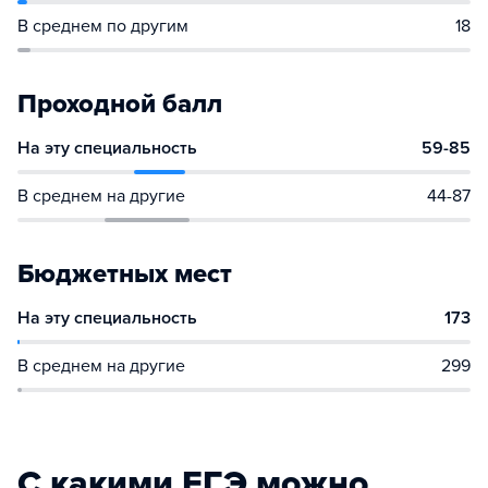
В среднем по другим
18
Проходной балл
На эту специальность
59-85
В среднем на другие
44-87
Бюджетных мест
На эту специальность
173
В среднем на другие
299
С какими ЕГЭ можно