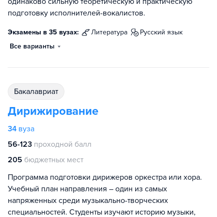
одинаково сильную теоретическую и практическую
подготовку исполнителей-вокалистов.
Экзамены в 35 вузах:
литература
русский язык
Все варианты
бакалавриат
Дирижирование
34
вуза
56-123
проходной балл
205
бюджетных мест
Программа подготовки дирижеров оркестра или хора.
Учебный план направления – один из самых
напряженных среди музыкально-творческих
специальностей. Студенты изучают историю музыки,