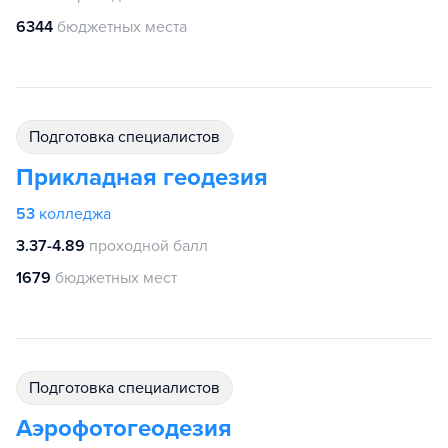
6344
бюджетных места
подготовка специалистов
Прикладная геодезия
53
колледжа
3.37-4.89
проходной балл
1679
бюджетных мест
подготовка специалистов
Аэрофотогеодезия