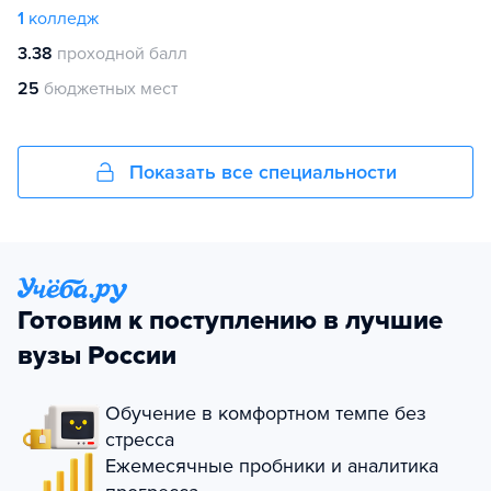
1
колледж
3.38
проходной балл
25
бюджетных мест
Показать все специальности
Готовим к поступлению в лучшие
вузы России
Обучение в комфортном темпе без
стресса
Ежемесячные пробники и аналитика