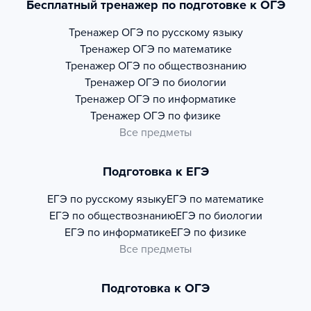
Бесплатный тренажер по подготовке к ОГЭ
Тренажер
ОГЭ по русскому языку
Тренажер
ОГЭ по математике
Тренажер
ОГЭ по обществознанию
Тренажер
ОГЭ по биологии
Тренажер
ОГЭ по информатике
Тренажер
ОГЭ по физике
Все предметы
Подготовка к ЕГЭ
ЕГЭ по русскому языку
ЕГЭ по математике
ЕГЭ по обществознанию
ЕГЭ по биологии
ЕГЭ по информатике
ЕГЭ по физике
Все предметы
Подготовка к ОГЭ