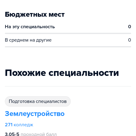
Бюджетных мест
На эту специальность
0
В среднем на другие
0
Похожие специальности
подготовка специалистов
Землеустройство
271
колледж
3.05-5
проходной балл