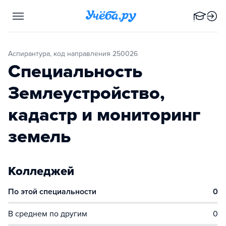
Аспирантура, код направления 250026
Специальность
Землеустройство,
кадастр и мониторинг
земель
Колледжей
По этой специальности
0
В среднем по другим
0