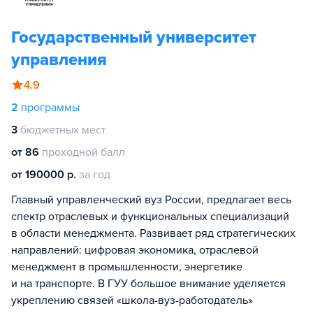
Государственный университет
управления
4.9
2
программы
3
бюджетных мест
от 86
проходной балл
от 190000 р.
за год
Главный управленческий вуз России, предлагает весь
спектр отраслевых и функциональных специализаций
в области менеджмента. Развивает ряд стратегических
направлений: цифровая экономика, отраслевой
менеджмент в промышленности, энергетике
и на транспорте. В ГУУ большое внимание уделяется
укреплению связей «школа-вуз-работодатель»