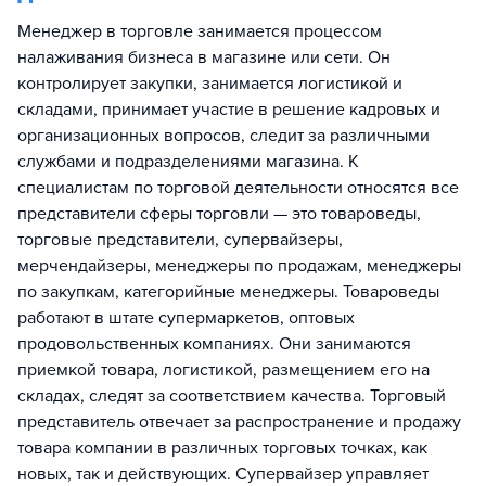
Менеджер в торговле занимается процессом
налаживания бизнеса в магазине или сети. Он
контролирует закупки, занимается логистикой и
складами, принимает участие в решение кадровых и
организационных вопросов, следит за различными
службами и подразделениями магазина. К
специалистам по торговой деятельности относятся все
представители сферы торговли — это товароведы,
торговые представители, супервайзеры,
мерчендайзеры, менеджеры по продажам, менеджеры
по закупкам, категорийные менеджеры. Товароведы
работают в штате супермаркетов, оптовых
продовольственных компаниях. Они занимаются
приемкой товара, логистикой, размещением его на
складах, следят за соответствием качества. Торговый
представитель отвечает за распространение и продажу
товара компании в различных торговых точках, как
новых, так и действующих. Супервайзер управляет