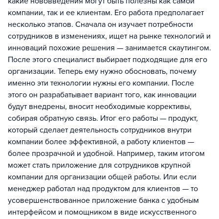
какие нововведения могут быть полезны как самой
компании, так и ее клиентам. Его работа предполагает
несколько этапов. Сначала он изучает потребности
сотрудников в изменениях, ищет на рынке технологий и
инноваций похожие решения — занимается скаутингом.
После этого специалист выбирает подходящие для его
организации. Теперь ему нужно обосновать, почему
именно эти технологии нужны его компании. После
этого он разрабатывает вариант того, как инновации
будут внедрены, вносит необходимые коррективы,
собирая обратную связь. Итог его работы — продукт,
который сделает деятельность сотрудников внутри
компании более эффективной, а работу клиентов —
более прозрачной и удобной. Например, таким итогом
может стать приложение для сотрудников крупной
компании для организации общей работы. Или если
менеджер работал над продуктом для клиентов — то
усовершенствованное приложение банка с удобным
интерфейсом и помощником в виде искусственного