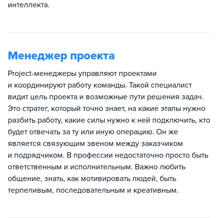
интеллекта.
Менеджер проекта
Project-менеджеры управляют проектами
и координируют работу команды. Такой специалист
видит цель проекта и возможные пути решения задач.
Это стратег, который точно знает, на какие этапы нужно
разбить работу, какие силы нужно к ней подключить, кто
будет отвечать за ту или иную операцию. Он же
является связующим звеном между заказчиком
и подрядчиком. В профессии недостаточно просто быть
ответственным и исполнительным. Важно любить
общение, знать, как мотивировать людей, быть
терпеливым, последовательным и креативным.