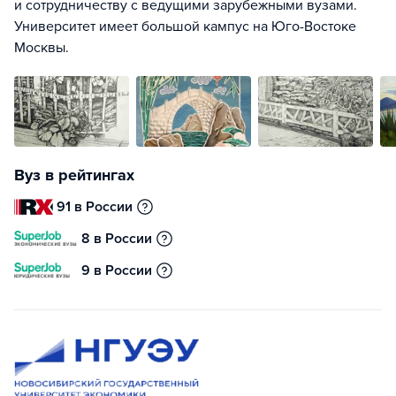
и сотрудничеству с ведущими зарубежными вузами.
Университет имеет большой кампус на Юго-Востоке
Москвы.
Вуз в рейтингах
91 в России
8 в России
9 в России