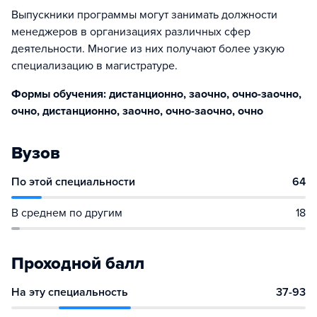
Выпускники программы могут занимать должности
менеджеров в организациях различных сфер
деятельности. Многие из них получают более узкую
специализацию в магистратуре.
Формы обучения: дистанционно, заочно, очно-заочно,
очно, дистанционно, заочно, очно-заочно, очно
Вузов
По этой специальности
64
В среднем по другим
18
Проходной балл
На эту специальность
37-93