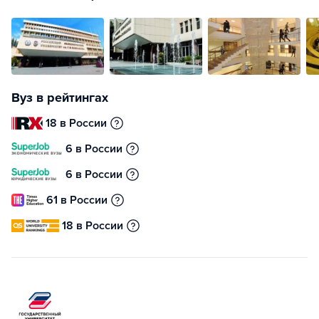
Вуз в рейтингах
18 в России
6 в России
6 в России
61 в России
18 в России