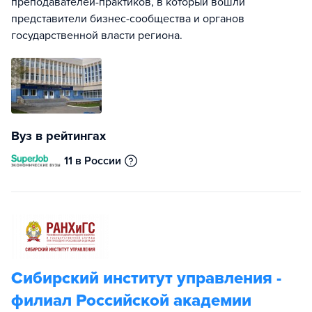
преподавателей-практиков, в который вошли
представители бизнес-сообщества и органов
государственной власти региона.
Вуз в рейтингах
11 в России
Сибирский институт управления -
филиал Российской академии