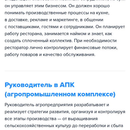
он управляет этим бизнесом. Он должен хорошо
понимать производственные процессы на кухне,
в доставке, рекламе и маркетинге, в общении
с поставщиками, гостями и сотрудниками. Он планирует
работу ресторана, занимается наймом и знает, как
создать сплоченный коллектив. При необходимости
ресторатор лично контролирует финансовые потоки,
работу поваров и качество обслуживания.
Руководитель в АПК
(агропромышленном комплексе)
Руководитель агропредприятия разрабатывает и
реализует стратегии развития, организуя и контролируя
все этапы производства — от выращивания
сельскохозяйственных культур до переработки и сбыта