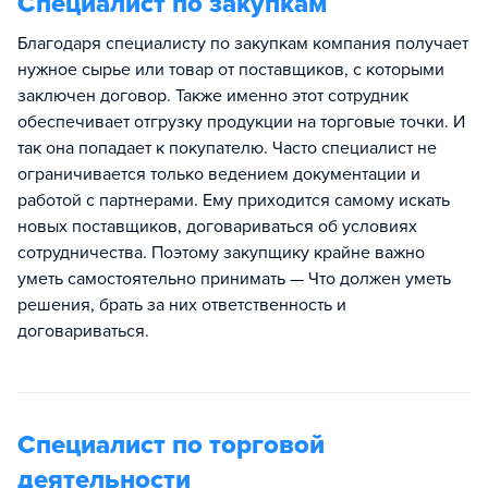
Специалист по закупкам
Благодаря специалисту по закупкам компания получает
нужное сырье или товар от поставщиков, с которыми
заключен договор. Также именно этот сотрудник
обеспечивает отгрузку продукции на торговые точки. И
так она попадает к покупателю. Часто специалист не
ограничивается только ведением документации и
работой с партнерами. Ему приходится самому искать
новых поставщиков, договариваться об условиях
сотрудничества. Поэтому закупщику крайне важно
уметь самостоятельно принимать — Что должен уметь
решения, брать за них ответственность и
договариваться.
Специалист по торговой
деятельности