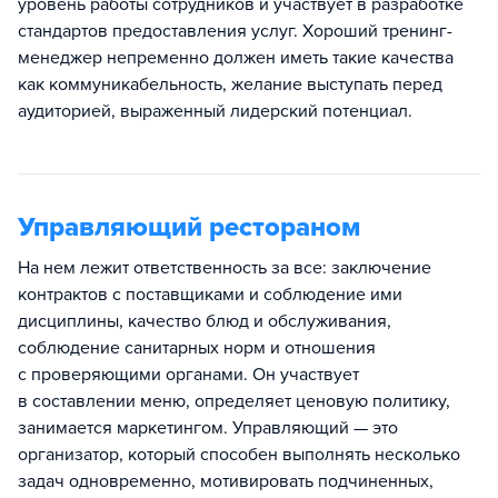
уровень работы сотрудников и участвует в разработке
стандартов предоставления услуг. Хороший тренинг-
менеджер непременно должен иметь такие качества
как коммуникабельность, желание выступать перед
аудиторией, выраженный лидерский потенциал.
Управляющий рестораном
На нем лежит ответственность за все: заключение
контрактов с поставщиками и соблюдение ими
дисциплины, качество блюд и обслуживания,
соблюдение санитарных норм и отношения
с проверяющими органами. Он участвует
в составлении меню, определяет ценовую политику,
занимается маркетингом. Управляющий — это
организатор, который способен выполнять несколько
задач одновременно, мотивировать подчиненных,