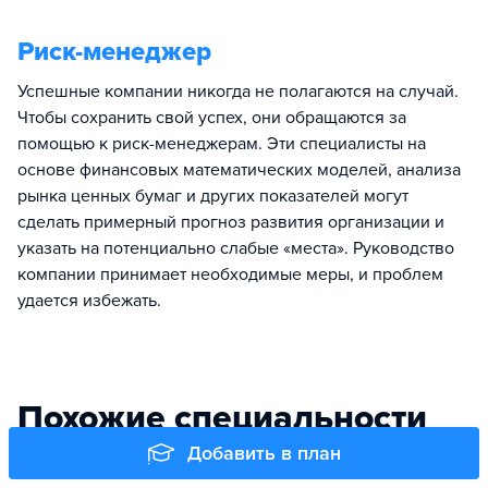
Риск-менеджер
Успешные компании никогда не полагаются на случай.
Чтобы сохранить свой успех, они обращаются за
помощью к риск-менеджерам. Эти специалисты на
основе финансовых математических моделей, анализа
рынка ценных бумаг и других показателей могут
сделать примерный прогноз развития организации и
указать на потенциально слабые «места». Руководство
компании принимает необходимые меры, и проблем
удается избежать.
Похожие специальности
Добавить в план