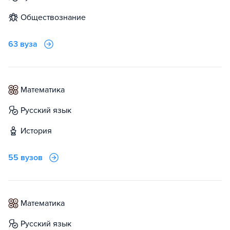
обществознание
63 вуза
математика
русский язык
история
55 вузов
математика
русский язык