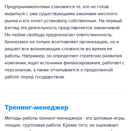
Предпринимателями становятся те, кто не готов
мириться с уже существующими законами местного
рынка и кто хочет установить собственные. На первый
взгляд эта деятельность представляется заманчивой.
Но любая свобода предполагает ответственность:
бизнесмен не только возглавляет организацию, но и
решает все возникающие сложности во время ее
работы. Например, он определяет стратегию развития
компании, ищет источники финансирования, работает с
персоналом, а также отчитывается о проделанной
работе перед государством.
Тренинг-менеджер
Методы работы тренинг-менеджера - это деловые игры,
лекции, групповая работа. Кроме того, он оценивает