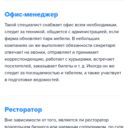
Офис-менеджер
Такой специалист снабжает офис всем необходимым,
следит за техникой, общается с администрацией, если
фирма обновляет парк мебели. В небольших
компаниях он же выполняет обязанности секретаря:
отвечает на звонки, отправляет и принимает
корреспонденцию, работает с курьерами, встречает
посетителей, заказывает билеты и т. д. Иногда он же
следит за посещаемостью и табелем, а также участвует
в подготовке ведомостей.
Ресторатор
Вне зависимости от того, является ли ресторатор
владельцем бизнеса или наемным сотрудником, по сути