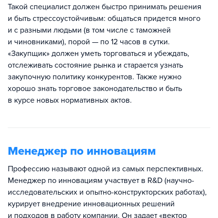
Такой специалист должен быстро принимать решения
и быть стрессоустойчивым: общаться придется много
и с разными людьми (в том числе с таможней
и чиновниками), порой — по 12 часов в сутки.
«Закупщик» должен уметь торговаться и убеждать,
отслеживать состояние рынка и старается узнать
закупочную политику конкурентов. Также нужно
хорошо знать торговое законодательство и быть
в курсе новых нормативных актов.
Менеджер по инновациям
Профессию называют одной из самых перспективных.
Менеджер по инновациям участвует в R&D (научно-
исследовательских и опытно-конструкторских работах),
курирует внедрение инновационных решений
и подходов в работу компании. Он задает «вектор