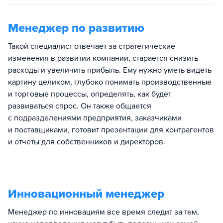
Менеджер по развитию
Такой специалист отвечает за стратегические
изменения в развитии компании, старается снизить
расходы и увеличить прибыль. Ему нужно уметь видеть
картину целиком, глубоко понимать производственные
и торговые процессы, определять, как будет
развиваться спрос. Он также общается
с подразделениями предприятия, заказчиками
и поставщиками, готовит презентации для контрагентов
и отчеты для собственников и директоров.
Инновационный менеджер
Менеджер по инновациям все время следит за тем,