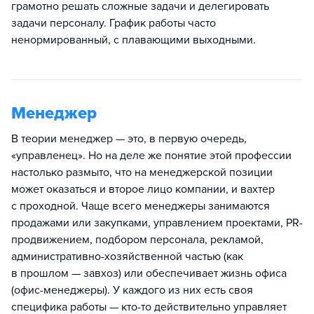
грамотно решать сложные задачи и делегировать
задачи персоналу. График работы часто
ненормированный, с плавающими выходными.
Менеджер
В теории менеджер — это, в первую очередь,
«управленец». Но на деле же понятие этой профессии
настолько размыто, что на менеджерской позиции
может оказаться и второе лицо компании, и вахтер
с проходной. Чаще всего менеджеры занимаются
продажами или закупками, управлением проектами, PR-
продвижением, подбором персонала, рекламой,
административно-хозяйственной частью (как
в прошлом — завхоз) или обеспечивает жизнь офиса
(офис-менеджеры). У каждого из них есть своя
специфика работы — кто-то действительно управляет