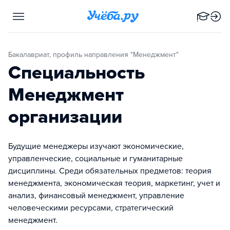
Бакалавриат, профиль направления "Менеджмент"
Специальность
Менеджмент
организации
Будущие менеджеры изучают экономические,
управленческие, социальные и гуманитарные
дисциплины. Среди обязательных предметов: теория
менеджмента, экономическая теория, маркетинг, учет и
анализ, финансовый менеджмент, управление
человеческими ресурсами, стратегический
менеджмент.