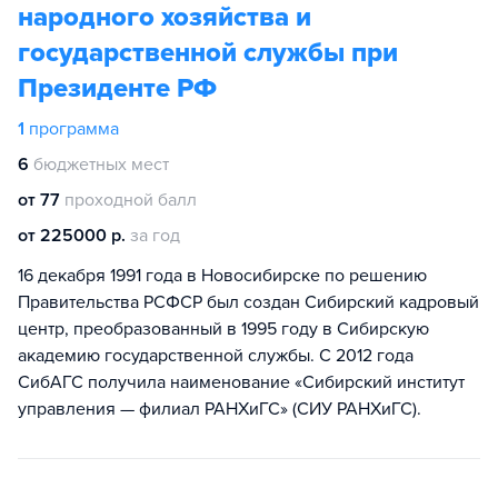
народного хозяйства и
государственной службы при
Президенте РФ
1
программа
6
бюджетных мест
от 77
проходной балл
от 225000 р.
за год
16 декабря 1991 года в Новосибирске по решению
Правительства РСФСР был создан Сибирский кадровый
центр, преобразованный в 1995 году в Сибирскую
академию государственной службы. С 2012 года
СибАГС получила наименование «Сибирский институт
управления — филиал РАНХиГС» (СИУ РАНХиГС).