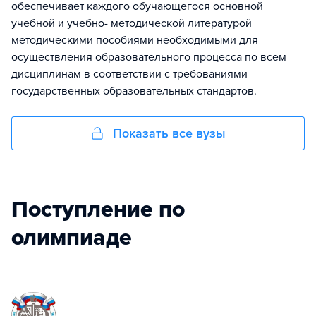
обеспечивает каждого обучающегося основной
учебной и учебно- методической литературой
методическими пособиями необходимыми для
осуществления образовательного процесса по всем
дисциплинам в соответствии с требованиями
государственных образовательных стандартов.
Показать все вузы
Поступление по
олимпиаде