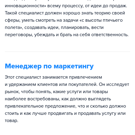
инновационности» всему процессу, от идеи до продаж.
Такой специалист должен хорошо знать теорию своей
сферы, уметь смотреть на задачи «с высоты птичьего
полета», создавать идеи, планировать, вести
переговоры, убеждать и брать на себя ответственность.
Менеджер по маркетингу
Этот специалист занимается привлечением
и удержанием клиентов или покупателей. Он исследует
рынок, чтобы понять, какие услуги или товары
наиболее востребованы, как должно выглядеть
привлекательное предложение, что и сколько должно
стоить и как лучше продвигать и продавать услугу или
товар.