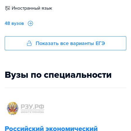
иностранный язык
48 вузов
Показать все варианты ЕГЭ
Вузы по специальности
Российский экономический