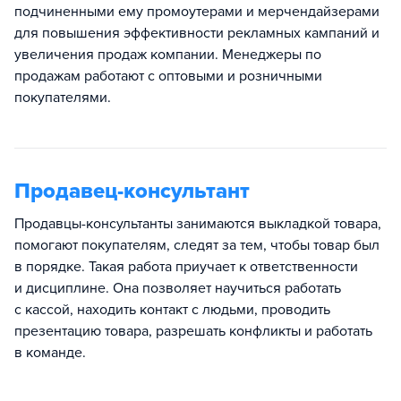
подчиненными ему промоутерами и мерчендайзерами
для повышения эффективности рекламных кампаний и
увеличения продаж компании. Менеджеры по
продажам работают с оптовыми и розничными
покупателями.
Продавец-консультант
Продавцы-консультанты занимаются выкладкой товара,
помогают покупателям, следят за тем, чтобы товар был
в порядке. Такая работа приучает к ответственности
и дисциплине. Она позволяет научиться работать
с кассой, находить контакт с людьми, проводить
презентацию товара, разрешать конфликты и работать
в команде.