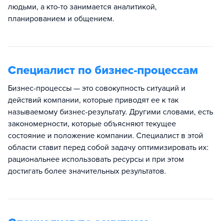
людьми, а кто-то занимается аналитикой,
планированием и общением.
Специалист по бизнес-процессам
Бизнес-процессы — это совокупность ситуаций и
действий компании, которые приводят ее к так
называемому бизнес-результату. Другими словами, есть
закономерности, которые объясняют текущее
состояние и положение компании. Специалист в этой
области ставит перед собой задачу оптимизировать их:
рациональнее использовать ресурсы и при этом
достигать более значительных результатов.