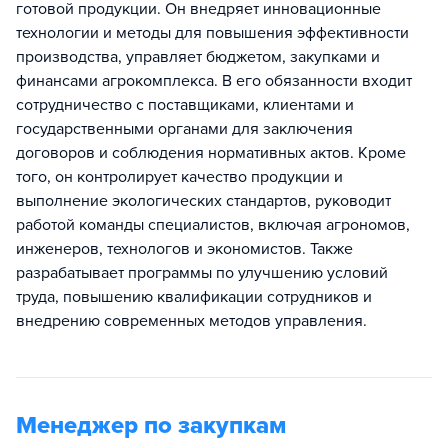
готовой продукции. Он внедряет инновационные
технологии и методы для повышения эффективности
производства, управляет бюджетом, закупками и
финансами агрокомплекса. В его обязанности входит
сотрудничество с поставщиками, клиентами и
государственными органами для заключения
договоров и соблюдения нормативных актов. Кроме
того, он контролирует качество продукции и
выполнение экологических стандартов, руководит
работой команды специалистов, включая агрономов,
инженеров, технологов и экономистов. Также
разрабатывает программы по улучшению условий
труда, повышению квалификации сотрудников и
внедрению современных методов управления.
Менеджер по закупкам