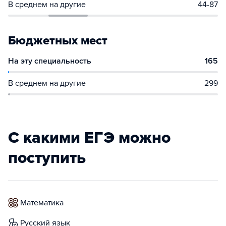
В среднем на другие
44-87
Бюджетных мест
На эту специальность
165
В среднем на другие
299
С какими ЕГЭ можно
поступить
математика
русский язык