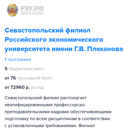
Севастопольский филиал
Российского экономического
университета имени Г.В. Плеханова
1
программа
5
бюджетных мест
от 76
проходной балл
от 72960 р.
за год
Севастопольский филиал располагает
квалифицированными профессорско-
преподавательскими кадрами обеспечивающими
подготовку по всем дисциплинам в соответствии
с установленными требованиями. Филиал