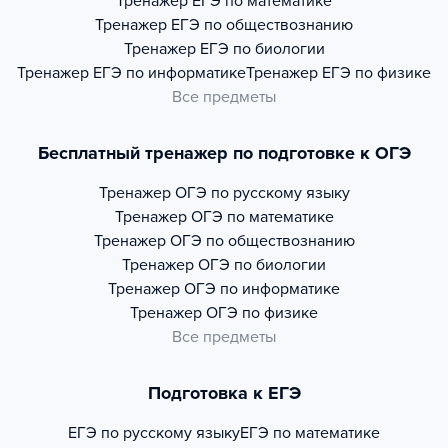
Тренажер
ЕГЭ по математике
Тренажер
ЕГЭ по обществознанию
Тренажер
ЕГЭ по биологии
Тренажер
ЕГЭ по информатике
Тренажер
ЕГЭ по физике
Все предметы
Бесплатный тренажер по подготовке к ОГЭ
Тренажер
ОГЭ по русскому языку
Тренажер
ОГЭ по математике
Тренажер
ОГЭ по обществознанию
Тренажер
ОГЭ по биологии
Тренажер
ОГЭ по информатике
Тренажер
ОГЭ по физике
Все предметы
Подготовка к ЕГЭ
ЕГЭ по русскому языку
ЕГЭ по математике