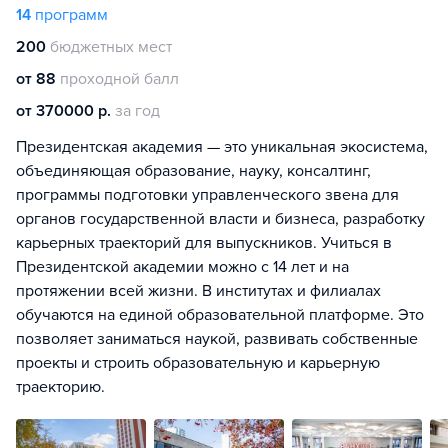
14
программ
200
бюджетных мест
от 88
проходной балл
от 370000 р.
за год
Президентская академия — это уникальная экосистема,
объединяющая образование, науку, консалтинг,
программы подготовки управленческого звена для
органов государственной власти и бизнеса, разработку
карьерных траекторий для выпускников. Учиться в
Президентской академии можно с 14 лет и на
протяжении всей жизни. В институтах и филиалах
обучаются на единой образовательной платформе. Это
позволяет заниматься наукой, развивать собственные
проекты и строить образовательную и карьерную
траекторию.