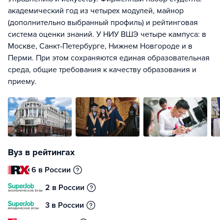
академический год из четырех модулей, майнор
(дополнительно выбранный профиль) и рейтинговая
система оценки знаний. У НИУ ВШЭ четыре кампуса: в
Москве, Санкт-Петербурге, Нижнем Новгороде и в
Перми. При этом сохраняются единая образовательная
среда, общие требования к качеству образования и
приему.
Вуз в рейтингах
6 в России
2 в России
3 в России