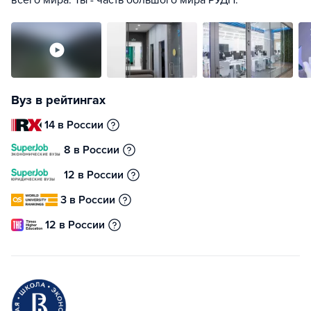
всего мира. Ты - часть большого мира РУДН.
Вуз в рейтингах
14 в России
8 в России
12 в России
3 в России
12 в России