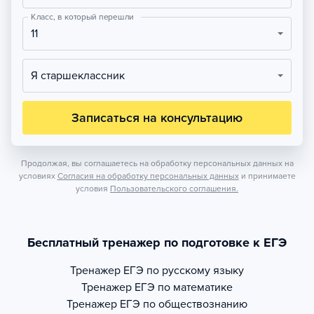
Класс, в который перешли
11
Я старшеклассник
Записаться на консультацию
Продолжая, вы соглашаетесь на обработку персональных данных на
условиях
Согласия на обработку персональных данных
и принимаете
условия
Пользовательского соглашения.
Бесплатный тренажер по подготовке к ЕГЭ
Тренажер
ЕГЭ по русскому языку
Тренажер
ЕГЭ по математике
Тренажер
ЕГЭ по обществознанию