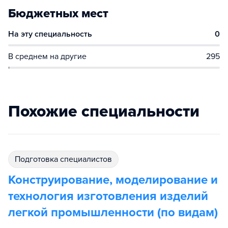
Бюджетных мест
На эту специальность
0
В среднем на другие
295
Похожие специальности
подготовка специалистов
Конструирование, моделирование и
технология изготовления изделий
легкой промышленности (по видам)