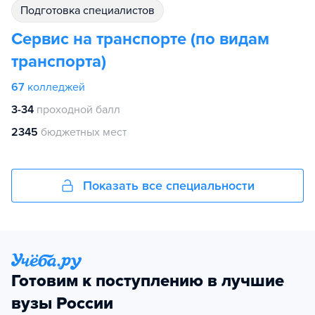
подготовка специалистов
Сервис на транспорте (по видам
транспорта)
67
колледжей
3-34
проходной балл
2345
бюджетных мест
Показать все специальности
Готовим к поступлению в лучшие
вузы России