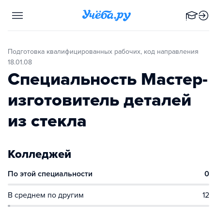
Подготовка квалифицированных рабочих, код направления
18.01.08
Специальность Мастер-
изготовитель деталей
из стекла
Колледжей
По этой специальности
0
В среднем по другим
12