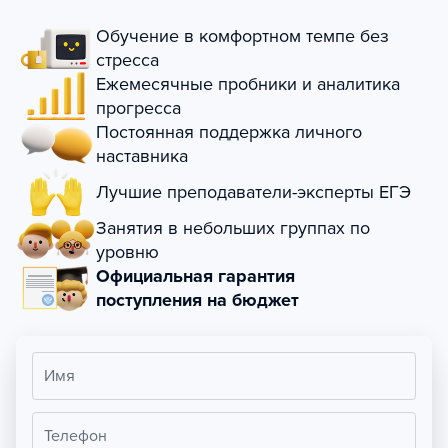
Обучение в комфортном темпе без
стресса
Ежемесячные пробники и аналитика
прогресса
Постоянная поддержка личного
наставника
Лучшие преподаватели-эксперты ЕГЭ
Занятия в небольших группах по
уровню
Официальная гарантия
поступления на бюджет
Имя
Телефон