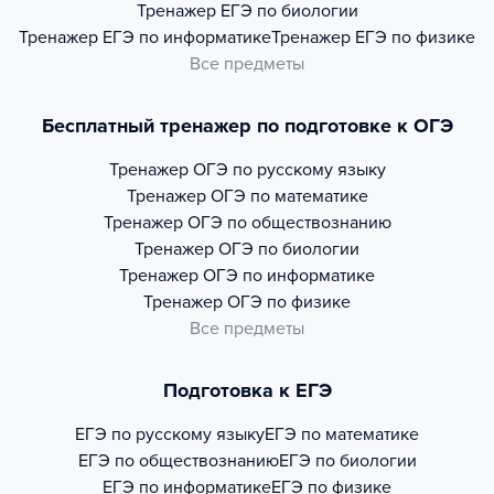
Тренажер
ЕГЭ по биологии
Тренажер
ЕГЭ по информатике
Тренажер
ЕГЭ по физике
Все предметы
Бесплатный тренажер по подготовке к ОГЭ
Тренажер
ОГЭ по русскому языку
Тренажер
ОГЭ по математике
Тренажер
ОГЭ по обществознанию
Тренажер
ОГЭ по биологии
Тренажер
ОГЭ по информатике
Тренажер
ОГЭ по физике
Все предметы
Подготовка к ЕГЭ
ЕГЭ по русскому языку
ЕГЭ по математике
ЕГЭ по обществознанию
ЕГЭ по биологии
ЕГЭ по информатике
ЕГЭ по физике