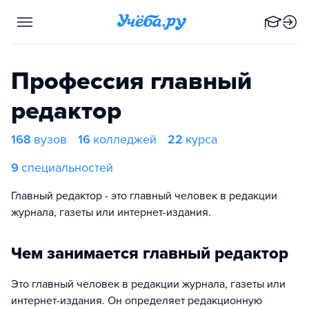
Профессия главный
редактор
168
вузов
16
колледжей
22
курса
9
специальностей
Главный редактор - это главный человек в редакции
журнала, газеты или интернет-издания.
Чем занимается главный редактор
Это главный человек в редакции журнала, газеты или
интернет-издания. Он определяет редакционную