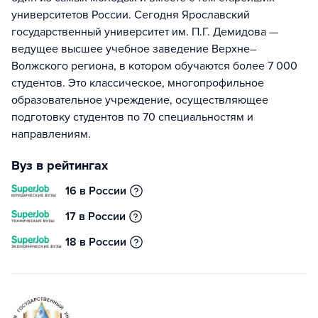
университетов России. Сегодня Ярославский
государственный университет им. П.Г. Демидова —
ведущее высшее учебное заведение Верхне–
Волжского региона, в котором обучаются более 7 000
студентов. Это классическое, многопрофильное
образовательное учреждение, осуществляющее
подготовку студентов по 70 специальностям и
направлениям.
Вуз в рейтингах
16 в России
17 в России
18 в России