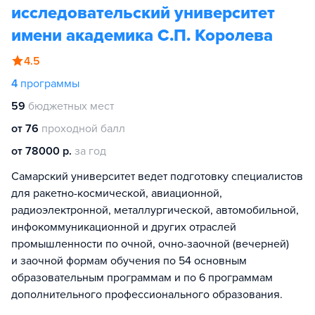
исследовательский университет
имени академика С.П. Королева
4.5
4
программы
59
бюджетных мест
от 76
проходной балл
от 78000 р.
за год
Самарский университет ведет подготовку специалистов
для ракетно-космической, авиационной,
радиоэлектронной, металлургической, автомобильной,
инфокоммуникационной и других отраслей
промышленности по очной, очно-заочной (вечерней)
и заочной формам обучения по 54 основным
образовательным программам и по 6 программам
дополнительного профессионального образования.