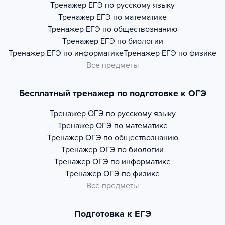
Тренажер
ЕГЭ по русскому языку
Тренажер
ЕГЭ по математике
Тренажер
ЕГЭ по обществознанию
Тренажер
ЕГЭ по биологии
Тренажер
ЕГЭ по информатике
Тренажер
ЕГЭ по физике
Все предметы
Бесплатный тренажер по подготовке к ОГЭ
Тренажер
ОГЭ по русскому языку
Тренажер
ОГЭ по математике
Тренажер
ОГЭ по обществознанию
Тренажер
ОГЭ по биологии
Тренажер
ОГЭ по информатике
Тренажер
ОГЭ по физике
Все предметы
Подготовка к ЕГЭ