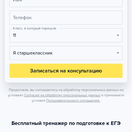
Имя
Телефон
Класс, в который перешли
11
Я старшеклассник
Записаться на консультацию
Продолжая, вы соглашаетесь на обработку персональных данных на
условиях
Согласия на обработку персональных данных
и принимаете
условия
Пользовательского соглашения.
Бесплатный тренажер по подготовке к ЕГЭ