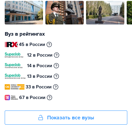
Вуз в рейтингах
45 в России
12 в России
14 в России
13 в России
33 в России
67 в России
Показать все вузы