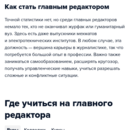
Как стать главным редактором
Точной статистики нет, но среди главных редакторов
немало тех, кто не оканчивал журфак или гуманитарный
вуз. Здесь есть даже выпускники мехматов
и электротехнических институтов. В любом случае, эта
должность — вершина карьеры в журналистике, так что
потребуется большой опыт в профессии. Важно также
заниматься самообразованием, расширять кругозор,
получать управленческие навыки, учиться разрешать
сложные и конфликтные ситуации.
Где учиться на главного
редактора