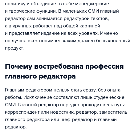
политику и объединяет в себе менеджерские
и творческие функции. В маленьких СМИ главный
редактор сам занимается редактурой текстов,
а в крупных работает над общей картиной
и представляет издание на всех уровнях. Именно
он лучше всех понимает, каким должен быть конечный
продукт.
Почему востребована профессия
главного редактора
Главным редактором нельзя стать сразу, без опыта
работы. Исключение составляют лишь студенческие
СМИ. Главный редактор нередко проходит весь путь:
корреспондент или новостник, редактор, заместитель
главного редактора или шеф-редактор и главный
редактор.