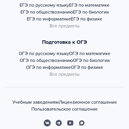
ЕГЭ по русскому языку
ЕГЭ по математике
ЕГЭ по обществознанию
ЕГЭ по биологии
ЕГЭ по информатике
ЕГЭ по физике
Все предметы
Подготовка к ОГЭ
ОГЭ по русскому языку
ОГЭ по математике
ОГЭ по обществознанию
ОГЭ по биологии
ОГЭ по информатике
ОГЭ по физике
Все предметы
Учебным заведениям
Лицензионное соглашение
Пользовательское соглашение