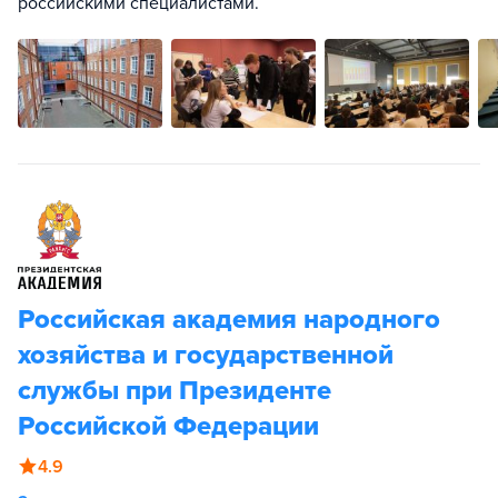
российскими специалистами.
Российская академия народного
хозяйства и государственной
службы при Президенте
Российской Федерации
4.9