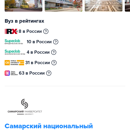
Вуз в рейтингах
8 в России
10 в России
4 в России
31 в России
63 в России
Самарский национальный