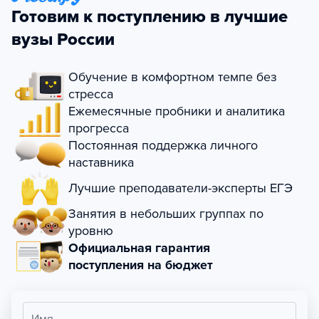
Готовим к поступлению в лучшие
вузы России
Обучение в комфортном темпе без
стресса
Ежемесячные пробники и аналитика
прогресса
Постоянная поддержка личного
наставника
Лучшие преподаватели-эксперты ЕГЭ
Занятия в небольших группах по
уровню
Официальная гарантия
поступления на бюджет