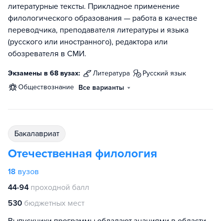
литературные тексты. Прикладное применение
филологического образования — работа в качестве
переводчика, преподавателя литературы и языка
(русского или иностранного), редактора или
обозревателя в СМИ.
Экзамены в 68 вузах:
литература
русский язык
обществознание
Все варианты
бакалавриат
Отечественная филология
18
вузов
44-94
проходной балл
530
бюджетных мест