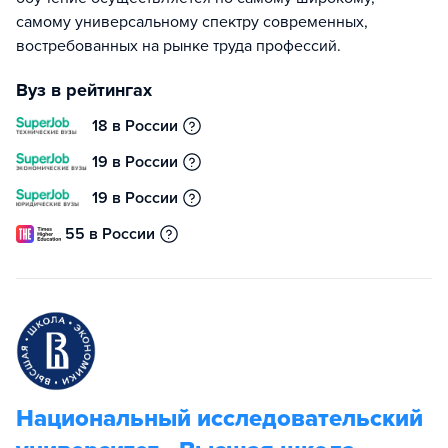
самому универсальному спектру современных,
востребованных на рынке труда профессий.
Вуз в рейтингах
18 в России
19 в России
19 в России
55 в России
Национальный исследовательский