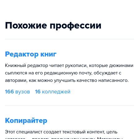
Похожие профессии
Редактор книг
Книжный редактор читает рукописи, которые дюжинами
сыплются на его редакционную почту, обсуждает с
авторами, как можно улучшить качество написанного.
166
вузов
16
колледжей
Копирайтер
Этот специалист создает текстовый контент, цель