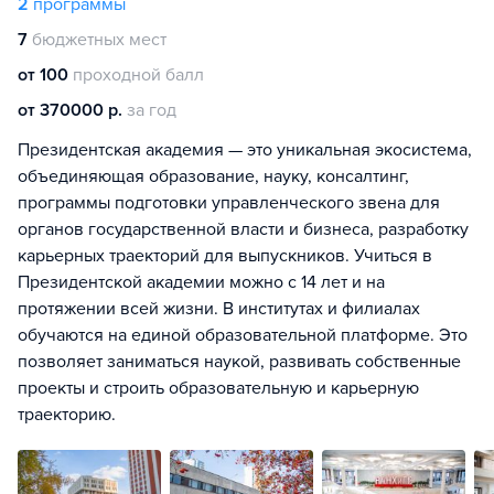
2
программы
7
бюджетных мест
от 100
проходной балл
от 370000 р.
за год
Президентская академия — это уникальная экосистема,
объединяющая образование, науку, консалтинг,
программы подготовки управленческого звена для
органов государственной власти и бизнеса, разработку
карьерных траекторий для выпускников. Учиться в
Президентской академии можно с 14 лет и на
протяжении всей жизни. В институтах и филиалах
обучаются на единой образовательной платформе. Это
позволяет заниматься наукой, развивать собственные
проекты и строить образовательную и карьерную
траекторию.