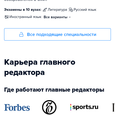
Экзамены в 10 вузах:
литература
русский язык
иностранный язык
Все варианты
Все подходящие специальности
Карьера главного
редактора
Где работают главные редакторы