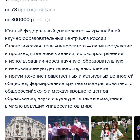
от 73
проходной балл
от 300000 р.
за год
Южный федеральный университет — крупнейший
научно-образовательный центр Юга России.
Стратегическая цель университета — активное участие
в производстве новых знаний, их распространении
и использовании через научную, образовательную
и инновационную деятельность, накопление
и приумножение нравственных и культурных ценностей
общества, формирование крупного межрегионального,
общероссийского и международного центра
образования, науки и культуры, а также вхождение
в число ведущих университетов мира.