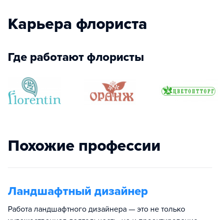
Карьера флориста
Где работают флористы
Похожие профессии
Ландшафтный дизайнер
Работа ландшафтного дизайнера — это не только