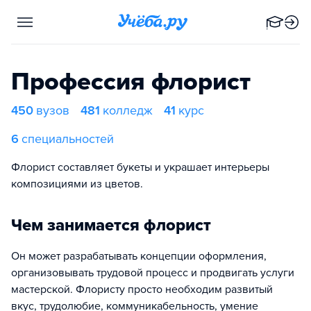
Профессия флорист
450
вузов
481
колледж
41
курс
6
специальностей
Флорист составляет букеты и украшает интерьеры
композициями из цветов.
Чем занимается флорист
Он может разрабатывать концепции оформления,
организовывать трудовой процесс и продвигать услуги
мастерской. Флористу просто необходим развитый
вкус, трудолюбие, коммуникабельность, умение