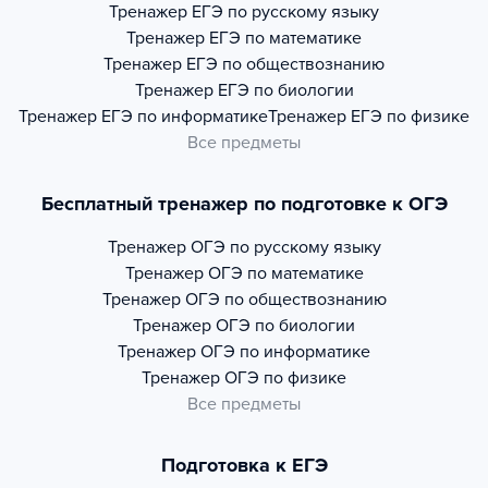
Тренажер
ЕГЭ по русскому языку
Тренажер
ЕГЭ по математике
Тренажер
ЕГЭ по обществознанию
Тренажер
ЕГЭ по биологии
Тренажер
ЕГЭ по информатике
Тренажер
ЕГЭ по физике
Все предметы
Бесплатный тренажер по подготовке к ОГЭ
Тренажер
ОГЭ по русскому языку
Тренажер
ОГЭ по математике
Тренажер
ОГЭ по обществознанию
Тренажер
ОГЭ по биологии
Тренажер
ОГЭ по информатике
Тренажер
ОГЭ по физике
Все предметы
Подготовка к ЕГЭ