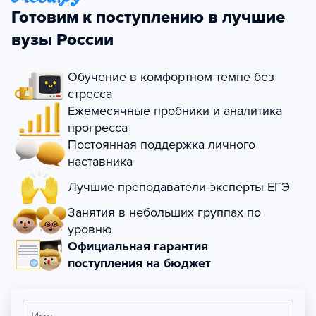
Готовим к поступлению в лучшие
вузы России
Обучение в комфортном темпе без
стресса
Ежемесячные пробники и аналитика
прогресса
Постоянная поддержка личного
наставника
Лучшие преподаватели-эксперты ЕГЭ
Занятия в небольших группах по
уровню
Официальная гарантия
поступления на бюджет