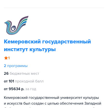
Кемеровский государственный
институт культуры
1
2
программы
26
бюджетных мест
от 101
проходной балл
от 95634 р.
за год
Кемеровский государственный университет культуры
и искусств был создан с целью обеспечения Западной