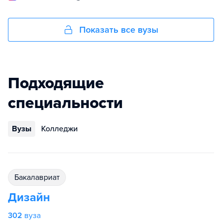
Показать все вузы
Подходящие
специальности
Вузы
Колледжи
бакалавриат
Дизайн
302
вуза