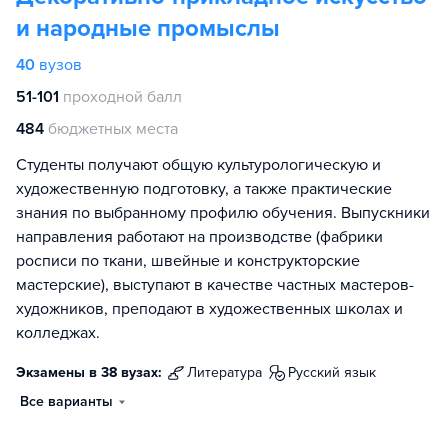
и народные промыслы
40
вузов
51-101
проходной балл
484
бюджетных места
Студенты получают общую культурологическую и
художественную подготовку, а также практические
знания по выбранному профилю обучения. Выпускники
направления работают на производстве (фабрики
росписи по ткани, швейные и конструкторские
мастерские), выступают в качестве частных мастеров-
художников, преподают в художественных школах и
колледжах.
Экзамены в 38 вузах:
литература
русский язык
Все варианты