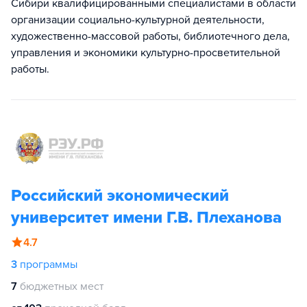
Сибири квалифицированными специалистами в области
организации социально-культурной деятельности,
художественно-массовой работы, библиотечного дела,
управления и экономики культурно-просветительной
работы.
Российский экономический
университет имени Г.В. Плеханова
4.7
3
программы
7
бюджетных мест