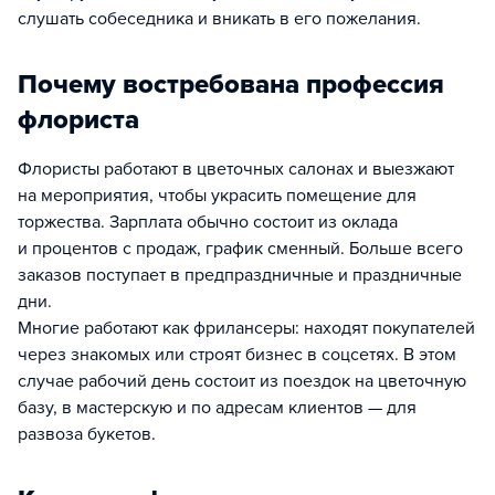
слушать собеседника и вникать в его пожелания.
Почему востребована профессия
флориста
Флористы работают в цветочных салонах и выезжают
на мероприятия, чтобы украсить помещение для
торжества. Зарплата обычно состоит из оклада
и процентов с продаж, график сменный. Больше всего
заказов поступает в предпраздничные и праздничные
дни.
Многие работают как фрилансеры: находят покупателей
через знакомых или строят бизнес в соцсетях. В этом
случае рабочий день состоит из поездок на цветочную
базу, в мастерскую и по адресам клиентов — для
развоза букетов.