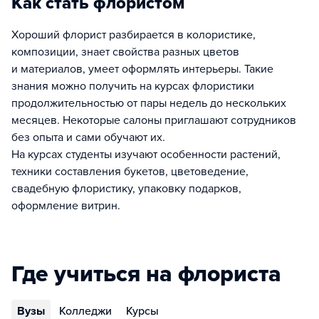
Как стать флористом
Хороший флорист разбирается в колористике,
композиции, знает свойства разных цветов
и материалов, умеет оформлять интерьеры. Такие
знания можно получить на курсах флористики
продолжительностью от пары недель до нескольких
месяцев. Некоторые салоны приглашают сотрудников
без опыта и сами обучают их.
На курсах студенты изучают особенности растений,
техники составления букетов, цветоведение,
свадебную флористику, упаковку подарков,
оформление витрин.
Где учиться на флориста
Вузы
Колледжи
Курсы