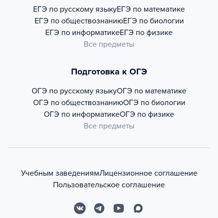
ЕГЭ по русскому языку
ЕГЭ по математике
ЕГЭ по обществознанию
ЕГЭ по биологии
ЕГЭ по информатике
ЕГЭ по физике
Все предметы
Подготовка к ОГЭ
ОГЭ по русскому языку
ОГЭ по математике
ОГЭ по обществознанию
ОГЭ по биологии
ОГЭ по информатике
ОГЭ по физике
Все предметы
Учебным заведениям
Лицензионное соглашение
Пользовательское соглашение