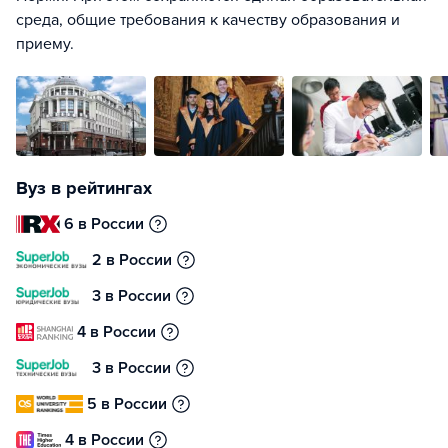
среда, общие требования к качеству образования и
приему.
Вуз в рейтингах
6 в России
2 в России
3 в России
4 в России
3 в России
5 в России
4 в России