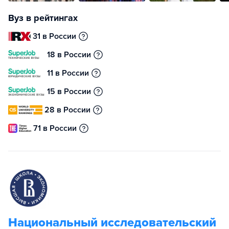
Вуз в рейтингах
31 в России
18 в России
11 в России
15 в России
28 в России
71 в России
Национальный исследовательский