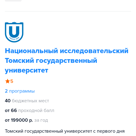
Национальный исследовательский
Томский государственный
университет
5
2
программы
40
бюджетных мест
от 66
проходной балл
от 199000 р.
за год
Томский государственный университет с первого дня