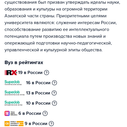
существования был призван утверждать идеалы науки,
образования и культуры на огромной территории
Азиатской части страны. Приоритетными целями
университета являются: служение интересам России,
способствование развитию ее интеллектуального
потенциала путем производства новых знаний и
опережающей подготовки научно-педагогической,
управленческой и культурной элиты общества.
Вуз в рейтингах
19 в России
16 в России
13 в России
10 в России
6 в России
9 в России