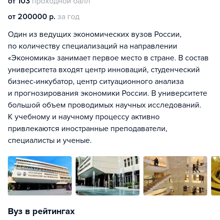
от 103
проходной балл
от 200000 р.
за год
Один из ведущих экономических вузов России,
по количеству специализаций на направлении
«Экономика» занимает первое место в стране. В состав
университета входят центр инноваций, студенческий
бизнес-инкубатор, центр ситуационного анализа
и прогнозирования экономики России. В университете
большой объем проводимых научных исследований.
К учебному и научному процессу активно
привлекаются иностранные преподаватели,
специалисты и ученые.
Вуз в рейтингах