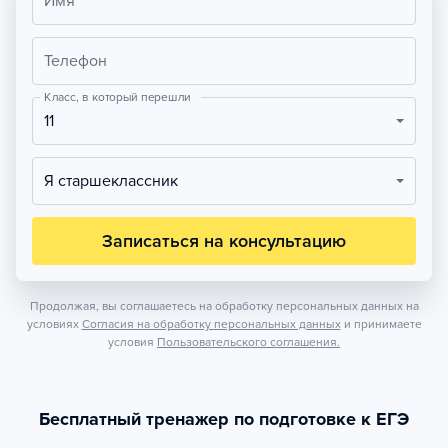
Имя
Телефон
Класс, в который перешли
11
Я старшеклассник
Записаться на консультацию
Продолжая, вы соглашаетесь на обработку персональных данных на
условиях
Согласия на обработку персональных данных
и принимаете
условия
Пользовательского соглашения.
Бесплатный тренажер по подготовке к ЕГЭ