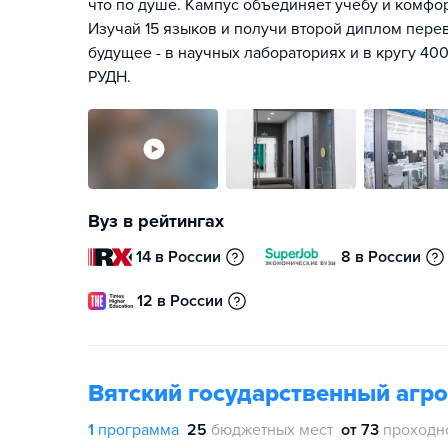
что по душе. Кампус объединяет учебу и комфо
Изучай 15 языков и получи второй диплом перев
будущее - в научных лабораториях и в кругу 400
РУДН.
Вуз в рейтингах
14 в России
8 в России
12 в России
Вятский государственный агро
1
программа
25
бюджетных мест
от 73
проходн