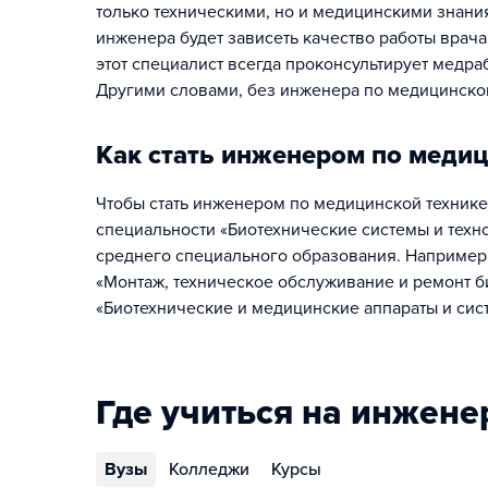
только техническими, но и медицинскими знания
инженера будет зависеть качество работы врач
этот специалист всегда проконсультирует медраб
Другими словами, без инженера по медицинской 
Как стать инженером по медиц
Чтобы стать инженером по медицинской технике
специальности «Биотехнические системы и техно
среднего специального образования. Например
«Монтаж, техническое обслуживание и ремонт б
«Биотехнические и медицинские аппараты и сист
Где учиться на инжене
Вузы
Колледжи
Курсы