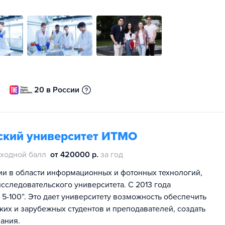
20 в России
ский университет ИТМО
ходной балл
от 420000 р.
за год
ии в области информационных и фотонных технологий,
сследовательского университета. С 2013 года
5-100”. Это дает университету возможность обеспечить
их и зарубежных студентов и преподавателей, создать
ания.