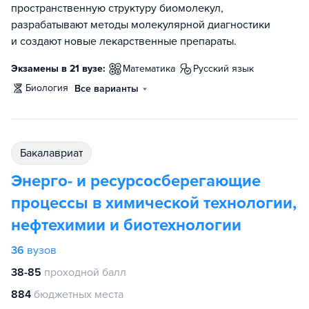
пространственную структуру биомолекул,
разрабатывают методы молекулярной диагностики
и создают новые лекарственные препараты.
Экзамены в 21 вузе:
математика
русский язык
биология
Все варианты
бакалавриат
Энерго- и ресурсосберегающие
процессы в химической технологии,
нефтехимии и биотехнологии
36
вузов
38-85
проходной балл
884
бюджетных места