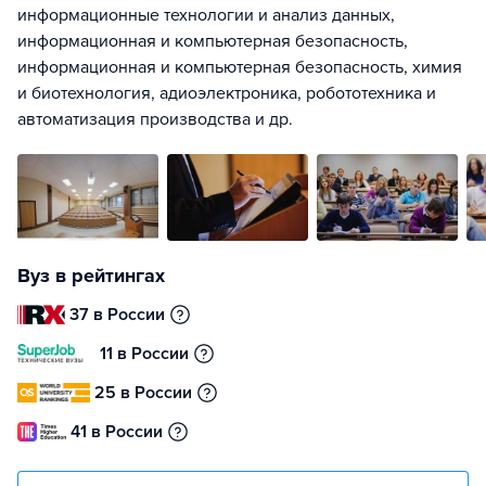
информационные технологии и анализ данных,
информационная и компьютерная безопасность,
информационная и компьютерная безопасность, химия
и биотехнология, адиоэлектроника, робототехника и
автоматизация производства и др.
Вуз в рейтингах
37 в России
11 в России
25 в России
41 в России