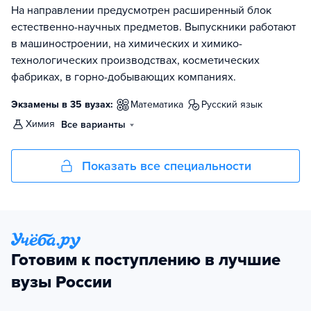
На направлении предусмотрен расширенный блок
естественно-научных предметов. Выпускники работают
в машиностроении, на химических и химико-
технологических производствах, косметических
фабриках, в горно-добывающих компаниях.
Экзамены в 35 вузах:
математика
русский язык
химия
Все варианты
Показать все специальности
Готовим к поступлению в лучшие
вузы России