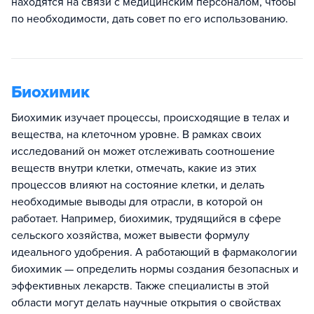
находятся на связи с медицинским персоналом, чтобы
по необходимости, дать совет по его использованию.
Биохимик
Биохимик изучает процессы, происходящие в телах и
вещества, на клеточном уровне. В рамках своих
исследований он может отслеживать соотношение
веществ внутри клетки, отмечать, какие из этих
процессов влияют на состояние клетки, и делать
необходимые выводы для отрасли, в которой он
работает. Например, биохимик, трудящийся в сфере
сельского хозяйства, может вывести формулу
идеального удобрения. А работающий в фармакологии
биохимик — определить нормы создания безопасных и
эффективных лекарств. Также специалисты в этой
области могут делать научные открытия о свойствах