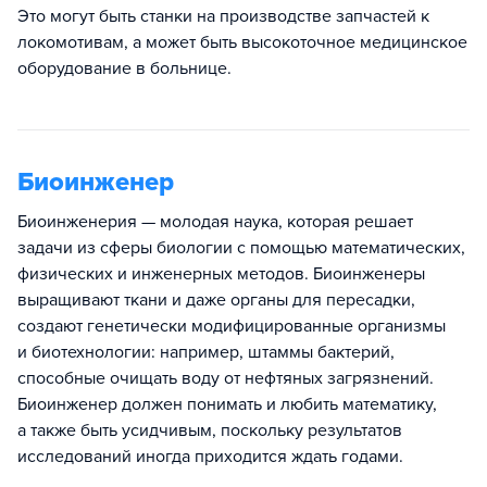
Это могут быть станки на производстве запчастей к
локомотивам, а может быть высокоточное медицинское
оборудование в больнице.
Биоинженер
Биоинженерия — молодая наука, которая решает
задачи из сферы биологии с помощью математических,
физических и инженерных методов. Биоинженеры
выращивают ткани и даже органы для пересадки,
создают генетически модифицированные организмы
и биотехнологии: например, штаммы бактерий,
способные очищать воду от нефтяных загрязнений.
Биоинженер должен понимать и любить математику,
а также быть усидчивым, поскольку результатов
исследований иногда приходится ждать годами.