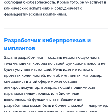
соблюдая биобезопасность. Кроме того, он участвует в
клинических испытаниях и сотрудничает с
фармацевтическими компаниями.
Разработчик киберпротезов и
имплантов
Задача разработчика — создать недостающую часть
тела человека, которая по своей функциональности не
будет уступать настоящей. Речь идет не только о
протезах конечностей, но и об имплантах. Например,
специалист в этой сфере может создать
электростимулятор, возвращающий подвижность
парализованным людям, или биоимплант,
выполняющий функции глаза. Задание для
разработчика может быть и более сложной — например,
создать имплант человеческого сердца или почки.