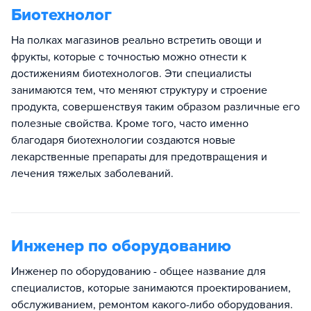
Биотехнолог
На полках магазинов реально встретить овощи и
фрукты, которые с точностью можно отнести к
достижениям биотехнологов. Эти специалисты
занимаются тем, что меняют структуру и строение
продукта, совершенствуя таким образом различные его
полезные свойства. Кроме того, часто именно
благодаря биотехнологии создаются новые
лекарственные препараты для предотвращения и
лечения тяжелых заболеваний.
Инженер по оборудованию
Инженер по оборудованию - общее название для
специалистов, которые занимаются проектированием,
обслуживанием, ремонтом какого-либо оборудования.