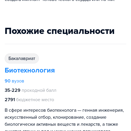
Похожие специальности
бакалавриат
Биотехнология
90
вузов
35-229
проходной балл
2791
бюджетное место
В сфере интересов биотехнолога — генная инженерия,
искусственный отбор, клонирование, создание
биологически активных веществ и лекарств, а также