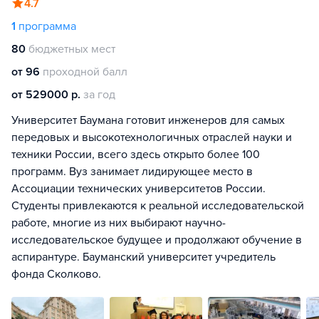
4.7
1
программа
80
бюджетных мест
от 96
проходной балл
от 529000 р.
за год
Университет Баумана готовит инженеров для самых
передовых и высокотехнологичных отраслей науки и
техники России, всего здесь открыто более 100
программ. Вуз занимает лидирующее место в
Ассоциации технических университетов России.
Студенты привлекаются к реальной исследовательской
работе, многие из них выбирают научно-
исследовательское будущее и продолжают обучение в
аспирантуре. Бауманский университет учредитель
фонда Сколково.