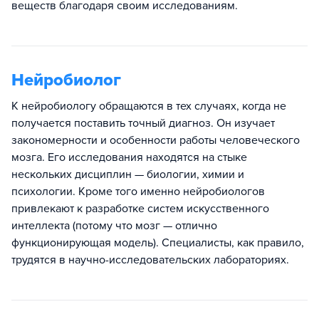
веществ благодаря своим исследованиям.
Нейробиолог
К нейробиологу обращаются в тех случаях, когда не
получается поставить точный диагноз. Он изучает
закономерности и особенности работы человеческого
мозга. Его исследования находятся на стыке
нескольких дисциплин — биологии, химии и
психологии. Кроме того именно нейробиологов
привлекают к разработке систем искусственного
интеллекта (потому что мозг — отлично
функционирующая модель). Специалисты, как правило,
трудятся в научно-исследовательских лабораториях.