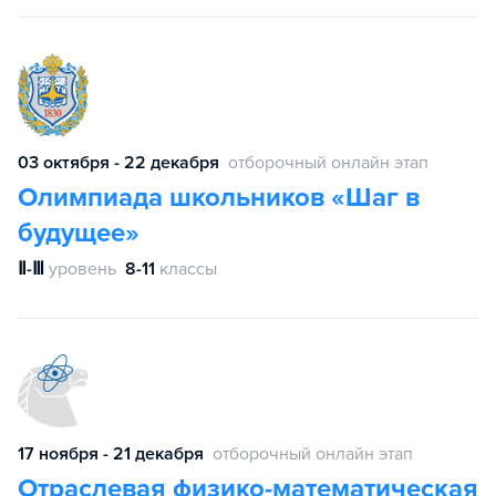
03 октября - 22 декабря
отборочный онлайн этап
Олимпиада школьников «Шаг в
будущее»
Ⅱ-Ⅲ
уровень
8-11
классы
17 ноября - 21 декабря
отборочный онлайн этап
Отраслевая физико-математическая