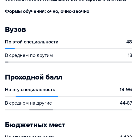
Формы обучения: очно, очно-заочно
Вузов
По этой специальности
48
В среднем по другим
18
Проходной балл
На эту специальность
19-96
В среднем на другие
44-87
Бюджетных мест