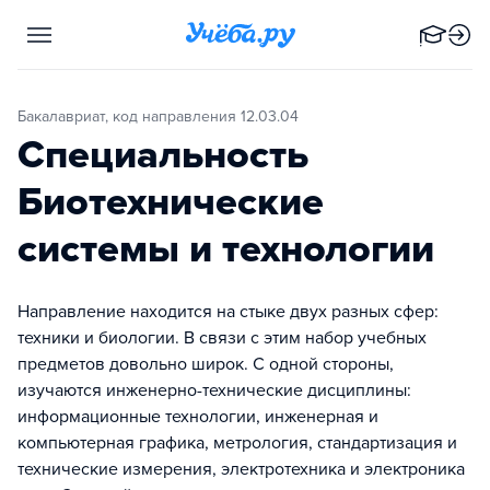
Бакалавриат, код направления 12.03.04
Специальность
Биотехнические
системы и технологии
Направление находится на стыке двух разных сфер:
техники и биологии. В связи с этим набор учебных
предметов довольно широк. С одной стороны,
изучаются инженерно-технические дисциплины:
информационные технологии, инженерная и
компьютерная графика, метрология, стандартизация и
технические измерения, электротехника и электроника