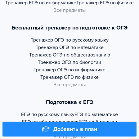
Тренажер
ЕГЭ по информатике
Тренажер
ЕГЭ по физике
Все предметы
Бесплатный тренажер по подготовке к ОГЭ
Тренажер
ОГЭ по русскому языку
Тренажер
ОГЭ по математике
Тренажер
ОГЭ по обществознанию
Тренажер
ОГЭ по биологии
Тренажер
ОГЭ по информатике
Тренажер
ОГЭ по физике
Все предметы
Подготовка к ЕГЭ
ЕГЭ по русскому языку
ЕГЭ по математике
ЕГЭ по обществознанию
ЕГЭ по биологии
Добавить в план
ЕГЭ по информатике
ЕГЭ по физике
Все предметы