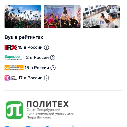
Вуз в рейтингах
15 в России
2 в России
15 в России
17 в России