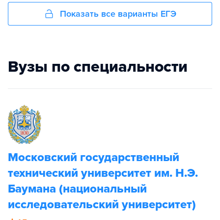
Показать все варианты ЕГЭ
Вузы по специальности
Московский государственный
технический университет им. Н.Э.
Баумана (национальный
исследовательский университет)