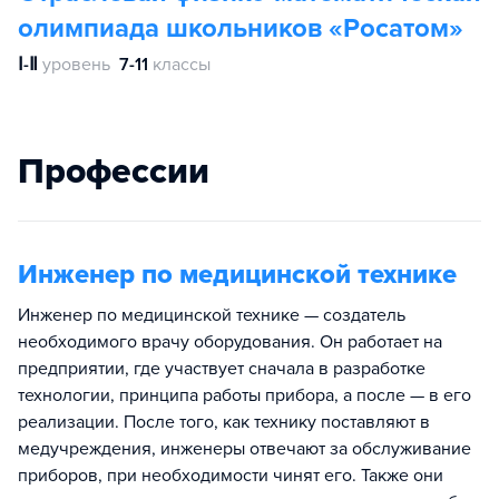
олимпиада школьников «Росатом»
Ⅰ-Ⅱ
уровень
7-11
классы
Профессии
Инженер по медицинской технике
Инженер по медицинской технике — создатель
необходимого врачу оборудования. Он работает на
предприятии, где участвует сначала в разработке
технологии, принципа работы прибора, а после — в его
реализации. После того, как технику поставляют в
медучреждения, инженеры отвечают за обслуживание
приборов, при необходимости чинят его. Также они