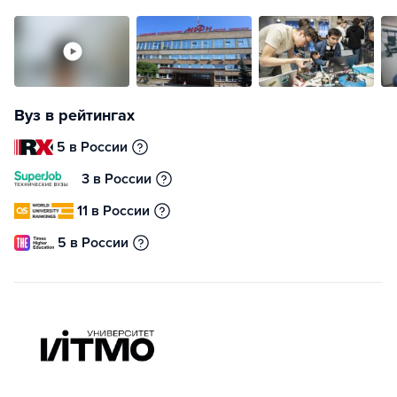
Вуз в рейтингах
5 в России
3 в России
11 в России
5 в России