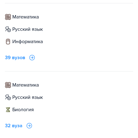
математика
русский язык
информатика
39 вузов
математика
русский язык
биология
32 вуза