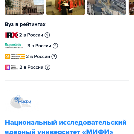
Вуз в рейтингах
2 в России
3 в России
2 в России
2 в России
Национальный исследовательский
ядерный университет «МИФИ»