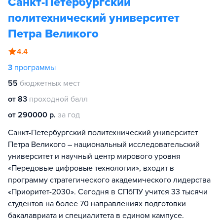
Санкт-Петербургский
политехнический университет
Петра Великого
4.4
3
программы
55
бюджетных мест
от 83
проходной балл
от 290000 р.
за год
Санкт-Петербургский политехнический университет
Петра Великого – национальный исследовательский
университет и научный центр мирового уровня
«Передовые цифровые технологии», входит в
программу стратегического академического лидерства
«Приоритет-2030». Сегодня в СПбПУ учится 33 тысячи
студентов на более 70 направлениях подготовки
бакалавриата и специалитета в едином кампусе.