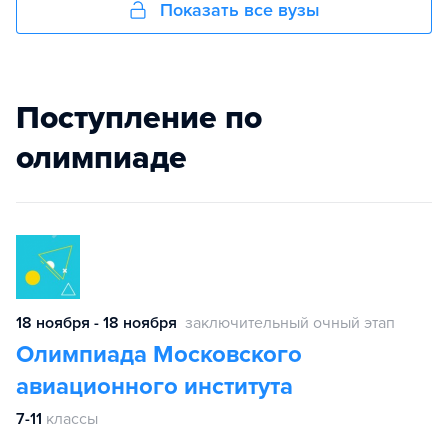
Показать все вузы
Поступление по
олимпиаде
18 ноября - 18 ноября
заключительный очный этап
Олимпиада Московского
авиационного института
7-11
классы