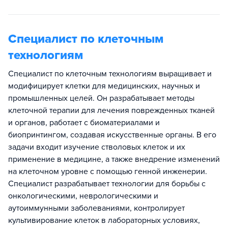
Специалист по клеточным
технологиям
Специалист по клеточным технологиям выращивает и
модифицирует клетки для медицинских, научных и
промышленных целей. Он разрабатывает методы
клеточной терапии для лечения поврежденных тканей
и органов, работает с биоматериалами и
биопринтингом, создавая искусственные органы. В его
задачи входит изучение стволовых клеток и их
применение в медицине, а также внедрение изменений
на клеточном уровне с помощью генной инженерии.
Специалист разрабатывает технологии для борьбы с
онкологическими, неврологическими и
аутоиммунными заболеваниями, контролирует
культивирование клеток в лабораторных условиях,