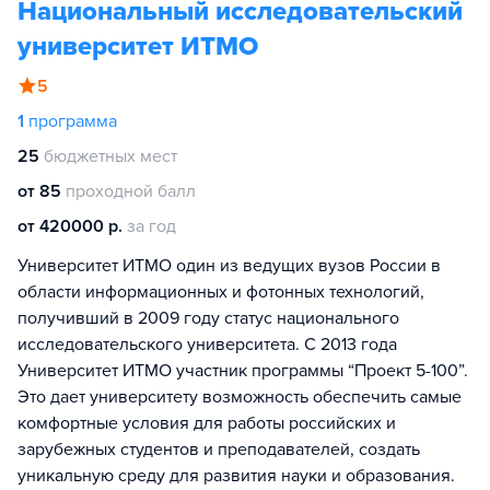
Национальный исследовательский
университет ИТМО
5
1
программа
25
бюджетных мест
от 85
проходной балл
от 420000 р.
за год
Университет ИТМО один из ведущих вузов России в
области информационных и фотонных технологий,
получивший в 2009 году статус национального
исследовательского университета. С 2013 года
Университет ИТМО участник программы “Проект 5-100”.
Это дает университету возможность обеспечить самые
комфортные условия для работы российских и
зарубежных студентов и преподавателей, создать
уникальную среду для развития науки и образования.