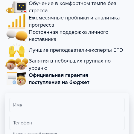
Обучение в комфортном темпе без
стресса
Ежемесячные пробники и аналитика
прогресса
Постоянная поддержка личного
наставника
Лучшие преподаватели-эксперты ЕГЭ
Занятия в небольших группах по
уровню
Официальная гарантия
поступления на бюджет
Имя
Телефон
Класс, в который перешли