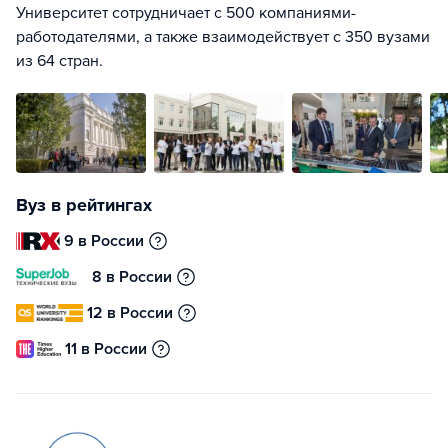
Университет сотрудничает с 500 компаниями-
работодателями, а также взаимодействует с 350 вузами
из 64 стран.
Вуз в рейтингах
9 в России
8 в России
12 в России
11 в России