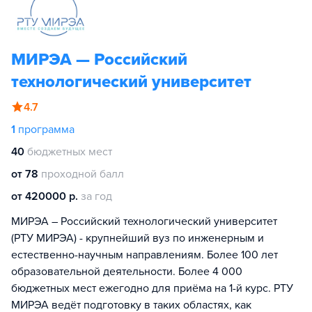
МИРЭА — Российский
технологический университет
4.7
1
программа
40
бюджетных мест
от 78
проходной балл
от 420000 р.
за год
МИРЭА – Российский технологический университет
(РТУ МИРЭА) - крупнейший вуз по инженерным и
естественно-научным направлениям. Более 100 лет
образовательной деятельности. Более 4 000
бюджетных мест ежегодно для приёма на 1-й курс. РТУ
МИРЭА ведёт подготовку в таких областях, как