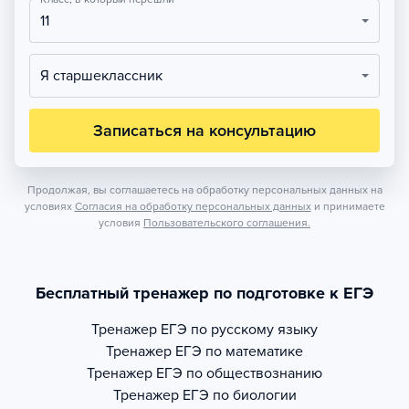
11
Я старшеклассник
Записаться на консультацию
Продолжая, вы соглашаетесь на обработку персональных данных на
условиях
Согласия на обработку персональных данных
и принимаете
условия
Пользовательского соглашения.
Бесплатный тренажер по подготовке к ЕГЭ
Тренажер
ЕГЭ по русскому языку
Тренажер
ЕГЭ по математике
Тренажер
ЕГЭ по обществознанию
Тренажер
ЕГЭ по биологии