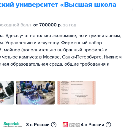
ский университет «Высшая школа
роходной балл
от 700000 р.
за год
. Здесь учат не только экономике, но и гуманитарным,
м. Управлению и искусству. Фирменный набор
ей, майнор (дополнительно выбранный профиль) и
 четыре кампуса: в Москве, Санкт-Петербурге, Нижнем
иная образовательная среда, общие требования к
3 в России
4 в России