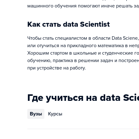
машинного обучения помогают иначе решать зад
Как стать data Scientist
Чтобы стать специалистом в области Data Scie
или отучиться на прикладного математика в неп
Хорошим стартом в школьные и студенческие го
обучению, практика в решении задач и построе
при устройстве на работу.
Где учиться на data Sci
Вузы
Курсы