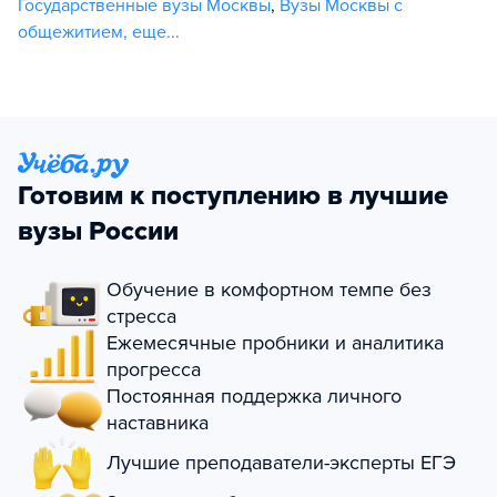
Государственные вузы Москвы
,
Вузы Москвы с
общежитием
,
еще...
Готовим к поступлению в лучшие
вузы России
Обучение в комфортном темпе без
стресса
Ежемесячные пробники и аналитика
прогресса
Постоянная поддержка личного
наставника
Лучшие преподаватели-эксперты ЕГЭ