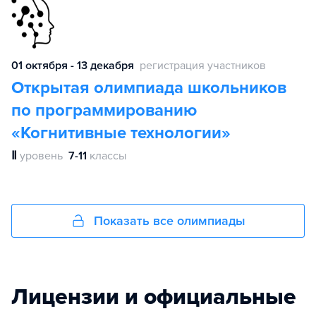
01 октября - 13 декабря
регистрация участников
Открытая олимпиада школьников
по программированию
«Когнитивные технологии»
Ⅱ
уровень
7-11
классы
Показать все олимпиады
Лицензии и официальные