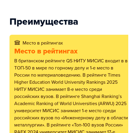
Преимущества
Место в рейтингах
Место в рейтингах
В британском рейтинге QS НИТУ МИСИС входит в в
ТОП-50 в мире по горному делу и 1-е место в
России по материаловедению. В рейтинге Times
Higher Education World University Rankings 2025
НИТУ МИСИС занимает 8-е место среди
российских вузов. В рейтинге Shanghai Ranking’s
Academic Ranking of World Universities (ARWU) 2025
университет МИСИС занимает 1-е место среди
российских вузов по «Инженерному делу в области
металлургии». В рейтинге «Топ-100 вузов России»
RAEX 2024 университет МИСИС занимает 17-е