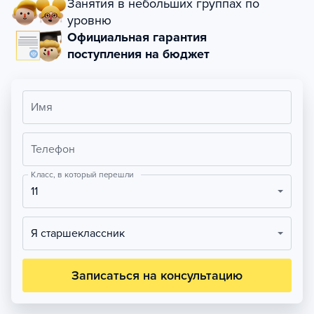
Занятия в небольших группах по
уровню
Официальная гарантия
поступления на бюджет
Имя
Телефон
Класс, в который перешли
11
Я старшеклассник
Записаться на консультацию