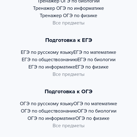
Тренажер
ОГЭ по биологии
Тренажер
ОГЭ по информатике
Тренажер
ОГЭ по физике
Все предметы
Подготовка к ЕГЭ
ЕГЭ по русскому языку
ЕГЭ по математике
ЕГЭ по обществознанию
ЕГЭ по биологии
ЕГЭ по информатике
ЕГЭ по физике
Все предметы
Подготовка к ОГЭ
ОГЭ по русскому языку
ОГЭ по математике
ОГЭ по обществознанию
ОГЭ по биологии
ОГЭ по информатике
ОГЭ по физике
Все предметы