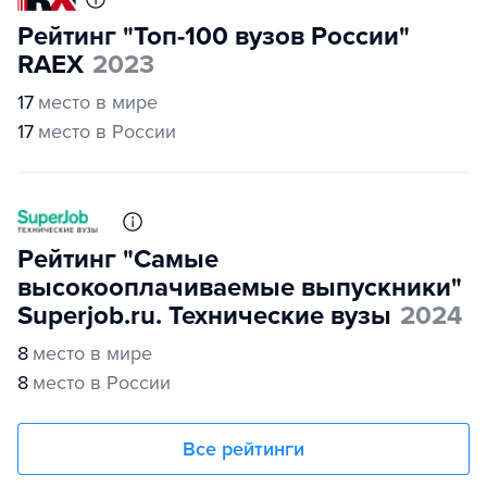
Рейтинг "Топ-100 вузов России"
RAEX
2023
17
место в мире
17
место в России
Рейтинг "Самые
высокооплачиваемые выпускники"
Superjob.ru. Технические вузы
2024
8
место в мире
8
место в России
Все рейтинги