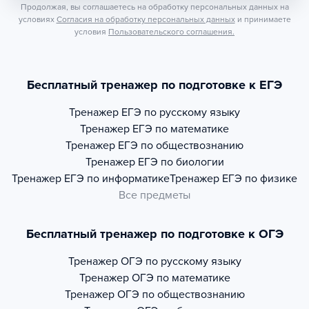
Продолжая, вы соглашаетесь на обработку персональных данных на
условиях
Согласия на обработку персональных данных
и принимаете
условия
Пользовательского соглашения.
Бесплатный тренажер по подготовке к ЕГЭ
Тренажер
ЕГЭ по русскому языку
Тренажер
ЕГЭ по математике
Тренажер
ЕГЭ по обществознанию
Тренажер
ЕГЭ по биологии
Тренажер
ЕГЭ по информатике
Тренажер
ЕГЭ по физике
Все предметы
Бесплатный тренажер по подготовке к ОГЭ
Тренажер
ОГЭ по русскому языку
Тренажер
ОГЭ по математике
Тренажер
ОГЭ по обществознанию