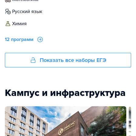
русский язык
химия
12 программ
Показать все наборы ЕГЭ
Кампус и инфраструктура