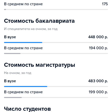
В среднем по стране
175
Стоимость бакалавриата
И специалитета на очном, за год
В вузе
448 000 р.
В среднем по стране
194 000 р.
Стоимость магистратуры
На очном, за год
В вузе
483 000 р.
В среднем по стране
199 000 р.
Число студентов