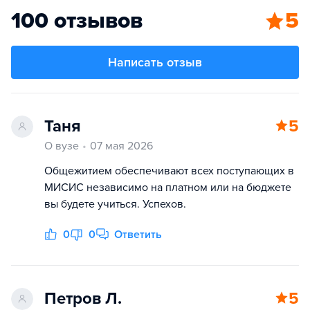
100 отзывов
5
Написать отзыв
Таня
5
О вузе
07 мая 2026
Общежитием обеспечивают всех поступающих в
МИСИС независимо на платном или на бюджете
вы будете учиться. Успехов.
0
0
Ответить
Петров Л.
5