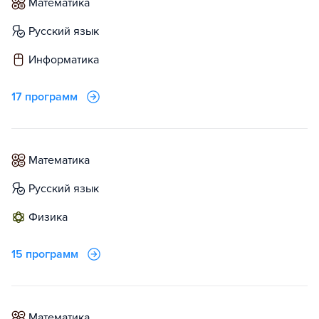
математика
русский язык
информатика
17 программ
математика
русский язык
физика
15 программ
математика