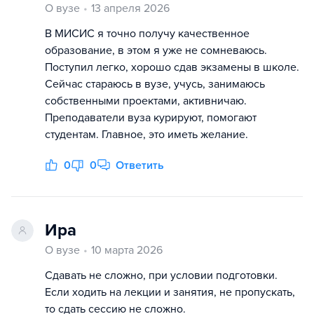
О вузе
13 апреля 2026
В МИСИС я точно получу качественное
образование, в этом я уже не сомневаюсь.
Поступил легко, хорошо сдав экзамены в школе.
Сейчас стараюсь в вузе, учусь, занимаюсь
собственными проектами, активничаю.
Преподаватели вуза курируют, помогают
студентам. Главное, это иметь желание.
0
0
Ответить
Ира
О вузе
10 марта 2026
Сдавать не сложно, при условии подготовки.
Если ходить на лекции и занятия, не пропускать,
то сдать сессию не сложно.