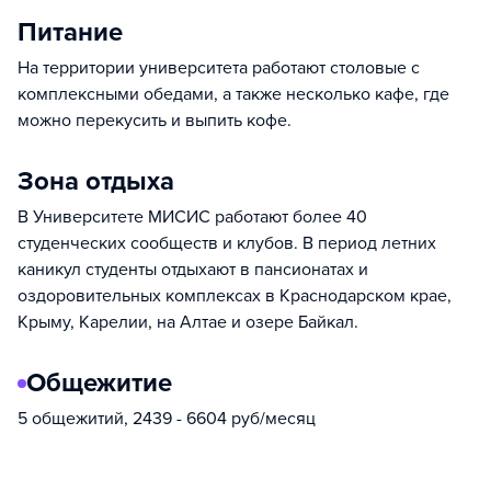
Питание
На территории университета работают столовые с
комплексными обедами, а также несколько кафе, где
можно перекусить и выпить кофе.
Зона отдыха
В Университете МИСИС работают более 40
студенческих сообществ и клубов. В период летних
каникул студенты отдыхают в пансионатах и
оздоровительных комплексах в Краснодарском крае,
Крыму, Карелии, на Алтае и озере Байкал.
Общежитие
5 общежитий, 2439 - 6604 руб/месяц