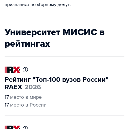
признание» по «Горному делу».
Университет МИСИС в
рейтингах
Рейтинг "Топ-100 вузов России"
RAEX
2026
17
место в мире
17
место в России