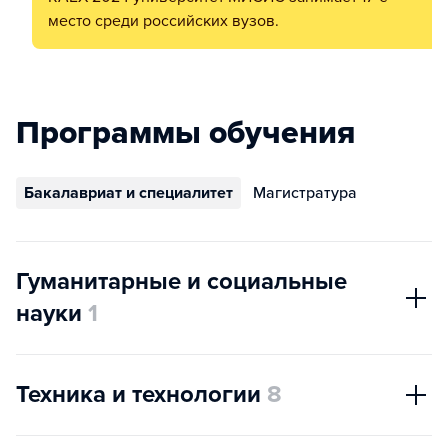
место среди российских вузов.
Программы обучения
Бакалавриат и специалитет
Магистратура
Гуманитарные и социальные
науки
1
Техника и технологии
8