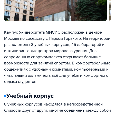
Кампус Университета МИСИС расположен в центре
Москвы по соседству с Парком Горького. На территории
расположены 8 учебных корпусов, 45 лабораторий и
инжиниринговых центров мирового уровня. Два
современных спорткомплекса открывают большие
возможности для занятий спортом. В комфортабельных
общежитиях с удобными комнатами, компьютерными и
читальными залами есть всё для учебы и комфортного
отдыха студентов.
Учебный корпус
8 учебных корпусов находятся в непосредственной
близости друг от друга, многие соединены между собой