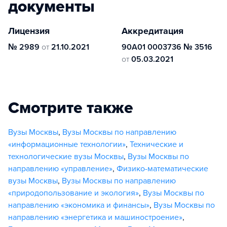
документы
Лицензия
Аккредитация
№ 2989
от
21.10.2021
90А01 0003736 № 3516
от
05.03.2021
Смотрите также
Вузы Москвы
,
Вузы Москвы по направлению
«информационные технологии»
,
Технические и
технологические вузы Москвы
,
Вузы Москвы по
направлению «управление»
,
Физико-математические
вузы Москвы
,
Вузы Москвы по направлению
«природопользование и экология»
,
Вузы Москвы по
направлению «экономика и финансы»
,
Вузы Москвы по
направлению «энергетика и машиностроение»
,