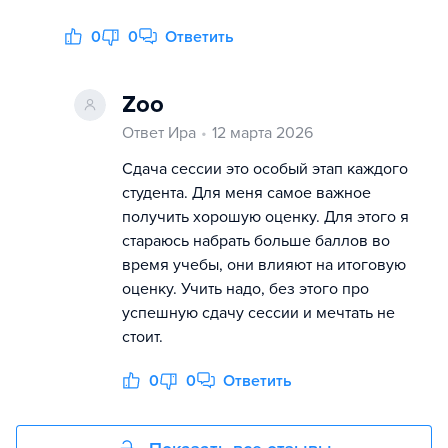
0
0
Ответить
Zoo
Ответ Ира
12 марта 2026
Сдача сессии это особый этап каждого
студента. Для меня самое важное
получить хорошую оценку. Для этого я
стараюсь набрать больше баллов во
время учебы, они влияют на итоговую
оценку. Учить надо, без этого про
успешную сдачу сессии и мечтать не
стоит.
0
0
Ответить