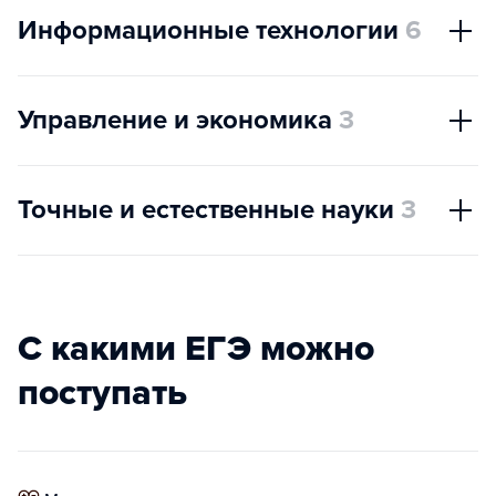
Информационные технологии
6
Управление и экономика
3
Точные и естественные науки
3
С какими ЕГЭ можно
поступать