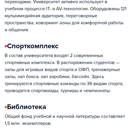
переходами. Университет активно использует в
учебном процессе IT- и AV-технологии. Оборудованы 121
мультимедийная аудитория, переговорные
пространства, коворкинг-зоны для комфортной работы
и общения.
Спорткомплекс
В состав университета входят 2 современных
спортивных комплекса. В распоряжении студентов —
залы для игровых видов спорта и ОФП, тренажерные
залы, зал бокса, зал аэробики, бассейн. Здесь
тренируются спортивные команды по 36 видам спорта,
проводятся спартакиады, турниры и чемпионаты.
Библиотека
Общий фонд учебной и научной литературы составляет
1,5 млн. экземпляров.