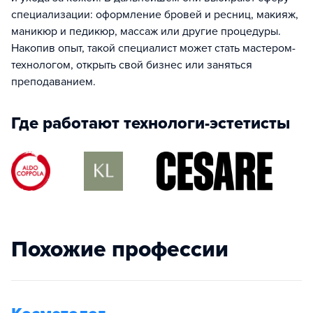
специализации: оформление бровей и ресниц, макияж,
маникюр и педикюр, массаж или другие процедуры.
Накопив опыт, такой специалист может стать мастером-
технологом, открыть свой бизнес или заняться
преподаванием.
Где работают технологи-эстетисты
Похожие профессии