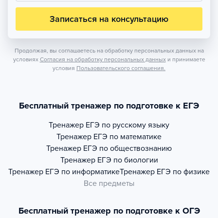
Записаться на консультацию
Продолжая, вы соглашаетесь на обработку персональных данных на
условиях
Согласия на обработку персональных данных
и принимаете
условия
Пользовательского соглашения.
Бесплатный тренажер по подготовке к ЕГЭ
Тренажер
ЕГЭ по русскому языку
Тренажер
ЕГЭ по математике
Тренажер
ЕГЭ по обществознанию
Тренажер
ЕГЭ по биологии
Тренажер
ЕГЭ по информатике
Тренажер
ЕГЭ по физике
Все предметы
Бесплатный тренажер по подготовке к ОГЭ