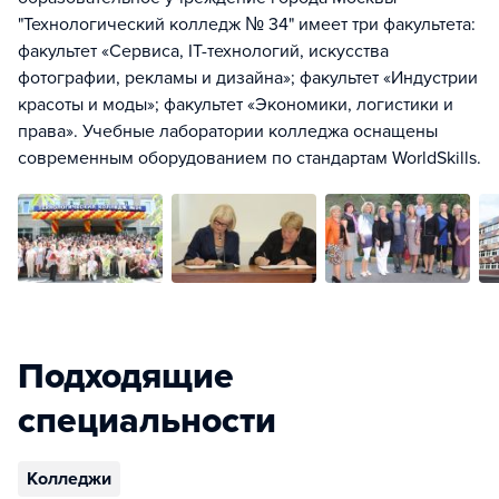
"Технологический колледж № 34" имеет три факультета:
факультет «Сервиса, IT-технологий, искусства
фотографии, рекламы и дизайна»; факультет «Индустрии
красоты и моды»; факультет «Экономики, логистики и
права». Учебные лаборатории колледжа оснащены
современным оборудованием по стандартам WorldSkills.
Подходящие
специальности
Колледжи