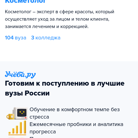
Косметолог
Косметолог – эксперт в сфере красоты, который
осуществляет уход за лицом и телом клиента,
занимается лечением и коррекцией.
104
вуза
3
колледжа
Готовим к поступлению в лучшие
вузы России
Обучение в комфортном темпе без
стресса
Ежемесячные пробники и аналитика
прогресса