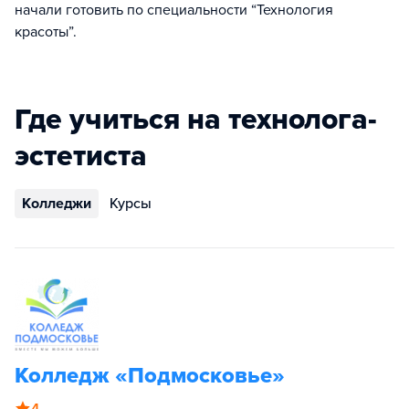
начали готовить по специальности “Технология
красоты”.
Где учиться на технолога-
эстетиста
Колледжи
Курсы
Колледж «Подмосковье»