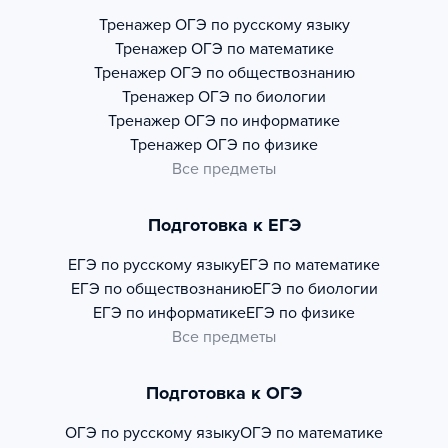
Тренажер
ОГЭ по русскому языку
Тренажер
ОГЭ по математике
Тренажер
ОГЭ по обществознанию
Тренажер
ОГЭ по биологии
Тренажер
ОГЭ по информатике
Тренажер
ОГЭ по физике
Все предметы
Подготовка к ЕГЭ
ЕГЭ по русскому языку
ЕГЭ по математике
ЕГЭ по обществознанию
ЕГЭ по биологии
ЕГЭ по информатике
ЕГЭ по физике
Все предметы
Подготовка к ОГЭ
ОГЭ по русскому языку
ОГЭ по математике