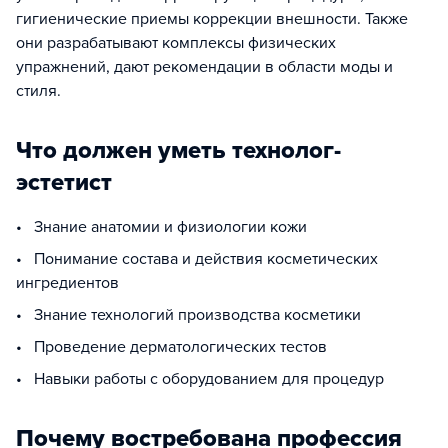
гигиенические приемы коррекции внешности. Также
они разрабатывают комплексы физических
упражнений, дают рекомендации в области моды и
стиля.
Что должен уметь технолог-
эстетист
• Знание анатомии и физиологии кожи
• Понимание состава и действия косметических
ингредиентов
• Знание технологий производства косметики
• Проведение дерматологических тестов
• Навыки работы с оборудованием для процедур
Почему востребована профессия