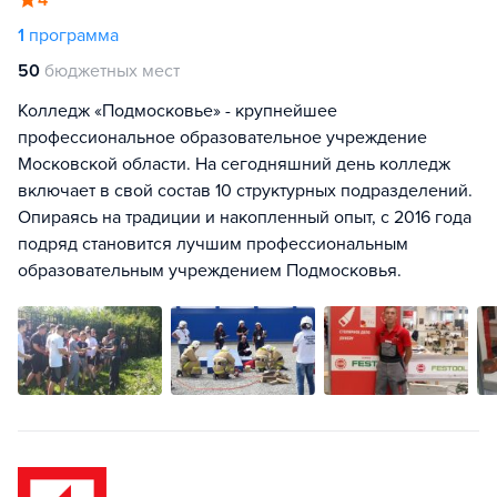
4
1
программа
50
бюджетных мест
Колледж «Подмосковье» - крупнейшее
профессиональное образовательное учреждение
Московской области. На сегодняшний день колледж
включает в свой состав 10 структурных подразделений.
Опираясь на традиции и накопленный опыт, с 2016 года
подряд становится лучшим профессиональным
образовательным учреждением Подмосковья.