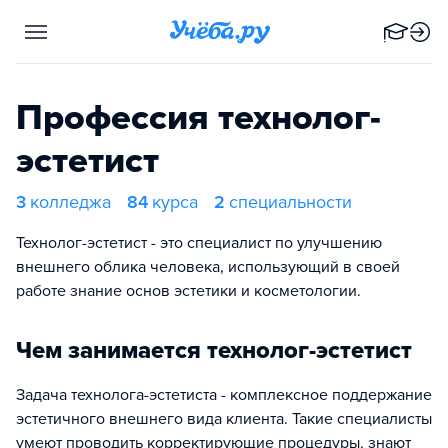
Профессия технолог-
эстетист
3
колледжа
84
курса
2
специальности
Технолог-эстетист - это специалист по улучшению
внешнего облика человека, использующий в своей
работе знание основ эстетики и косметологии.
Чем занимается технолог-эстетист
Задача технолога-эстетиста - комплексное поддержание
эстетичного внешнего вида клиента. Такие специалисты
умеют проводить корректирующие процедуры, знают