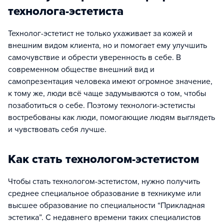
технолога-эстетиста
Технолог-эстетист не только ухаживает за кожей и
внешним видом клиента, но и помогает ему улучшить
самочувствие и обрести уверенность в себе. В
современном обществе внешний вид и
самопрезентация человека имеют огромное значение,
к тому же, люди всё чаще задумываются о том, чтобы
позаботиться о себе. Поэтому технологи-эстетисты
востребованы как люди, помогающие людям выглядеть
и чувствовать себя лучше.
Как стать технологом-эстетистом
Чтобы стать технологом-эстетистом, нужно получить
среднее специальное образование в техникуме или
высшее образование по специальности “Прикладная
эстетика”. С недавнего времени таких специалистов