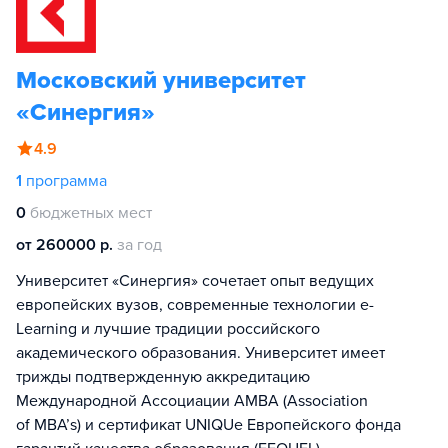
Московский университет
«Синергия»
4.9
1
программа
0
бюджетных мест
от 260000 р.
за год
Университет «Синергия» сочетает опыт ведущих
европейских вузов, современные технологии e-
Learning и лучшие традиции российского
академического образования. Университет имеет
трижды подтвержденную аккредитацию
Международной Ассоциации AMBA (Association
of MBA’s) и сертификат UNIQUe Европейского фонда