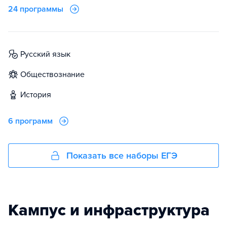
24 программы
русский язык
обществознание
история
6 программ
Показать все наборы ЕГЭ
Кампус и инфраструктура