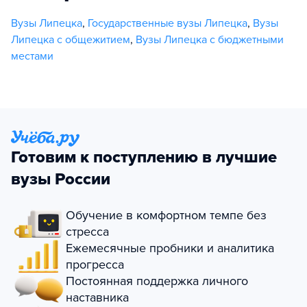
Вузы Липецка
,
Государственные вузы Липецка
,
Вузы
Липецка с общежитием
,
Вузы Липецка с бюджетными
местами
Готовим к поступлению в лучшие
вузы России
Обучение в комфортном темпе без
стресса
Ежемесячные пробники и аналитика
прогресса
Постоянная поддержка личного
наставника