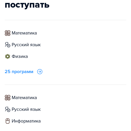
поступать
математика
русский язык
физика
25 программ
математика
русский язык
информатика