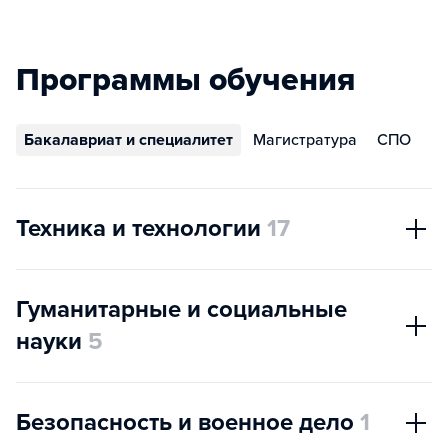
Программы обучения
Бакалавриат и специалитет
Магистратура
СПО
Техника и технологии
17
Гуманитарные и социальные
науки
5
Безопасность и военное дело
1