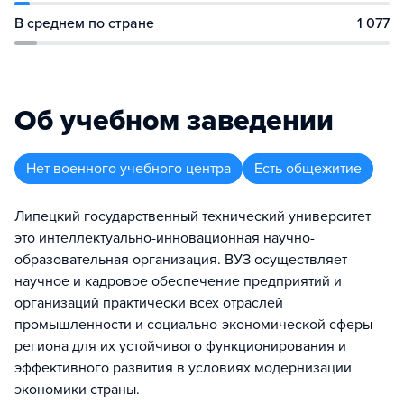
В среднем по стране
1 077
Об учебном заведении
Нет военного учебного центра
Есть общежитие
Липецкий государственный технический университет
это интеллектуально-инновационная научно-
образовательная организация. ВУЗ осуществляет
научное и кадровое обеспечение предприятий и
организаций практически всех отраслей
промышленности и социально-экономической сферы
региона для их устойчивого функционирования и
эффективного развития в условиях модернизации
экономики страны.