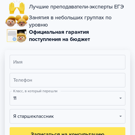
Лучшие преподаватели-эксперты ЕГЭ
Занятия в небольших группах по
уровню
Официальная гарантия
поступления на бюджет
Имя
Телефон
Класс, в который перешли
11
Я старшеклассник
Записаться на консультацию