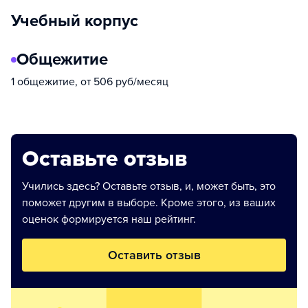
Учебный корпус
Общежитие
1 общежитие, от 506 руб/месяц
Оставьте отзыв
Учились здесь? Оставьте отзыв, и, может быть, это
поможет другим в выборе. Кроме этого, из ваших
оценок формируется наш рейтинг.
Оставить отзыв