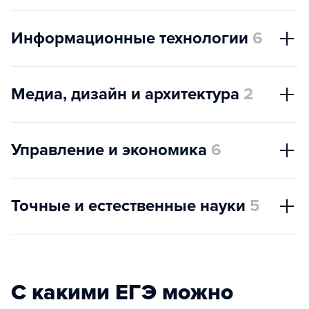
Информационные технологии
6
Медиа, дизайн и архитектура
2
Управление и экономика
6
Точные и естественные науки
5
С какими ЕГЭ можно