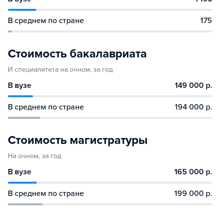
В среднем по стране
175
Стоимость бакалавриата
И специалитета на очном, за год
В вузе
149 000 р.
В среднем по стране
194 000 р.
Стоимость магистратуры
На очном, за год
В вузе
165 000 р.
В среднем по стране
199 000 р.