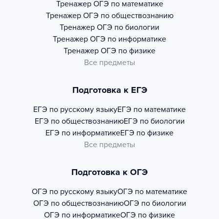
Тренажер
ОГЭ по математике
Тренажер
ОГЭ по обществознанию
Тренажер
ОГЭ по биологии
Тренажер
ОГЭ по информатике
Тренажер
ОГЭ по физике
Все предметы
Подготовка к ЕГЭ
ЕГЭ по русскому языку
ЕГЭ по математике
ЕГЭ по обществознанию
ЕГЭ по биологии
ЕГЭ по информатике
ЕГЭ по физике
Все предметы
Подготовка к ОГЭ
ОГЭ по русскому языку
ОГЭ по математике
ОГЭ по обществознанию
ОГЭ по биологии
ОГЭ по информатике
ОГЭ по физике