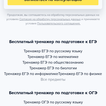
Продолжая, вы соглашаетесь на обработку персональных данных на
условиях
Согласия на обработку персональных данных
и принимаете
условия
Пользовательского соглашения.
Бесплатный тренажер по подготовке к ЕГЭ
Тренажер
ЕГЭ по русскому языку
Тренажер
ЕГЭ по математике
Тренажер
ЕГЭ по обществознанию
Тренажер
ЕГЭ по биологии
Тренажер
ЕГЭ по информатике
Тренажер
ЕГЭ по физике
Все предметы
Бесплатный тренажер по подготовке к ОГЭ
Тренажер
ОГЭ по русскому языку