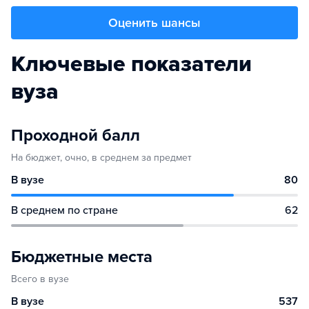
Оценить шансы
Ключевые показатели
вуза
Проходной балл
На бюджет, очно, в среднем за предмет
В вузе
80
В среднем по стране
62
Бюджетные места
Всего в вузе
В вузе
537