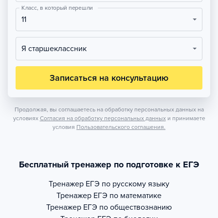
Класс, в который перешли
11
Я старшеклассник
Записаться на консультацию
Продолжая, вы соглашаетесь на обработку персональных данных на
условиях
Согласия на обработку персональных данных
и принимаете
условия
Пользовательского соглашения.
Бесплатный тренажер по подготовке к ЕГЭ
Тренажер
ЕГЭ по русскому языку
Тренажер
ЕГЭ по математике
Тренажер
ЕГЭ по обществознанию