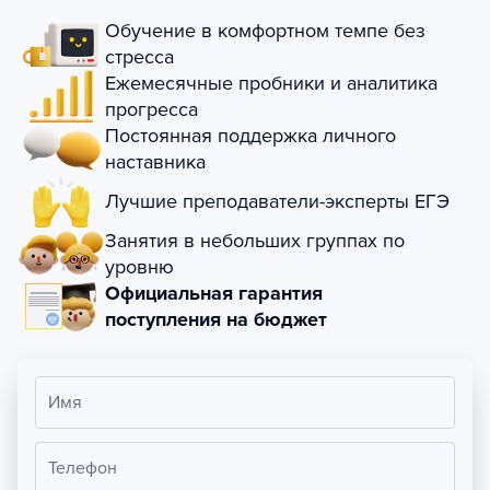
Обучение в комфортном темпе без
стресса
Ежемесячные пробники и аналитика
прогресса
Постоянная поддержка личного
наставника
Лучшие преподаватели-эксперты ЕГЭ
Занятия в небольших группах по
уровню
Официальная гарантия
поступления на бюджет
Имя
Телефон