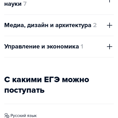
науки
7
Медиа, дизайн и архитектура
2
Управление и экономика
1
С какими ЕГЭ можно
поступать
русский язык