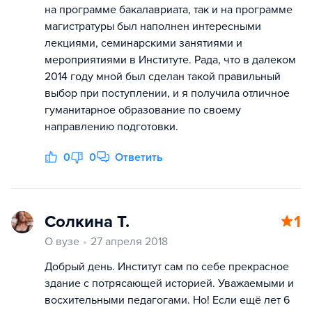
на программе бакалавриата, так и на программе
магистратуры был наполнен интересными
лекциями, семинарскими занятиями и
мероприятиями в Институте. Рада, что в далеком
2014 году мной был сделан такой правильный
выбор при поступлении, и я получила отличное
гуманитарное образование по своему
направлению подготовки.
0
0
Ответить
Солкина Т.
1
О вузе
27 апреля 2018
Добрый день. Институт сам по себе прекрасное
здание с потрясающей историей. Уважаемыми и
восхительными педагогами. Но! Если ещё лет 6