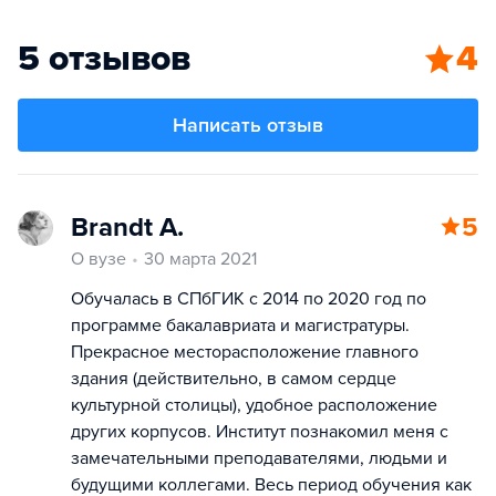
5 отзывов
4
Написать отзыв
Brandt A.
5
О вузе
30 марта 2021
Обучалась в СПбГИК с 2014 по 2020 год по
программе бакалавриата и магистратуры.
Прекрасное месторасположение главного
здания (действительно, в самом сердце
культурной столицы), удобное расположение
других корпусов. Институт познакомил меня с
замечательными преподавателями, людьми и
будущими коллегами. Весь период обучения как