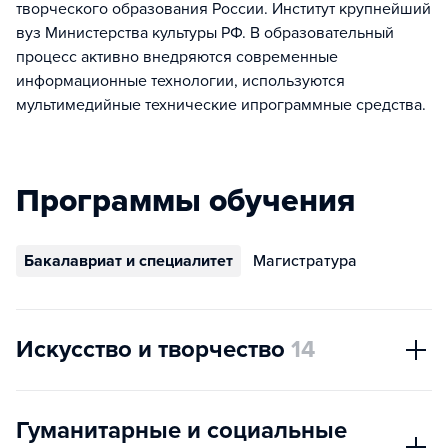
творческого образования России. Институт крупнейший
вуз Министерства культуры РФ. В образовательный
процесс активно внедряются современные
информационные технологии, используются
мультимедийные технические ипрограммные средства.
Программы обучения
Бакалавриат и специалитет
Магистратура
Искусство и творчество
14
Гуманитарные и социальные