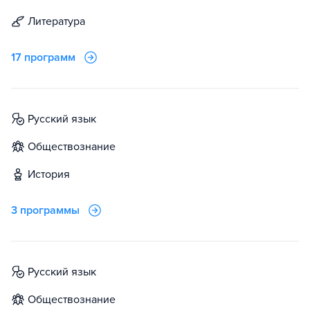
литература
17 программ
русский язык
обществознание
история
3 программы
русский язык
обществознание