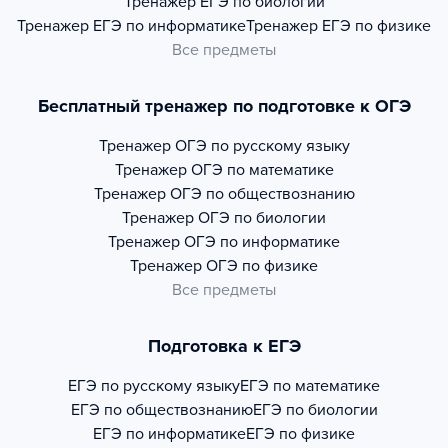
Тренажер
ЕГЭ по биологии
Тренажер
ЕГЭ по информатике
Тренажер
ЕГЭ по физике
Все предметы
Бесплатный тренажер по подготовке к ОГЭ
Тренажер
ОГЭ по русскому языку
Тренажер
ОГЭ по математике
Тренажер
ОГЭ по обществознанию
Тренажер
ОГЭ по биологии
Тренажер
ОГЭ по информатике
Тренажер
ОГЭ по физике
Все предметы
Подготовка к ЕГЭ
ЕГЭ по русскому языку
ЕГЭ по математике
ЕГЭ по обществознанию
ЕГЭ по биологии
ЕГЭ по информатике
ЕГЭ по физике