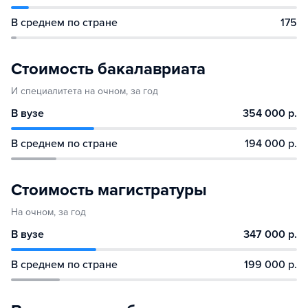
В среднем по стране
175
Стоимость бакалавриата
И специалитета на очном, за год
В вузе
354 000 р.
В среднем по стране
194 000 р.
Стоимость магистратуры
На очном, за год
В вузе
347 000 р.
В среднем по стране
199 000 р.