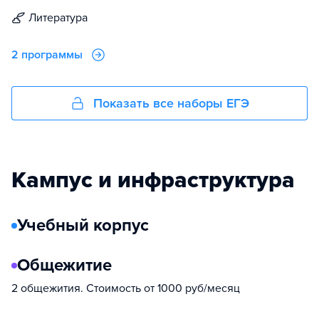
литература
2 программы
Показать все наборы ЕГЭ
Кампус и инфраструктура
Учебный корпус
Общежитие
2 общежития. Стоимость от 1000 руб/месяц