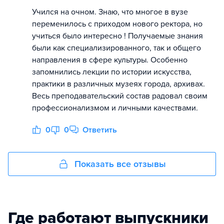
Учился на очном. Знаю, что многое в вузе
переменилось с приходом нового ректора, но
учиться было интересно ! Получаемые знания
были как специализированного, так и общего
направления в сфере культуры. Особенно
запомнились лекции по истории искусства,
практики в различных музеях города, архивах.
Весь преподавательский состав радовал своим
профессионализмом и личными качествами.
0
0
Ответить
Показать все отзывы
Где работают выпускники