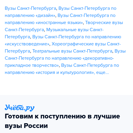
Вузы Санкт-Петербурга
,
Вузы Санкт-Петербурга по
направлению «дизайн»
,
Вузы Санкт-Петербурга по
направлению «иностранные языки»
,
Творческие вузы
Санкт-Петербурга
,
Музыкальные вузы Санкт-
Петербурга
,
Вузы Санкт-Петербурга по направлению
«искусствоведение»
,
Хореографические вузы Санкт-
Петербурга
,
Театральные вузы Санкт-Петербурга
,
Вузы
Санкт-Петербурга по направлению «декоративно-
прикладное творчество»
,
Вузы Санкт-Петербурга по
направлению «история и культурология»
,
еще...
Готовим к поступлению в лучшие
вузы России