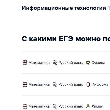
Информационные технологии
1
С какими ЕГЭ можно п
математика
русский язык
физика
математика
русский язык
информат
математика
русский язык
химия