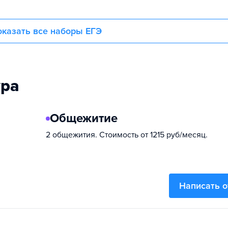
казать все наборы ЕГЭ
ура
Общежитие
2 общежития. Стоимость от 1215 руб/месяц.
Написать 