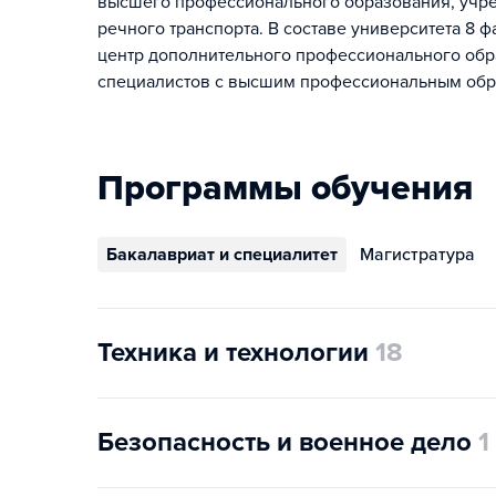
высшего профессионального образования, учре
речного транспорта. В составе университета 8 ф
центр дополнительного профессионального обра
специалистов с высшим профессиональным обра
Программы обучения
Бакалавриат и специалитет
Магистратура
Техника и технологии
18
Безопасность и военное дело
1