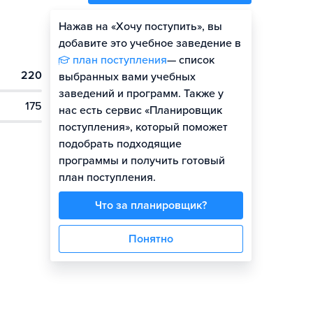
Нажав на «Хочу поступить», вы
добавите это учебное заведение в
план поступления
— список
220
выбранных вами учебных
заведений и программ. Также у
175
нас есть сервис «Планировщик
поступления», который поможет
подобрать подходящие
программы и получить готовый
план поступления.
Что за планировщик?
Понятно