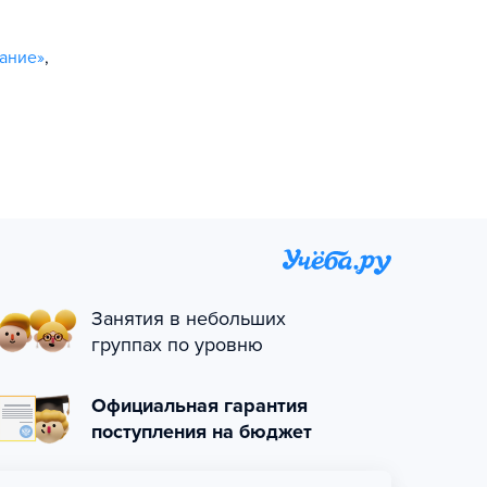
ание»
,
Занятия в небольших
группах по уровню
Официальная гарантия
поступления на бюджет