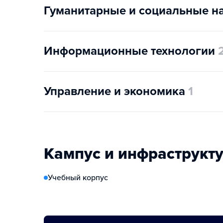
Гуманитарные и социальные н
Информационные технологии
Управление и экономика
1
Кампус и инфраструкт
Учебный корпус