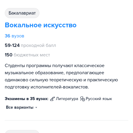
бакалавриат
Вокальное искусство
36
вузов
59-124
проходной балл
150
бюджетных мест
Студенты программы получают классическое
музыкальное образование, предполагающее
одинаково сильную теоретическую и практическую
подготовку исполнителей-вокалистов.
Экзамены в 35 вузах:
литература
русский язык
Все варианты