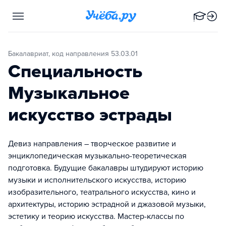
Бакалавриат, код направления 53.03.01
Специальность
Музыкальное
искусство эстрады
Девиз направления – творческое развитие и
энциклопедическая музыкально-теоретическая
подготовка. Будущие бакалавры штудируют историю
музыки и исполнительского искусства, историю
изобразительного, театрального искусства, кино и
архитектуры, историю эстрадной и джазовой музыки,
эстетику и теорию искусства. Мастер-классы по