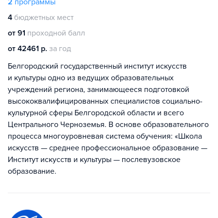
2
программы
4
бюджетных мест
от 91
проходной балл
от 42461 р.
за год
Белгородский государственный институт искусств
и культуры одно из ведущих образовательных
учреждений региона, занимающееся подготовкой
высококвалифицированных специалистов социально-
культурной сферы Белгородской области и всего
Центрального Черноземья. В основе образовательного
процесса многоуровневая система обучения: «Школа
искусств — среднее профессиональное образование —
Институт искусств и культуры — послевузовское
образование.