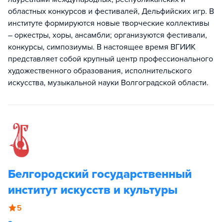
областных конкурсов и фестивалей, Дельфийских игр. В
институте формируются новые творческие коллективы
– оркестры, хоры, ансамбли; организуются фестивали,
конкурсы, симпозиумы. В настоящее время ВГИИК
представляет собой крупный центр профессионального
художественного образования, исполнительского
искусства, музыкальной науки Волгоградской области.
Белгородский государственный
институт искусств и культуры
5