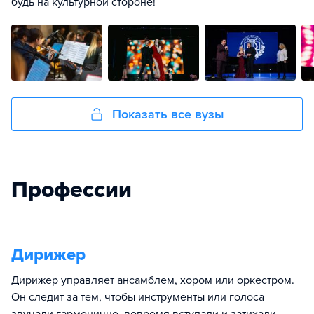
будь на культурной стороне!
Показать все вузы
Профессии
Дирижер
Дирижер управляет ансамблем, хором или оркестром.
Он следит за тем, чтобы инструменты или голоса