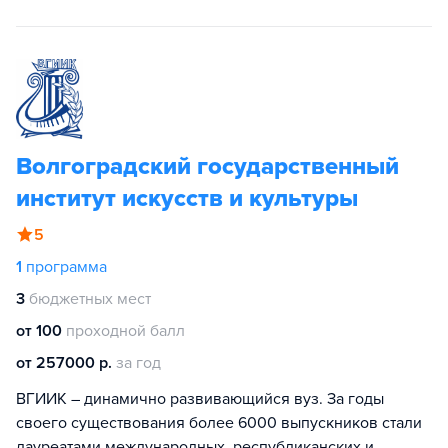
Волгоградский государственный
институт искусств и культуры
5
1
программа
3
бюджетных мест
от 100
проходной балл
от 257000 р.
за год
ВГИИК – динамично развивающийся вуз. За годы
своего существования более 6000 выпускников стали
лауреатами международных, республиканских и