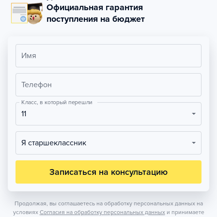
Официальная гарантия
поступления на бюджет
Имя
Телефон
Класс, в который перешли
11
Я старшеклассник
Записаться на консультацию
Продолжая, вы соглашаетесь на обработку персональных данных на
условиях
Согласия на обработку персональных данных
и принимаете