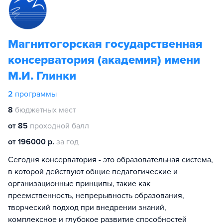
Магнитогорская государственная
консерватория (академия) имени
М.И. Глинки
2
программы
8
бюджетных мест
от 85
проходной балл
от 196000 р.
за год
Сегодня консерватория - это образовательная система,
в которой действуют общие педагогические и
организационные принципы, такие как
преемственность, непрерывность образования,
творческий подход при внедрении знаний,
комплексное и глубокое развитие способностей