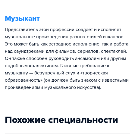
Музыкант
Представитель этой профессии создает и исполняет
музыкальные произведения разных стилей и жанров.
Это может быть как эстрадное исполнение, так и работа
над саундтреками для фильмов, сериалов, спектаклей.
Он также способен руководить ансамблем или другим
подобным коллективом. Главные требование к
музыканту — безупречный слух и «творческая
образованность» (он должен быть знаком с известными
произведениями музыкального искусства).
Похожие специальности