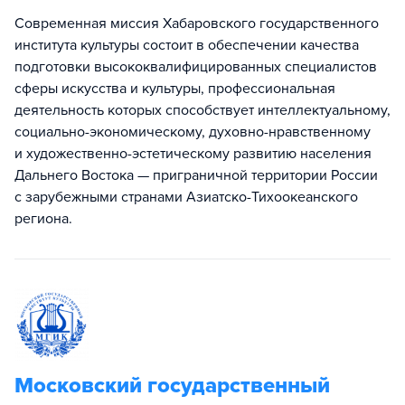
Современная миссия Хабаровского государственного
института культуры состоит в обеспечении качества
подготовки высококвалифицированных специалистов
сферы искусства и культуры, профессиональная
деятельность которых способствует интеллектуальному,
социально-экономическому, духовно-нравственному
и художественно-эстетическому развитию населения
Дальнего Востока — приграничной территории России
с зарубежными странами Азиатско-Тихоокеанского
региона.
Московский государственный