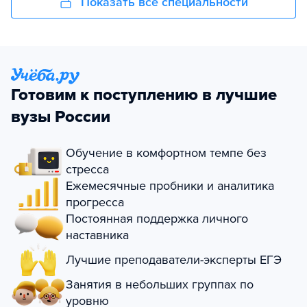
Показать все специальности
Готовим к поступлению в лучшие
вузы России
Обучение в комфортном темпе без
стресса
Ежемесячные пробники и аналитика
прогресса
Постоянная поддержка личного
наставника
Лучшие преподаватели-эксперты ЕГЭ
Занятия в небольших группах по
уровню