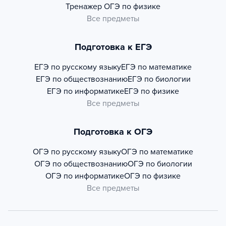
Тренажер
ОГЭ по физике
Все предметы
Подготовка к ЕГЭ
ЕГЭ по русскому языку
ЕГЭ по математике
ЕГЭ по обществознанию
ЕГЭ по биологии
ЕГЭ по информатике
ЕГЭ по физике
Все предметы
Подготовка к ОГЭ
ОГЭ по русскому языку
ОГЭ по математике
ОГЭ по обществознанию
ОГЭ по биологии
ОГЭ по информатике
ОГЭ по физике
Все предметы