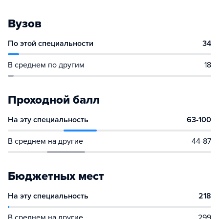
Вузов
По этой специальности
34
В среднем по другим
18
Проходной балл
На эту специальность
63-100
В среднем на другие
44-87
Бюджетных мест
На эту специальность
218
В среднем на другие
299