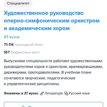
специалитет
Художественное руководство
оперно-симфоническим оркестром
и академическим хором
27
вузов
71-114
проходной балл
167
бюджетных мест
Выпускники специальности работают художественными
руководителями хоров и оркестров, аранжировщиками,
дирижерами, преподавателями. В учебном плане
сочетаются творческие, педагогические
и управленческие дисциплины.
Экзамены в 27 вузах:
литература
русский язык