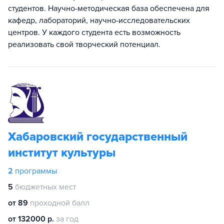
студентов. Научно-методическая база обеспечена для
кафедр, лабораторий, научно-исследовательских
центров. У каждого студента есть возможность
реализовать свой творческий потенциал.
Хабаровский государственный
институт культуры
2
программы
5
бюджетных мест
от 89
проходной балл
от 132000 р.
за год