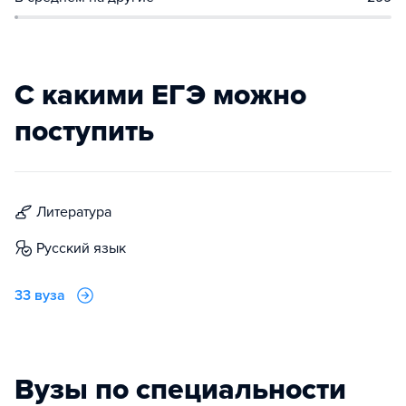
С какими ЕГЭ можно
поступить
литература
русский язык
33 вуза
Вузы по специальности