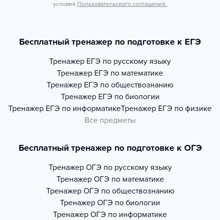
условия
Пользовательского соглашения.
Бесплатный тренажер по подготовке к ЕГЭ
Тренажер
ЕГЭ по русскому языку
Тренажер
ЕГЭ по математике
Тренажер
ЕГЭ по обществознанию
Тренажер
ЕГЭ по биологии
Тренажер
ЕГЭ по информатике
Тренажер
ЕГЭ по физике
Все предметы
Бесплатный тренажер по подготовке к ОГЭ
Тренажер
ОГЭ по русскому языку
Тренажер
ОГЭ по математике
Тренажер
ОГЭ по обществознанию
Тренажер
ОГЭ по биологии
Тренажер
ОГЭ по информатике