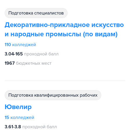
подготовка специалистов
Декоративно-прикладное искусство
и народные промыслы (по видам)
110
колледжей
3.04-165
проходной балл
1967
бюджетных мест
подготовка квалифицированных рабочих
Ювелир
15
колледжей
3.61-3.8
проходной балл