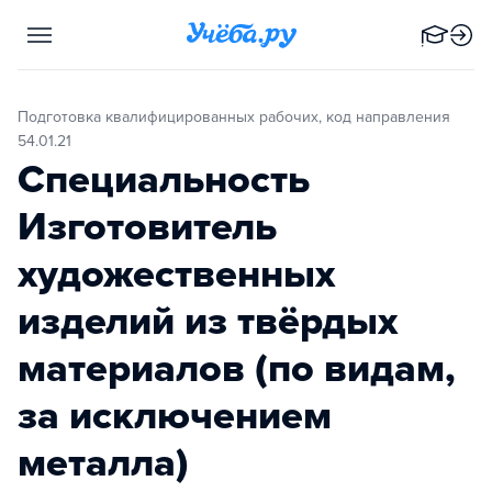
Подготовка квалифицированных рабочих, код направления
54.01.21
Специальность
Изготовитель
художественных
изделий из твёрдых
материалов (по видам,
за исключением
металла)