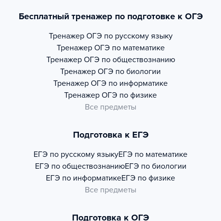
Бесплатный тренажер по подготовке к ОГЭ
Тренажер
ОГЭ по русскому языку
Тренажер
ОГЭ по математике
Тренажер
ОГЭ по обществознанию
Тренажер
ОГЭ по биологии
Тренажер
ОГЭ по информатике
Тренажер
ОГЭ по физике
Все предметы
Подготовка к ЕГЭ
ЕГЭ по русскому языку
ЕГЭ по математике
ЕГЭ по обществознанию
ЕГЭ по биологии
ЕГЭ по информатике
ЕГЭ по физике
Все предметы
Подготовка к ОГЭ