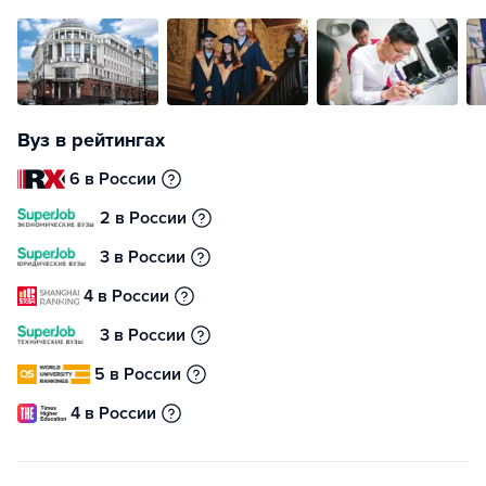
Вуз в рейтингах
6 в России
2 в России
3 в России
4 в России
3 в России
5 в России
4 в России