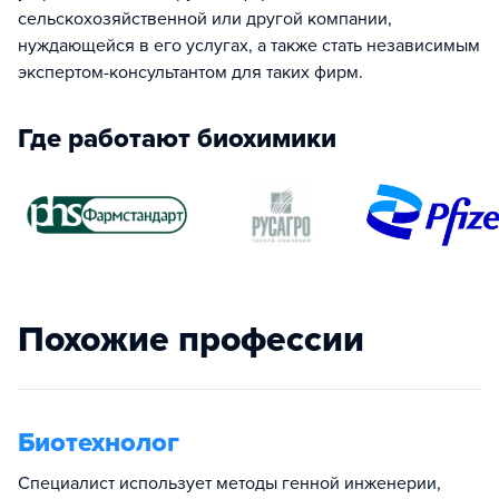
сельскохозяйственной или другой компании,
нуждающейся в его услугах, а также стать независимым
экспертом-консультантом для таких фирм.
Где работают биохимики
Похожие профессии
Биотехнолог
Специалист использует методы генной инженерии,