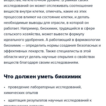
вещества, на клеточном уровне. В рамках своих
исследований он может отслеживать соотношение
веществ внутри клетки, отмечать, какие из этих
процессов влияют на состояние клетки, и делать
необходимые выводы для отрасли, в которой он
работает. Например, биохимик, трудящийся в сфере
сельского хозяйства, может вывести формулу
идеального удобрения. А работающий в фармакологии
биохимик — определить нормы создания безопасных и
эффективных лекарств. Также специалисты в этой
области могут делать научные открытия о свойствах
веществ благодаря своим исследованиям.
Что должен уметь биохимик
• проведение лабораторных исследований,
химических опытов
• адаптация результатов научных исследований к