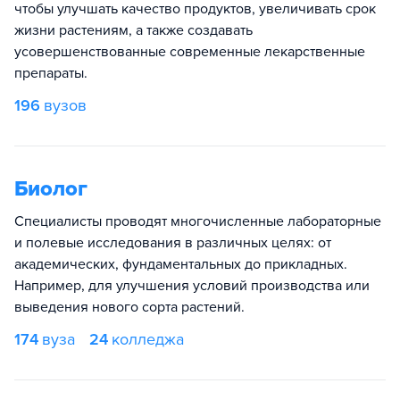
чтобы улучшать качество продуктов, увеличивать срок
жизни растениям, а также создавать
усовершенствованные современные лекарственные
препараты.
196
вузов
Биолог
Специалисты проводят многочисленные лабораторные
и полевые исследования в различных целях: от
академических, фундаментальных до прикладных.
Например, для улучшения условий производства или
выведения нового сорта растений.
174
вуза
24
колледжа