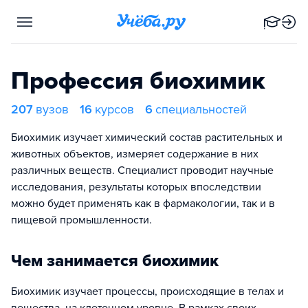
Профессия биохимик
207
вузов
16
курсов
6
специальностей
Биохимик изучает химический состав растительных и
животных объектов, измеряет содержание в них
различных веществ. Специалист проводит научные
исследования, результаты которых впоследствии
можно будет применять как в фармакологии, так и в
пищевой промышленности.
Чем занимается биохимик
Биохимик изучает процессы, происходящие в телах и