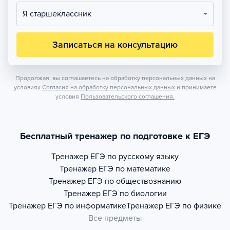
Я старшеклассник
Записаться на консультацию
Продолжая, вы соглашаетесь на обработку персональных данных на
условиях
Согласия на обработку персональных данных
и принимаете
условия
Пользовательского соглашения.
Бесплатный тренажер по подготовке к ЕГЭ
Тренажер
ЕГЭ по русскому языку
Тренажер
ЕГЭ по математике
Тренажер
ЕГЭ по обществознанию
Тренажер
ЕГЭ по биологии
Тренажер
ЕГЭ по информатике
Тренажер
ЕГЭ по физике
Все предметы