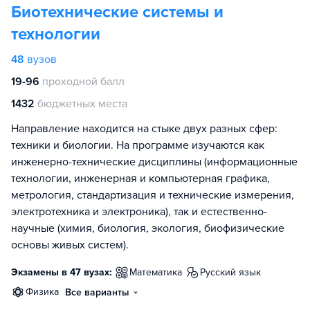
Биотехнические системы и
технологии
48
вузов
19-96
проходной балл
1432
бюджетных места
Направление находится на стыке двух разных сфер:
техники и биологии. На программе изучаются как
инженерно-технические дисциплины (информационные
технологии, инженерная и компьютерная графика,
метрология, стандартизация и технические измерения,
электротехника и электроника), так и естественно-
научные (химия, биология, экология, биофизические
основы живых систем).
Экзамены в 47 вузах:
математика
русский язык
физика
Все варианты