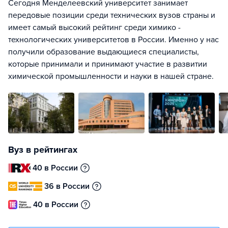
Сегодня Менделеевский университет занимает
передовые позиции среди технических вузов страны и
имеет самый высокий рейтинг среди химико -
технологических университетов в России. Именно у нас
получили образование выдающиеся специалисты,
которые принимали и принимают участие в развитии
химической промышленности и науки в нашей стране.
Вуз в рейтингах
40 в России
36 в России
40 в России