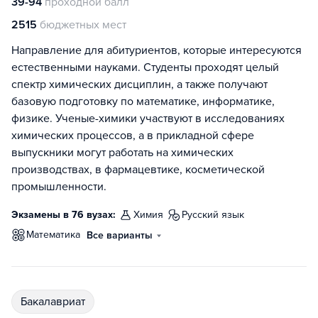
39-94
проходной балл
2515
бюджетных мест
Направление для абитуриентов, которые интересуются
естественными науками. Студенты проходят целый
спектр химических дисциплин, а также получают
базовую подготовку по математике, информатике,
физике. Ученые-химики участвуют в исследованиях
химических процессов, а в прикладной сфере
выпускники могут работать на химических
производствах, в фармацевтике, косметической
промышленности.
Экзамены в 76 вузах:
химия
русский язык
математика
Все варианты
бакалавриат