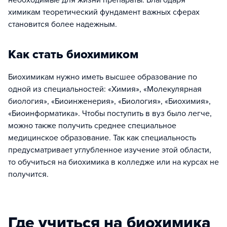
необходимые для жизни препараты. Благодаря
химикам теоретический фундамент важных сферах
становится более надежным.
Как стать биохимиком
Биохимикам нужно иметь высшее образование по
одной из специальностей: «Химия», «Молекулярная
биология», «Биоинженерия», «Биология», «Биохимия»,
«Биоинформатика». Чтобы поступить в вуз было легче,
можно также получить среднее специальное
медицинское образование. Так как специальность
предусматривает углубленное изучение этой области,
то обучиться на биохимика в колледже или на курсах не
получится.
Где учиться на биохимика