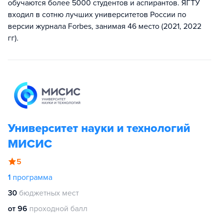
обучаются более 5000 студентов и аспирантов. ЯГТУ
входил в сотню лучших университетов России по
версии журнала Forbes, занимая 46 место (2021, 2022
гг).
Университет науки и технологий
МИСИС
5
1
программа
30
бюджетных мест
от 96
проходной балл