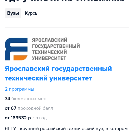
Вузы
Курсы
Ярославский государственный
технический университет
2
программы
34
бюджетных мест
от 67
проходной балл
от 163532 р.
за год
ЯГТУ - крупный российский технический вуз, в котором