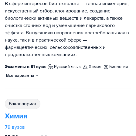
В сфере интересов биотехнолога — генная инженерия,
искусственный отбор, клонирование, создание
биологически активных веществ и лекарств, а также
очистка сточных вод и уменьшение парникового
эффекта. Выпускники направления востребованы как в
науке, так и в практической сфере —
фармацевтических, сельскохозяйственных и
продовольственных компаниях.
Экзамены в 81 вузе:
русский язык
химия
биология
Все варианты
бакалавриат
Химия
79
вузов