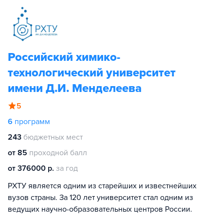
Российский химико-
технологический университет
имени Д.И. Менделеева
5
6
программ
243
бюджетных мест
от 85
проходной балл
от 376000 р.
за год
РХТУ является одним из старейших и известнейших
вузов страны. За 120 лет университет стал одним из
ведущих научно-образовательных центров России.