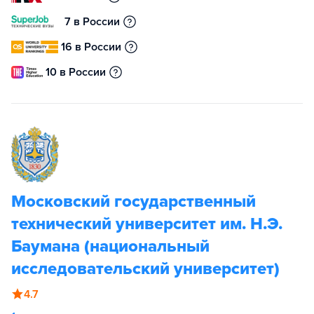
7 в России
16 в России
10 в России
Московский государственный
технический университет им. Н.Э.
Баумана (национальный
исследовательский университет)
4.7