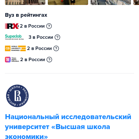
Вуз в рейтингах
2 в России
3 в России
2 в России
2 в России
Национальный исследовательский
университет «Высшая школа
экономики»