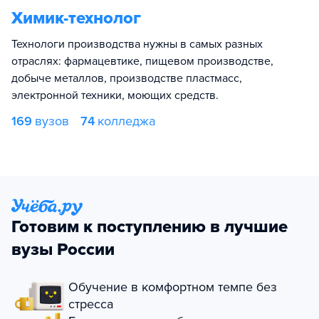
Химик-технолог
Технологи производства нужны в самых разных
отраслях: фармацевтике, пищевом производстве,
добыче металлов, производстве пластмасс,
электронной техники, моющих средств.
169
вузов
74
колледжа
Готовим к поступлению в лучшие
вузы России
Обучение в комфортном темпе без
стресса