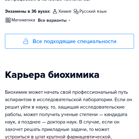
Экзамены в 36 вузах:
химия
русский язык
математика
Все варианты
Все подходящие специальности
Карьера биохимика
Биохимик может начать свой профессиональный путь
аспирантом в исследовательской лаборатории. Если он
решит уйти в науку, то, защищая исследовательские
работы, может получить ученые степени — кандидата
наук, а позднее — доктора наук. В случае, если он
захочет решать прикладные задачи, то может
устроиться в штат крупной фармацевтической,