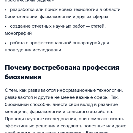
практическим задачам
• разработка или поиск новых технологий в области
биоинженерии, фармакологии и других сферах
• создание отчетных научных работ — статей,
монографий
• работа с профессиональной аппаратурой для
проведения исследовани
Почему востребована профессия
биохимика
С тем, как развиваются информационные технологии,
развиваются и другие не менее важные сферы. Так,
биохимики способны внести свой вклад в развитие
медицины, фармакологии и сельского хозяйства.
Проводя научные исследования, они помогают искать
эффективные решения и создавать полезные или даже