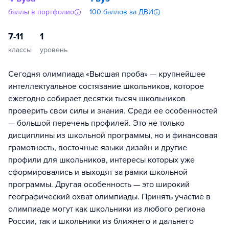
баллы в портфолио
100 баллов за ДВИ
7-11
1
классы
уровень
Сегодня олимпиада «Высшая проба» — крупнейшее
интеллектуальное состязание школьников, которое
ежегодно собирает десятки тысяч школьников
проверить свои силы и знания. Среди ее особенностей
— большой перечень профилей. Это не только
дисциплины из школьной программы, но и финансовая
грамотность, восточные языки дизайн и другие
профили для школьников, интересы которых уже
сформировались и выходят за рамки школьной
программы. Другая особенность — это широкий
географический охват олимпиады. Принять участие в
олимпиаде могут как школьники из любого региона
России, так и школьники из ближнего и дальнего