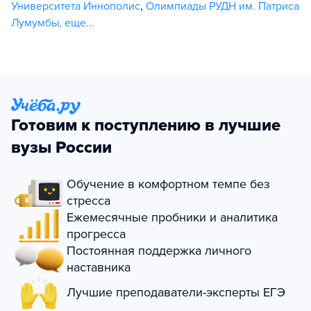
Университета Иннополис
,
Олимпиады РУДН им. Патриса
Лумумбы
,
еще...
Готовим к поступлению в лучшие
вузы России
Обучение в комфортном темпе без
стресса
Ежемесячные пробники и аналитика
прогресса
Постоянная поддержка личного
наставника
Лучшие преподаватели-эксперты ЕГЭ