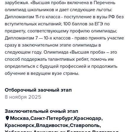
зарубежья. «Высшая проба» включена в Перечень
олимпиад школьников и дает следующие льготы:
Дипломантам 11-го класса - поступление в вузы РФ без
вступительных испытаний; 100 баллов за ЕГЭ по
предмету, соответствующему профилю олимпиады;
Дипломантам 7 — 10-х классов - право принять участие
сразу в заключительном этапе олимпиады в
следующем году. Олимпиада «Высшая проба» – это
способ поддержать талантливых ребят, помочь им
определиться с будущей профессией и продолжить
обучение в ведущем вузе страны.
отборочный заочный этап
8 ноября 2025
заключительный очный этап
Москва
,
Санкт-Петербург
,
Краснодар
,
Красноярск
,
Владивосток
,
Ставрополь
,