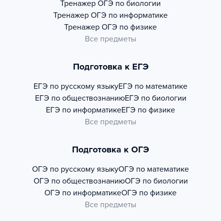
Тренажер
ОГЭ по биологии
Тренажер
ОГЭ по информатике
Тренажер
ОГЭ по физике
Все предметы
Подготовка к ЕГЭ
ЕГЭ по русскому языку
ЕГЭ по математике
ЕГЭ по обществознанию
ЕГЭ по биологии
ЕГЭ по информатике
ЕГЭ по физике
Все предметы
Подготовка к ОГЭ
ОГЭ по русскому языку
ОГЭ по математике
ОГЭ по обществознанию
ОГЭ по биологии
ОГЭ по информатике
ОГЭ по физике
Все предметы