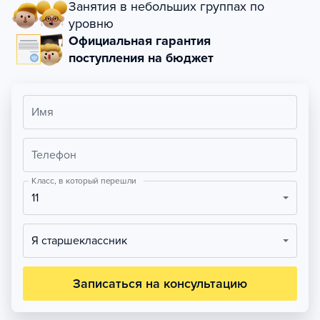
Занятия в небольших группах по
уровню
Официальная гарантия
поступления на бюджет
Имя
Телефон
Класс, в который перешли
11
Я старшеклассник
Записаться на консультацию