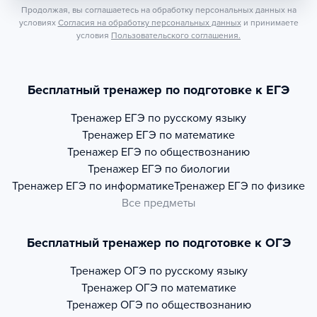
Продолжая, вы соглашаетесь на обработку персональных данных на
условиях
Согласия на обработку персональных данных
и принимаете
условия
Пользовательского соглашения.
Бесплатный тренажер по подготовке к ЕГЭ
Тренажер
ЕГЭ по русскому языку
Тренажер
ЕГЭ по математике
Тренажер
ЕГЭ по обществознанию
Тренажер
ЕГЭ по биологии
Тренажер
ЕГЭ по информатике
Тренажер
ЕГЭ по физике
Все предметы
Бесплатный тренажер по подготовке к ОГЭ
Тренажер
ОГЭ по русскому языку
Тренажер
ОГЭ по математике
Тренажер
ОГЭ по обществознанию