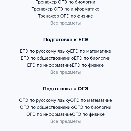
Тренажер
ОГЭ по биологии
Тренажер
ОГЭ по информатике
Тренажер
ОГЭ по физике
Все предметы
Подготовка к ЕГЭ
ЕГЭ по русскому языку
ЕГЭ по математике
ЕГЭ по обществознанию
ЕГЭ по биологии
ЕГЭ по информатике
ЕГЭ по физике
Все предметы
Подготовка к ОГЭ
ОГЭ по русскому языку
ОГЭ по математике
ОГЭ по обществознанию
ОГЭ по биологии
ОГЭ по информатике
ОГЭ по физике
Все предметы