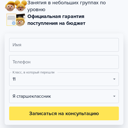
Занятия в небольших группах по
уровню
Официальная гарантия
поступления на бюджет
Имя
Телефон
Класс, в который перешли
11
Я старшеклассник
Записаться на консультацию