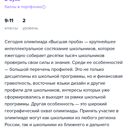
баллы в портфолио
9-11
2
классы
уровень
Сегодня олимпиада «Высшая проба» — крупнейшее
интеллектуальное состязание школьников, которое
ежегодно собирает десятки тысяч школьников
проверить свои силы и знания. Среди ее особенностей
— большой перечень профилей. Это не только
дисциплины из школьной программы, но и финансовая
грамотность, восточные языки дизайн и другие
профили для школьников, интересы которых уже
сформировались и выходят за рамки школьной
программы. Другая особенность — это широкий
географический охват олимпиады. Принять участие в
олимпиаде могут как школьники из любого региона
России, так и школьники из ближнего и дальнего