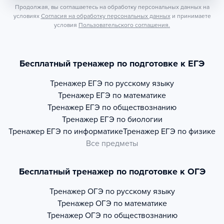
Продолжая, вы соглашаетесь на обработку персональных данных на
условиях
Согласия на обработку персональных данных
и принимаете
условия
Пользовательского соглашения.
Бесплатный тренажер по подготовке к ЕГЭ
Тренажер
ЕГЭ по русскому языку
Тренажер
ЕГЭ по математике
Тренажер
ЕГЭ по обществознанию
Тренажер
ЕГЭ по биологии
Тренажер
ЕГЭ по информатике
Тренажер
ЕГЭ по физике
Все предметы
Бесплатный тренажер по подготовке к ОГЭ
Тренажер
ОГЭ по русскому языку
Тренажер
ОГЭ по математике
Тренажер
ОГЭ по обществознанию