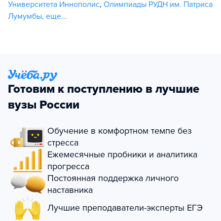
Университета Иннополис
,
Олимпиады РУДН им. Патриса
Лумумбы
,
еще...
Готовим к поступлению в лучшие
вузы России
Обучение в комфортном темпе без
стресса
Ежемесячные пробники и аналитика
прогресса
Постоянная поддержка личного
наставника
Лучшие преподаватели-эксперты ЕГЭ