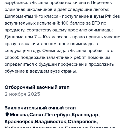
зарубежья. «Высшая проба» включена в Перечень
олимпиад школьников и дает следующие льготы:
Дипломантам 11-го класса - поступление в вузы РФ без
вступительных испытаний; 100 баллов за ЕГЭ по
предмету, соответствующему профилю олимпиады;
Дипломантам 7 — 10-х классов - право принять участие
сразу в заключительном этапе олимпиады в
следующем году. Олимпиада «Высшая проба» – это
способ поддержать талантливых ребят, помочь им
определиться с будущей профессией и продолжить
обучение в ведущем вузе страны.
отборочный заочный этап
2 ноября 2025
заключительный очный этап
Москва
,
Санкт-Петербург
,
Краснодар
,
Красноярск
,
Владивосток
,
Ставрополь
,