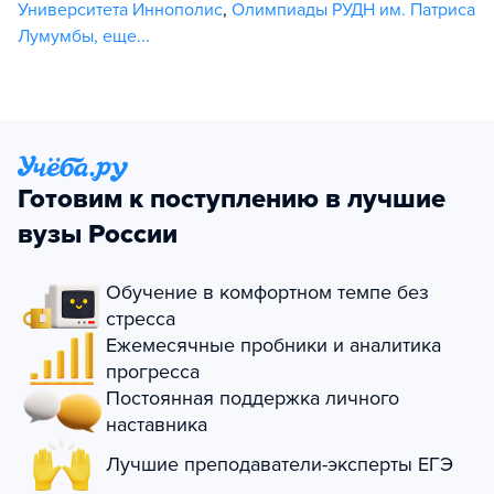
Университета Иннополис
,
Олимпиады РУДН им. Патриса
Лумумбы
,
еще...
Готовим к поступлению в лучшие
вузы России
Обучение в комфортном темпе без
стресса
Ежемесячные пробники и аналитика
прогресса
Постоянная поддержка личного
наставника
Лучшие преподаватели-эксперты ЕГЭ