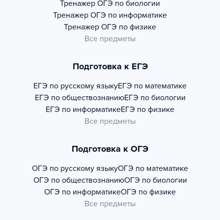
Тренажер
ОГЭ по биологии
Тренажер
ОГЭ по информатике
Тренажер
ОГЭ по физике
Все предметы
Подготовка к ЕГЭ
ЕГЭ по русскому языку
ЕГЭ по математике
ЕГЭ по обществознанию
ЕГЭ по биологии
ЕГЭ по информатике
ЕГЭ по физике
Все предметы
Подготовка к ОГЭ
ОГЭ по русскому языку
ОГЭ по математике
ОГЭ по обществознанию
ОГЭ по биологии
ОГЭ по информатике
ОГЭ по физике
Все предметы