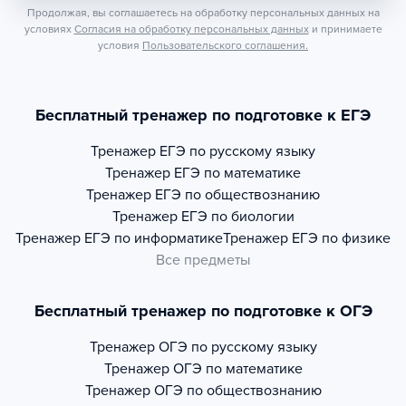
Продолжая, вы соглашаетесь на обработку персональных данных на
условиях
Согласия на обработку персональных данных
и принимаете
условия
Пользовательского соглашения.
Бесплатный тренажер по подготовке к ЕГЭ
Тренажер
ЕГЭ по русскому языку
Тренажер
ЕГЭ по математике
Тренажер
ЕГЭ по обществознанию
Тренажер
ЕГЭ по биологии
Тренажер
ЕГЭ по информатике
Тренажер
ЕГЭ по физике
Все предметы
Бесплатный тренажер по подготовке к ОГЭ
Тренажер
ОГЭ по русскому языку
Тренажер
ОГЭ по математике
Тренажер
ОГЭ по обществознанию