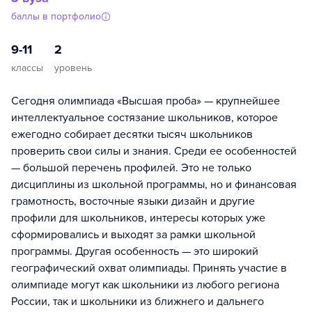
баллы в портфолио
9-11
2
классы
уровень
Сегодня олимпиада «Высшая проба» — крупнейшее
интеллектуальное состязание школьников, которое
ежегодно собирает десятки тысяч школьников
проверить свои силы и знания. Среди ее особенностей
— большой перечень профилей. Это не только
дисциплины из школьной программы, но и финансовая
грамотность, восточные языки дизайн и другие
профили для школьников, интересы которых уже
сформировались и выходят за рамки школьной
программы. Другая особенность — это широкий
географический охват олимпиады. Принять участие в
олимпиаде могут как школьники из любого региона
России, так и школьники из ближнего и дальнего