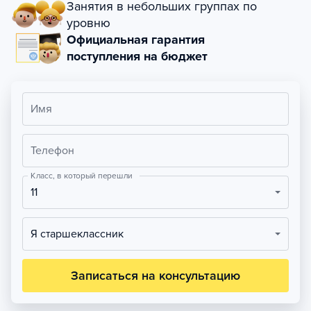
Занятия в небольших группах по
уровню
Официальная гарантия
поступления на бюджет
Имя
Телефон
Класс, в который перешли
11
Я старшеклассник
Записаться на консультацию