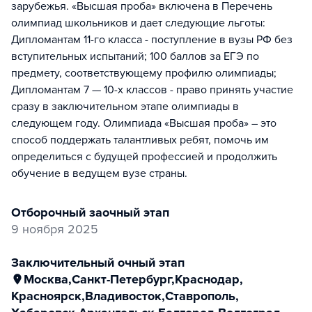
зарубежья. «Высшая проба» включена в Перечень
олимпиад школьников и дает следующие льготы:
Дипломантам 11-го класса - поступление в вузы РФ без
вступительных испытаний; 100 баллов за ЕГЭ по
предмету, соответствующему профилю олимпиады;
Дипломантам 7 — 10-х классов - право принять участие
сразу в заключительном этапе олимпиады в
следующем году. Олимпиада «Высшая проба» – это
способ поддержать талантливых ребят, помочь им
определиться с будущей профессией и продолжить
обучение в ведущем вузе страны.
отборочный заочный этап
9 ноября 2025
заключительный очный этап
Москва
,
Санкт-Петербург
,
Краснодар
,
Красноярск
,
Владивосток
,
Ставрополь
,